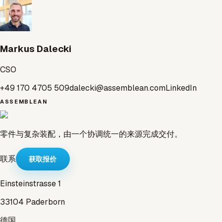
Markus Dalecki
CSO
+49 170 4705 509
dalecki@assemblean.com
LinkedIn
ASSEMBLEAN
零件与复杂装配，由一个协调统一的来源完成交付。
联系
获取报价
Einsteinstrasse 1
33104 Paderborn
德国