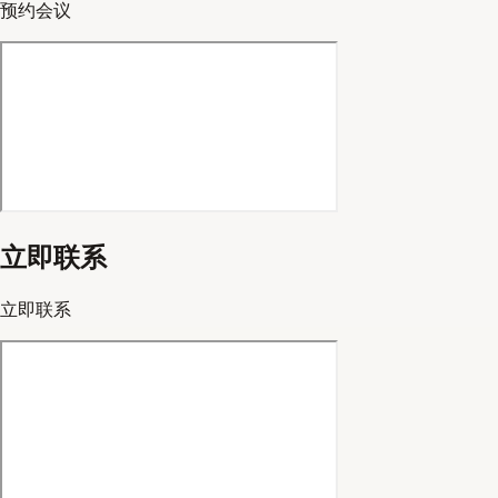
预约会议
立即联系
立即联系