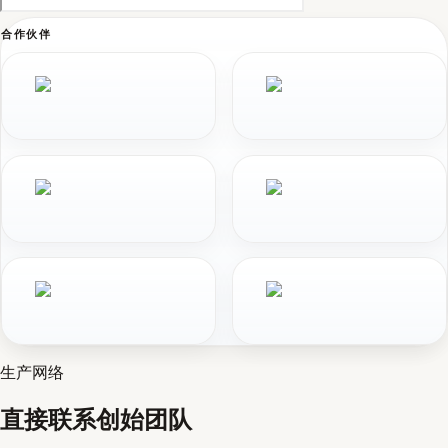
合作伙伴
生产网络
直接联系创始团队