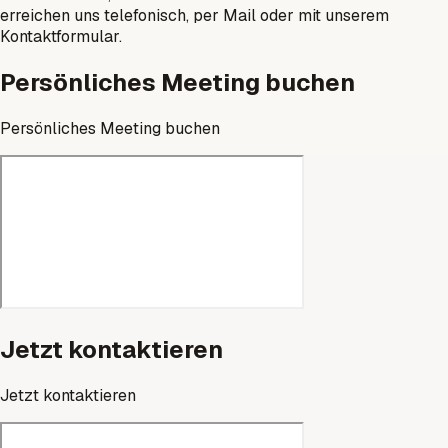
erreichen uns telefonisch, per Mail oder mit unserem
Kontaktformular.
Persönliches Meeting buchen
Persönliches Meeting buchen
Jetzt kontaktieren
Jetzt kontaktieren