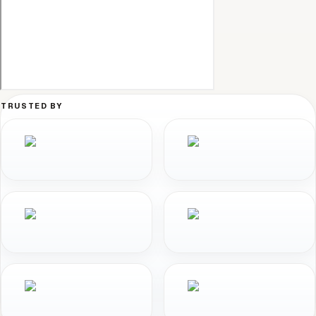
TRUSTED BY