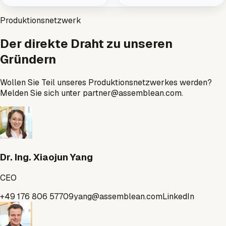
Produktionsnetzwerk
Der direkte Draht zu unseren
Gründern
Wollen Sie Teil unseres Produktionsnetzwerkes werden?
Melden Sie sich unter partner@assemblean.com.
Dr. Ing. Xiaojun Yang
CEO
+49 176 806 57709
yang@assemblean.com
LinkedIn