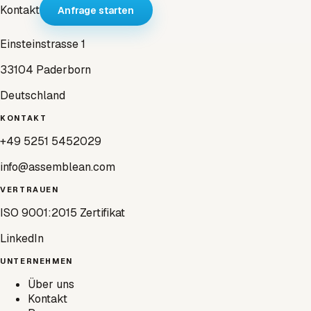
Kontakt
Anfrage starten
Einsteinstrasse 1
33104 Paderborn
Deutschland
KONTAKT
+49 5251 5452029
info@assemblean.com
VERTRAUEN
ISO 9001:2015 Zertifikat
LinkedIn
UNTERNEHMEN
Über uns
Kontakt