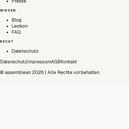
Presse
WISSEN
Blog
Lexikon
FAQ
RECHT
Datenschutz
Datenschutz
Impressum
AGB
Kontakt
© assemblean 2026 | Alle Rechte vorbehalten.