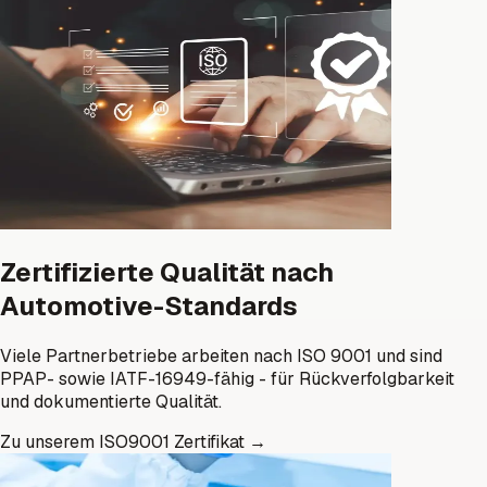
Zertifizierte Qualität nach
Automotive-Standards
Viele Partnerbetriebe arbeiten nach ISO 9001 und sind
PPAP- sowie IATF-16949-fähig - für Rückverfolgbarkeit
und dokumentierte Qualität.
Zu unserem ISO9001 Zertifikat
→