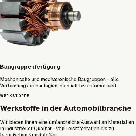
Baugruppenfertigung
Mechanische und mechatronische Baugruppen - alle
Verbindungstechnologien, manuell bis automatisiert.
WERKSTOFFE
Werkstoffe in der Automobilbranche
Wir bieten Ihnen eine umfangreiche Auswahl an Materialien
in industrieller Qualität - von Leichtmetallen bis zu
technischen Kunststoffen.