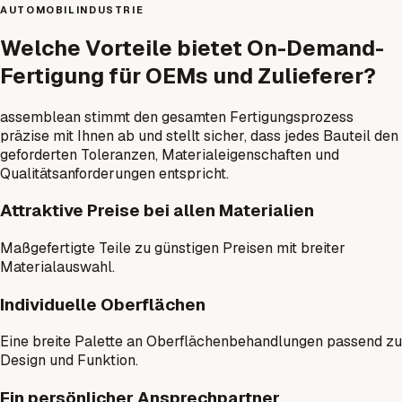
AUTOMOBILINDUSTRIE
Welche Vorteile bietet On-Demand-
Fertigung für OEMs und Zulieferer?
assemblean stimmt den gesamten Fertigungsprozess
präzise mit Ihnen ab und stellt sicher, dass jedes Bauteil den
geforderten Toleranzen, Materialeigenschaften und
Qualitätsanforderungen entspricht.
Attraktive Preise bei allen Materialien
Maßgefertigte Teile zu günstigen Preisen mit breiter
Materialauswahl.
Individuelle Oberflächen
Eine breite Palette an Oberflächenbehandlungen passend zu
Design und Funktion.
Ein persönlicher Ansprechpartner