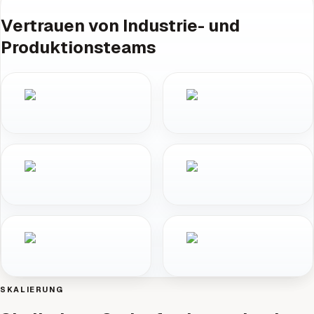
Vertrauen von Industrie- und
Produktionsteams
SKALIERUNG