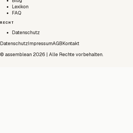
Blog
Lexikon
FAQ
RECHT
Datenschutz
Datenschutz
Impressum
AGB
Kontakt
© assemblean 2026 | Alle Rechte vorbehalten.