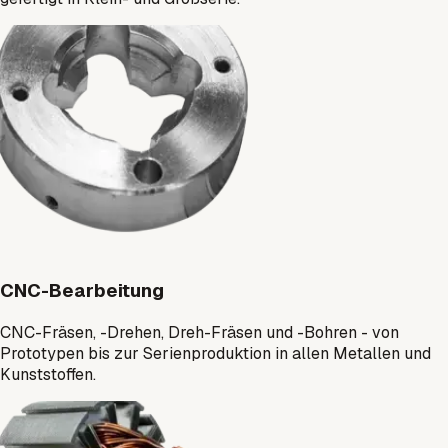
CNC-Bearbeitung
CNC-Fräsen, -Drehen, Dreh-Fräsen und -Bohren - von
Prototypen bis zur Serienproduktion in allen Metallen und
Kunststoffen.