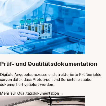
Prüf- und Qualitätsdokumentation
Digitale Angebotsprozesse und strukturierte Prüfberichte
sorgen dafür, dass Prototypen und Serienteile sauber
dokumentiert geliefert werden.
Mehr zur Qualitätsdokumentation
→