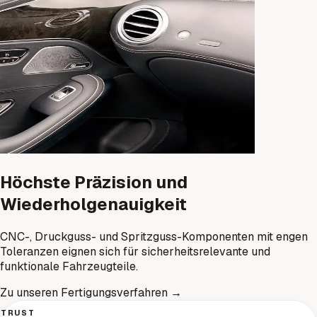
Höchste Präzision und
Wiederholgenauigkeit
CNC-, Druckguss- und Spritzguss-Komponenten mit engen
Toleranzen eignen sich für sicherheitsrelevante und
funktionale Fahrzeugteile.
Zu unseren Fertigungsverfahren
→
TRUST