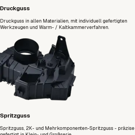
Druckguss
Druckguss in allen Materialien, mit individuell gefertigten
Werkzeugen und Warm- / Kaltkammerverfahren.
Spritzguss
Spritzguss, 2K- und Mehrkomponenten-Spritzguss - präzise
gefertigt in Klein- und Großserie.