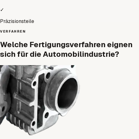
✓
Präzisionsteile
VERFAHREN
Welche Fertigungsverfahren eignen
sich für die Automobilindustrie?