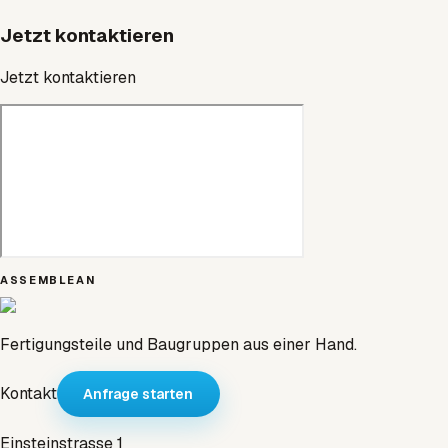
Jetzt kontaktieren
Jetzt kontaktieren
ASSEMBLEAN
Fertigungsteile und Baugruppen aus einer Hand.
Kontakt
Anfrage starten
Einsteinstrasse 1