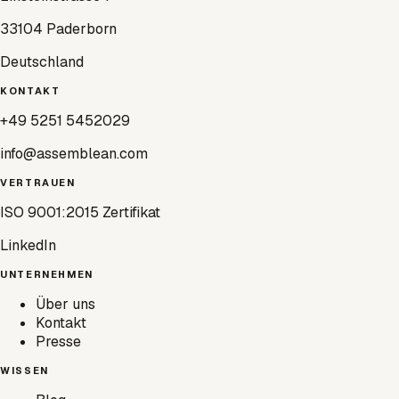
33104 Paderborn
Deutschland
KONTAKT
+49 5251 5452029
info@assemblean.com
VERTRAUEN
ISO 9001:2015 Zertifikat
LinkedIn
UNTERNEHMEN
Über uns
Kontakt
Presse
WISSEN