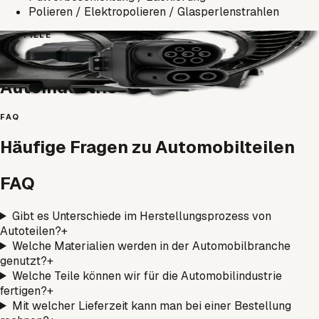
Polieren / Elektropolieren / Glasperlenstrahlen
BEISPIELE
Beispiele gefertigter Teile der
Autoindustrie
FAQ
Häufige Fragen zu Automobilteilen
FAQ
Gibt es Unterschiede im Herstellungsprozess von
Autoteilen?
+
Welche Materialien werden in der Automobilbranche
genutzt?
+
Welche Teile können wir für die Automobilindustrie
fertigen?
+
Mit welcher Lieferzeit kann man bei einer Bestellung