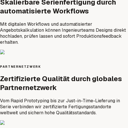
Skalierbare Serienfertigung durch
automatisierte Workflows
Mit digitalen Workflows und automatisierter
Angebotskalkulation können Ingenieurteams Designs direkt
hochladen, prüfen lassen und sofort Produktionsfeedback
erhalten.
PARTNERNETZWERK
Zertifizierte Qualität durch globales
Partnernetzwerk
Vom Rapid Prototyping bis zur Just-in-Time-Lieferung in
Serie verbinden wir zertifizierte Fertigungsstandorte
weltweit und sichern hohe Qualitätsstandards.