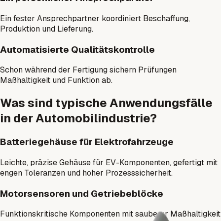
Ein fester Ansprechpartner koordiniert Beschaffung,
Produktion und Lieferung.
Automatisierte Qualitätskontrolle
Schon während der Fertigung sichern Prüfungen
Maßhaltigkeit und Funktion ab.
Was sind typische Anwendungsfälle
in der Automobilindustrie?
Batteriegehäuse für Elektrofahrzeuge
Leichte, präzise Gehäuse für EV-Komponenten, gefertigt mit
engen Toleranzen und hoher Prozesssicherheit.
Motorsensoren und Getriebeblöcke
Funktionskritische Komponenten mit sauberer Maßhaltigkeit