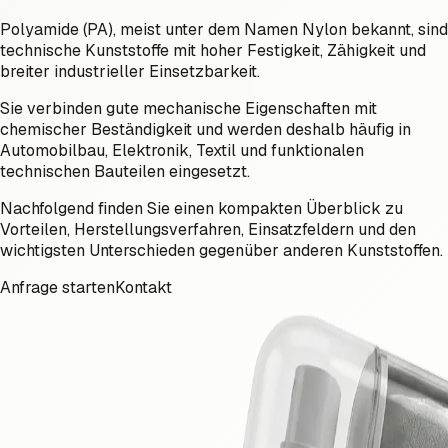
Polyamide (PA), meist unter dem Namen Nylon bekannt, sind
technische Kunststoffe mit hoher Festigkeit, Zähigkeit und
breiter industrieller Einsetzbarkeit.
Sie verbinden gute mechanische Eigenschaften mit
chemischer Beständigkeit und werden deshalb häufig in
Automobilbau, Elektronik, Textil und funktionalen
technischen Bauteilen eingesetzt.
Nachfolgend finden Sie einen kompakten Überblick zu
Vorteilen, Herstellungsverfahren, Einsatzfeldern und den
wichtigsten Unterschieden gegenüber anderen Kunststoffen.
Anfrage starten
Kontakt