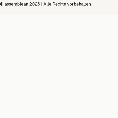
© assemblean 2026 | Alle Rechte vorbehalten.