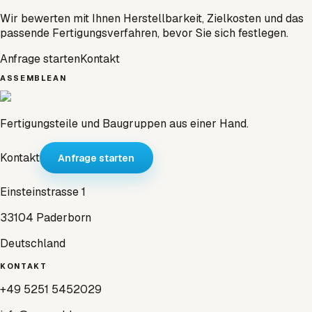
Wir bewerten mit Ihnen Herstellbarkeit, Zielkosten und das
passende Fertigungsverfahren, bevor Sie sich festlegen.
Anfrage starten
Kontakt
ASSEMBLEAN
Fertigungsteile und Baugruppen aus einer Hand.
Kontakt
Anfrage starten
Einsteinstrasse 1
33104 Paderborn
Deutschland
KONTAKT
+49 5251 5452029