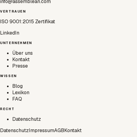
info@assemblean.com
VERTRAUEN
ISO 9001:2015 Zertifikat
LinkedIn
UNTERNEHMEN
Über uns
Kontakt
Presse
WISSEN
Blog
Lexikon
FAQ
RECHT
Datenschutz
Datenschutz
Impressum
AGB
Kontakt