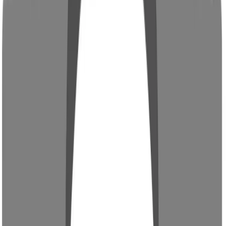
Automobilindustrie