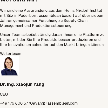
Wir sind eine Ausgründung aus dem Heinz Nixdorf Institut
mit Sitz in Paderborn. assemblean basiert auf über sieben
Jahren gemeinsamer Forschung zu Supply Chain
Management und Produktionssteuerung.
Unser Team arbeitet ständig daran, Ihnen eine Plattform zu
bieten, mit der Sie Ihre Produkte besser produzieren und
Ihre Innovationen schneller auf den Markt bringen können.
Weiterlesen
Dr. Ing. Xiaojun Yang
CEO
+49 176 806 57709
yang@assemblean.com