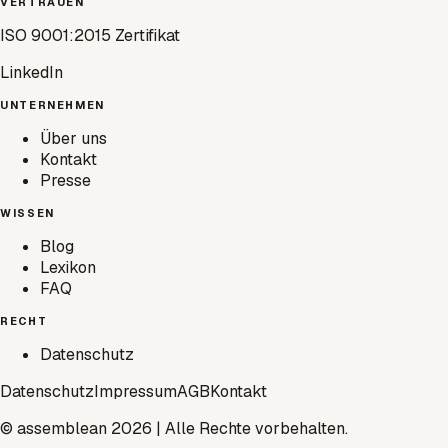
VERTRAUEN
ISO 9001:2015 Zertifikat
LinkedIn
UNTERNEHMEN
Über uns
Kontakt
Presse
WISSEN
Blog
Lexikon
FAQ
RECHT
Datenschutz
Datenschutz
Impressum
AGB
Kontakt
© assemblean 2026 | Alle Rechte vorbehalten.