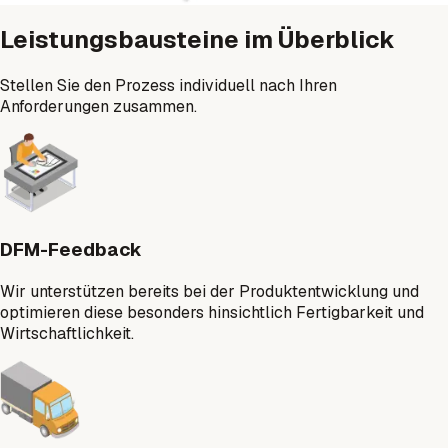
Leistungsbausteine im Überblick
Stellen Sie den Prozess individuell nach Ihren
Anforderungen zusammen.
DFM-Feedback
Wir unterstützen bereits bei der Produktentwicklung und
optimieren diese besonders hinsichtlich Fertigbarkeit und
Wirtschaftlichkeit.