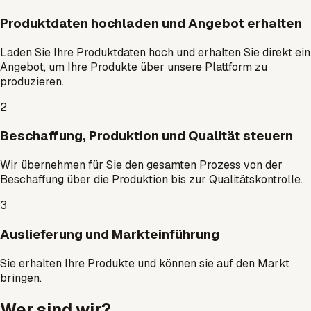
Produktdaten hochladen und Angebot erhalten
Laden Sie Ihre Produktdaten hoch und erhalten Sie direkt ein
Angebot, um Ihre Produkte über unsere Plattform zu
produzieren.
2
Beschaffung, Produktion und Qualität steuern
Wir übernehmen für Sie den gesamten Prozess von der
Beschaffung über die Produktion bis zur Qualitätskontrolle.
3
Auslieferung und Markteinführung
Sie erhalten Ihre Produkte und können sie auf den Markt
bringen.
Wer sind wir?