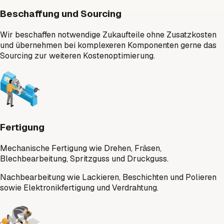
Beschaffung und Sourcing
Wir beschaffen notwendige Zukaufteile ohne Zusatzkosten
und übernehmen bei komplexeren Komponenten gerne das
Sourcing zur weiteren Kostenoptimierung.
Fertigung
Mechanische Fertigung wie Drehen, Fräsen,
Blechbearbeitung, Spritzguss und Druckguss.
Nachbearbeitung wie Lackieren, Beschichten und Polieren
sowie Elektronikfertigung und Verdrahtung.