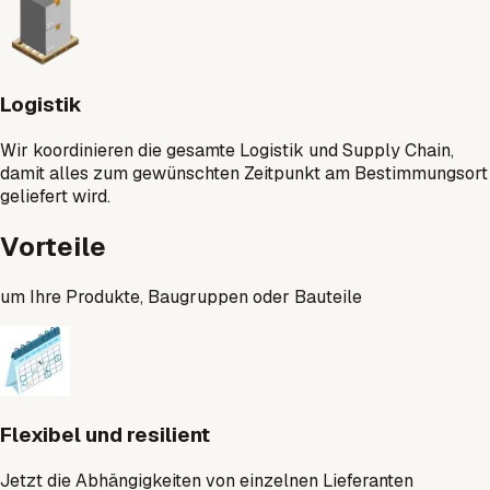
Logistik
Wir koordinieren die gesamte Logistik und Supply Chain,
damit alles zum gewünschten Zeitpunkt am Bestimmungsort
geliefert wird.
Vorteile
um Ihre Produkte, Baugruppen oder Bauteile
Flexibel und resilient
Jetzt die Abhängigkeiten von einzelnen Lieferanten