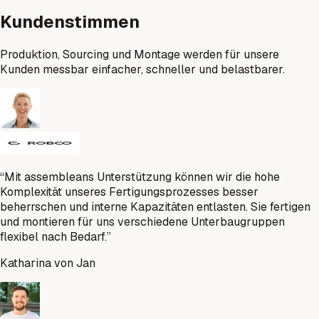
Kundenstimmen
Produktion, Sourcing und Montage werden für unsere
Kunden messbar einfacher, schneller und belastbarer.
“
Mit assembleans Unterstützung können wir die hohe
Komplexität unseres Fertigungsprozesses besser
beherrschen und interne Kapazitäten entlasten. Sie fertigen
und montieren für uns verschiedene Unterbaugruppen
flexibel nach Bedarf.
”
Katharina von Jan