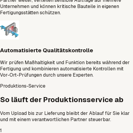
Partner weiter, verteilen sensible Aufträge auf mehrere
Unternehmen und können kritische Bauteile in eigenen
Fertigungsstätten schützen.
Automatisierte Qualitätskontrolle
Wir prüfen Maßhaltigkeit und Funktion bereits während der
Fertigung und kombinieren automatisierte Kontrollen mit
Vor-Ort-Prüfungen durch unsere Experten.
Produktions-Service
So läuft der Produktionsservice ab
Vom Upload bis zur Lieferung bleibt der Ablauf für Sie klar
und mit einem verantwortlichen Partner steuerbar.
1