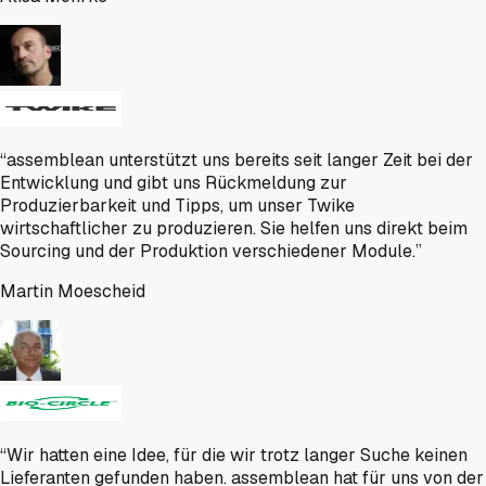
“
assemblean unterstützt uns bereits seit langer Zeit bei der
Entwicklung und gibt uns Rückmeldung zur
Produzierbarkeit und Tipps, um unser Twike
wirtschaftlicher zu produzieren. Sie helfen uns direkt beim
Sourcing und der Produktion verschiedener Module.
”
Martin Moescheid
“
Wir hatten eine Idee, für die wir trotz langer Suche keinen
Lieferanten gefunden haben. assemblean hat für uns von der