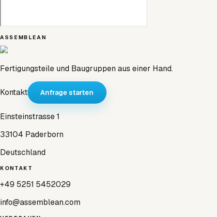
ASSEMBLEAN
Fertigungsteile und Baugruppen aus einer Hand.
Kontakt
Anfrage starten
Einsteinstrasse 1
33104 Paderborn
Deutschland
KONTAKT
+49 5251 5452029
info@assemblean.com