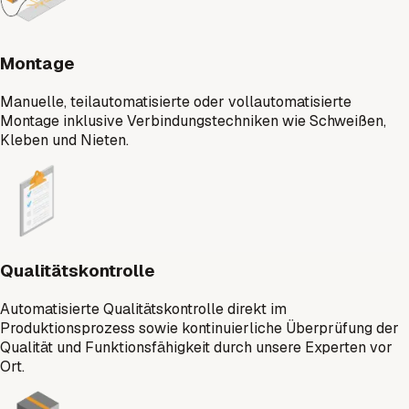
Montage
Manuelle, teilautomatisierte oder vollautomatisierte
Montage inklusive Verbindungstechniken wie Schweißen,
Kleben und Nieten.
Qualitätskontrolle
Automatisierte Qualitätskontrolle direkt im
Produktionsprozess sowie kontinuierliche Überprüfung der
Qualität und Funktionsfähigkeit durch unsere Experten vor
Ort.