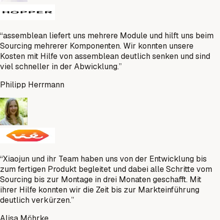
“
assemblean liefert uns mehrere Module und hilft uns beim
Sourcing mehrerer Komponenten. Wir konnten unsere
Kosten mit Hilfe von assemblean deutlich senken und sind
viel schneller in der Abwicklung.
”
Philipp Herrmann
“
Xiaojun und ihr Team haben uns von der Entwicklung bis
zum fertigen Produkt begleitet und dabei alle Schritte vom
Sourcing bis zur Montage in drei Monaten geschafft. Mit
ihrer Hilfe konnten wir die Zeit bis zur Markteinführung
deutlich verkürzen.
”
Alisa Möhrke