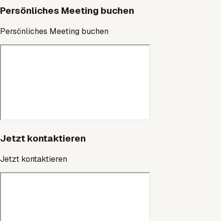
Persönliches Meeting buchen
Persönliches Meeting buchen
Jetzt kontaktieren
Jetzt kontaktieren