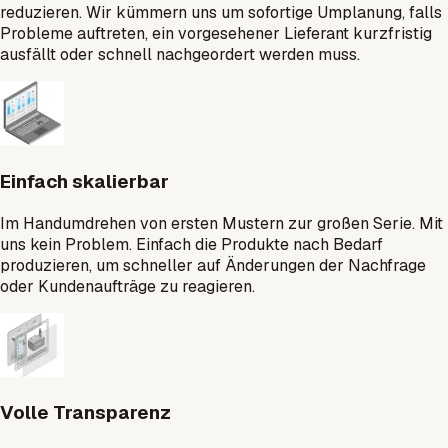
reduzieren. Wir kümmern uns um sofortige Umplanung, falls
Probleme auftreten, ein vorgesehener Lieferant kurzfristig
ausfällt oder schnell nachgeordert werden muss.
Einfach skalierbar
Im Handumdrehen von ersten Mustern zur großen Serie. Mit
uns kein Problem. Einfach die Produkte nach Bedarf
produzieren, um schneller auf Änderungen der Nachfrage
oder Kundenaufträge zu reagieren.
Volle Transparenz