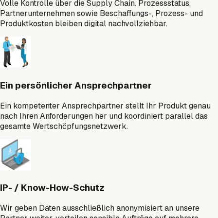
Volle Kontrolle über die Supply Chain. Prozessstatus,
Partnerunternehmen sowie Beschaffungs-, Prozess- und
Produktkosten bleiben digital nachvollziehbar.
Ein persönlicher Ansprechpartner
Ein kompetenter Ansprechpartner stellt Ihr Produkt genau
nach Ihren Anforderungen her und koordiniert parallel das
gesamte Wertschöpfungsnetzwerk.
IP- / Know-How-Schutz
Wir geben Daten ausschließlich anonymisiert an unsere