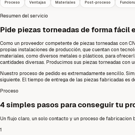
Proceso
Ventajas
Materiales
Post-proceso
Funcion
Resumen del servicio
Pide piezas torneadas de forma fácil e
Como un proveedor competente de piezas torneadas con CNC,
propias instalaciones de producción, que cuentan con tecno
materiales, como diversos metales o plásticos, para ofrecerl
cantidades diversas. Producimos sus piezas torneadas con un
Nuestro proceso de pedido es extremadamente sencillo. Simpl
siguiente. El tiempo de entrega de las piezas fabricadas es d
Proceso
4 simples pasos para conseguir tu p
Un flujo claro, un solo contacto y un proceso de fabricacion 
1