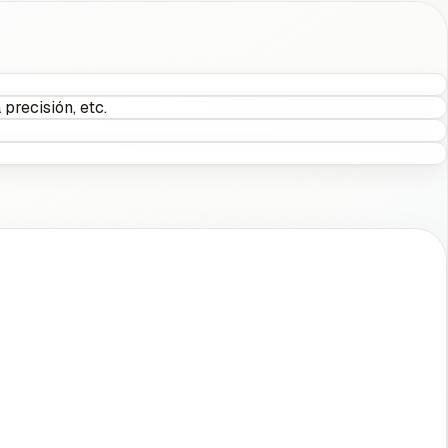
precisión, etc.