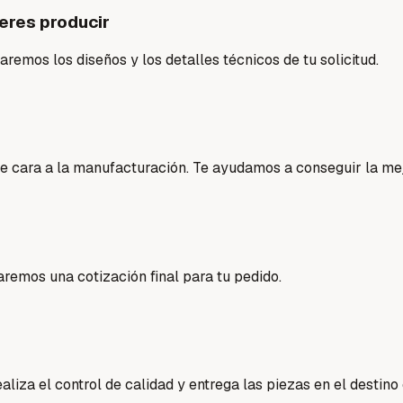
eres producir
saremos los diseños y los detalles técnicos de tu solicitud.
de cara a la manufacturación. Te ayudamos a conseguir la mej
aremos una cotización final para tu pedido.
liza el control de calidad y entrega las piezas en el destino