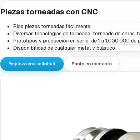
Piezas torneadas con CNC
Pide piezas torneadas fácilmente
Diversas tecnologías de torneado: torneado de caras, tor
Prototipos y producción en serie: de 1 a 1,000,000 de 
Disponibilidad de cualquier metal y plástico
Empieza una solicitud
Ponte en contacto