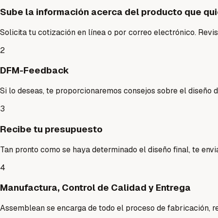
Sube la información acerca del producto que qui
Solicita tu cotización en línea o por correo electrónico. Revi
2
DFM-Feedback
Si lo deseas, te proporcionaremos consejos sobre el diseño 
3
Recibe tu presupuesto
Tan pronto como se haya determinado el diseño final, te envi
4
Manufactura, Control de Calidad y Entrega
Assemblean se encarga de todo el proceso de fabricación, rea