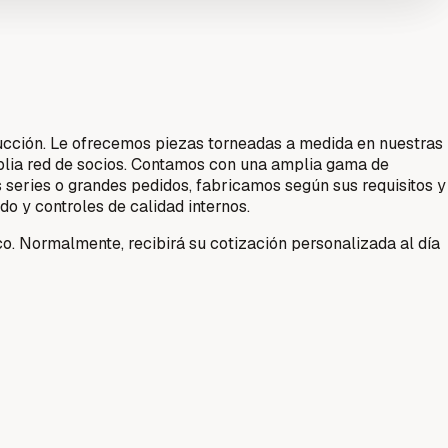
ucción. Le ofrecemos piezas torneadas a medida en nuestras
plia red de socios. Contamos con una amplia gama de
s series o grandes pedidos, fabricamos según sus requisitos y
 y controles de calidad internos.
. Normalmente, recibirá su cotización personalizada al día