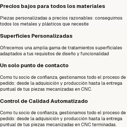
Precios bajos para todos los materiales
Piezas personalizadas a precios razonables: conseguimos
todos los metales y plásticos que necesite
Superficies Personalizadas
Ofrecemos una amplia gama de tratamientos superficiales
adaptados a tus requisitos de diseño y funcionalidad
Un solo punto de contacto
Como tu socio de confianza, gestionamos todo el proceso de
pedido: desde la adquisición y producción hasta la entrega
puntual de tus piezas mecanizadas en CNC.
Control de Calidad Automatizado
Como tu socio de confianza, gestionamos todo el proceso de
pedido: desde la adquisición y producción hasta la entrega
puntual de tus piezas mecanizadas en CNC terminadas.