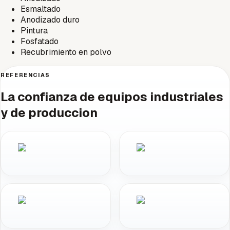
Esmaltado
Anodizado duro
Pintura
Fosfatado
Recubrimiento en polvo
REFERENCIAS
La confianza de equipos industriales
y de produccion