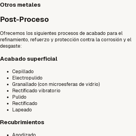
Otros metales
Post-Proceso
Ofrecemos los siguientes procesos de acabado para el
refinamiento, refuerzo y protección contra la corrosión y el
desgaste:
Acabado superficial
Cepillado
Electropulido
Granallado (con microesferas de vidrio)
Rectificado vibratorio
Pulido
Rectificado
Lapeado
Recubrimientos
Anodizado