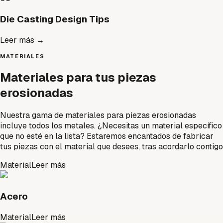
Die Casting Design Tips
Leer más
→
MATERIALES
Materiales para tus piezas
erosionadas
Nuestra gama de materiales para piezas erosionadas
incluye todos los metales. ¿Necesitas un material específico
que no esté en la lista? Estaremos encantados de fabricar
tus piezas con el material que desees, tras acordarlo contigo
Material
Leer más
Acero
Material
Leer más