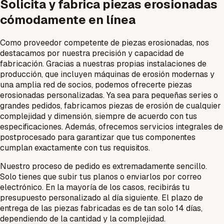
Solicita y fabrica piezas erosionadas
cómodamente en línea
Como proveedor competente de piezas erosionadas, nos
destacamos por nuestra precisión y capacidad de
fabricación. Gracias a nuestras propias instalaciones de
producción, que incluyen máquinas de erosión modernas y
una amplia red de socios, podemos ofrecerte piezas
erosionadas personalizadas. Ya sea para pequeñas series o
grandes pedidos, fabricamos piezas de erosión de cualquier
complejidad y dimensión, siempre de acuerdo con tus
especificaciones. Además, ofrecemos servicios integrales de
postprocesado para garantizar que tus componentes
cumplan exactamente con tus requisitos.
Nuestro proceso de pedido es extremadamente sencillo.
Solo tienes que subir tus planos o enviarlos por correo
electrónico. En la mayoría de los casos, recibirás tu
presupuesto personalizado al día siguiente. El plazo de
entrega de las piezas fabricadas es de tan solo 14 días,
dependiendo de la cantidad y la complejidad.