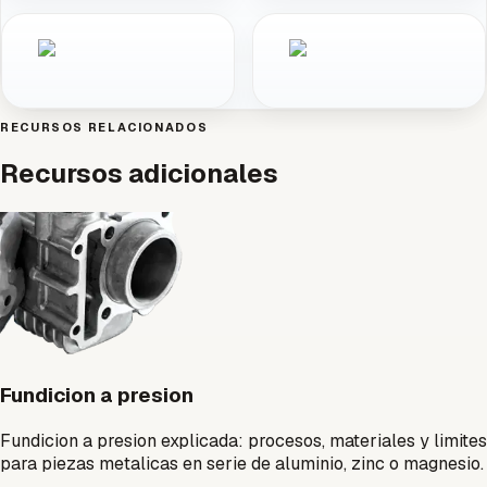
RECURSOS RELACIONADOS
Recursos adicionales
Fundicion a presion
Fundicion a presion explicada: procesos, materiales y limites
para piezas metalicas en serie de aluminio, zinc o magnesio.