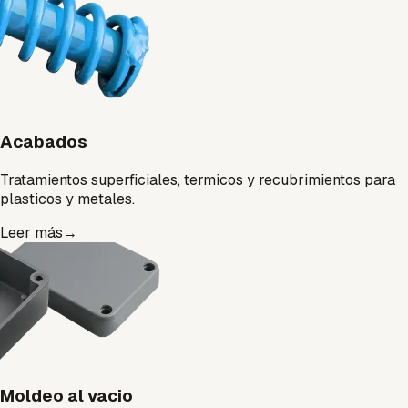
Acabados
Tratamientos superficiales, termicos y recubrimientos para
plasticos y metales.
Leer más
→
Moldeo al vacio