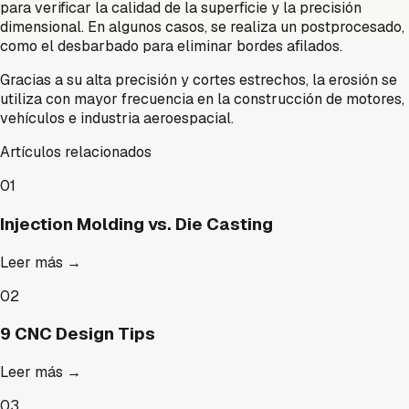
para verificar la calidad de la superficie y la precisión
dimensional. En algunos casos, se realiza un postprocesado,
como el desbarbado para eliminar bordes afilados.
Gracias a su alta precisión y cortes estrechos, la erosión se
utiliza con mayor frecuencia en la construcción de motores,
vehículos e industria aeroespacial.
Artículos relacionados
01
Injection Molding vs. Die Casting
Leer más
→
02
9 CNC Design Tips
Leer más
→
03