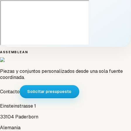
ASSEMBLEAN
Piezas y conjuntos personalizados desde una sola fuente
coordinada.
Contacto
Solicitar presupuesto
Einsteinstrasse 1
33104 Paderborn
Alemania