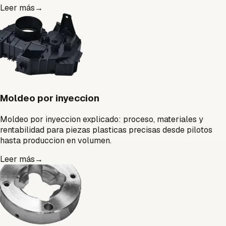
Leer más
→
Moldeo por inyeccion
Moldeo por inyeccion explicado: proceso, materiales y
rentabilidad para piezas plasticas precisas desde pilotos
hasta produccion en volumen.
Leer más
→