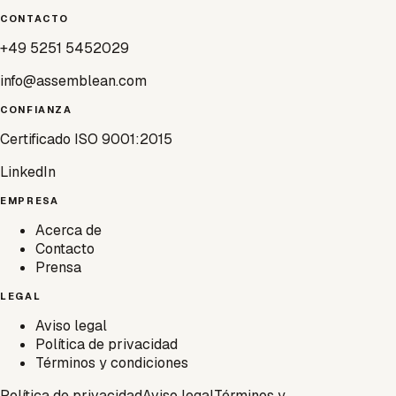
CONTACTO
+49 5251 5452029
info@assemblean.com
CONFIANZA
Certificado ISO 9001:2015
LinkedIn
EMPRESA
Acerca de
Contacto
Prensa
LEGAL
Aviso legal
Política de privacidad
Términos y condiciones
Política de privacidad
Aviso legal
Términos y