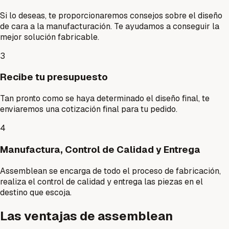
Si lo deseas, te proporcionaremos consejos sobre el diseño
de cara a la manufacturación. Te ayudamos a conseguir la
mejor solución fabricable.
3
Recibe tu presupuesto
Tan pronto como se haya determinado el diseño final, te
enviaremos una cotización final para tu pedido.
4
Manufactura, Control de Calidad y Entrega
Assemblean se encarga de todo el proceso de fabricación,
realiza el control de calidad y entrega las piezas en el
destino que escoja.
Las ventajas de assemblean