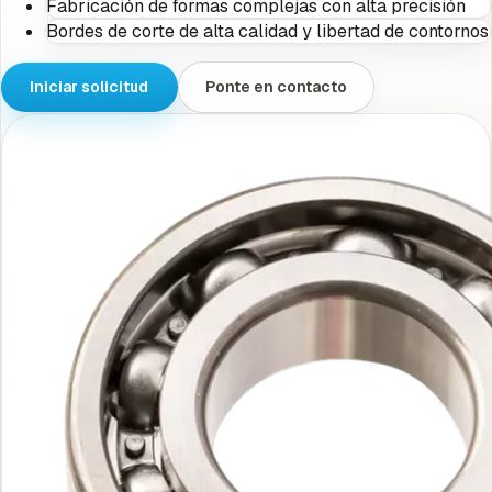
Fabricación de formas complejas con alta precisión
Bordes de corte de alta calidad y libertad de contornos
Iniciar solicitud
Ponte en contacto