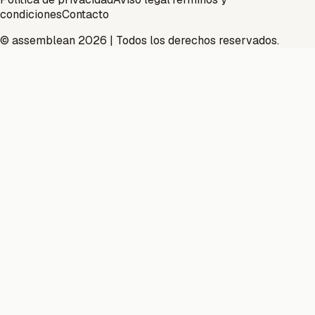
condiciones
Contacto
© assemblean 2026 | Todos los derechos reservados.