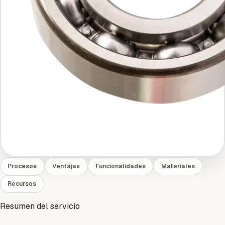
Procesos
Ventajas
Funcionalidades
Materiales
Recursos
Resumen del servicio