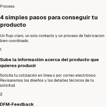
Proceso
4 simples pasos para conseguir tu
producto
Un flujo claro, un solo contacto y un proceso de fabricacion
bien coordinado.
1
Sube la información acerca del producto que
quieres producir
Solicita tu cotización en línea o por correo electrónico.
Revisaremos los diseños y los detalles técnicos de tu
solicitud.
2
DFM-Feedback