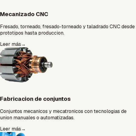
Mecanizado CNC
Fresado, torneado, fresado-torneado y taladrado CNC desde
prototipos hasta produccion.
Leer más
→
Fabricacion de conjuntos
Conjuntos mecanicos y mecatronicos con tecnologias de
union manuales o automatizadas.
Leer más
→