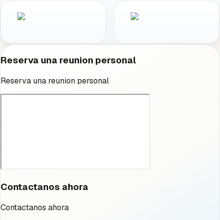
Reserva una reunion personal
Reserva una reunion personal
Contactanos ahora
Contactanos ahora