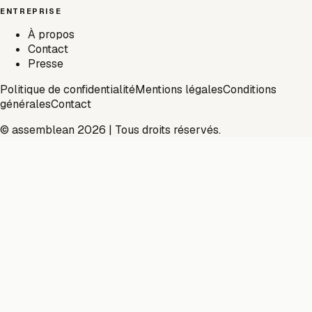
ENTREPRISE
À propos
Contact
Presse
Politique de confidentialité
Mentions légales
Conditions
générales
Contact
© assemblean 2026 | Tous droits réservés.