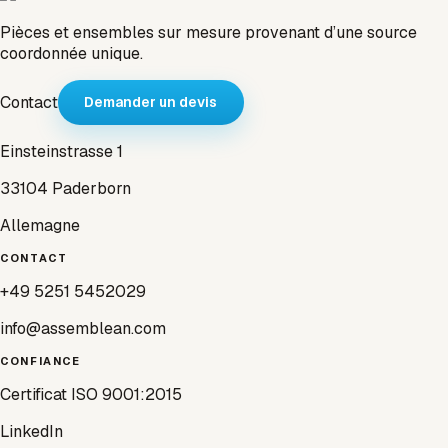
Pièces et ensembles sur mesure provenant d’une source
coordonnée unique.
Contact
Demander un devis
Einsteinstrasse 1
33104 Paderborn
Allemagne
CONTACT
+49 5251 5452029
info@assemblean.com
CONFIANCE
Certificat ISO 9001:2015
LinkedIn