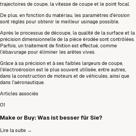
trajectoires de coupe, la vitesse de coupe et le point focal.
De plus, en fonction du matériau, les paramètres d'érosion
sont réglés pour obtenir le meilleur usinage possible.
Après le processus de découpe, la qualité de la surface et la
précision dimensionnelle de la pièce érodée sont contrôlées.
Parfois, un traitement de finition est effectué, comme
l'ébavurage pour éliminer les arêtes vives.
Grâce à sa précision et à ses faibles largeurs de coupe,
l'électroérosion est le plus souvent utilisée, entre autres,
dans la construction de moteurs et de véhicules, ainsi que
dans l'aéronautique.
Articles associés
01
Make or Buy: Was ist besser für Sie?
Lire la suite
→