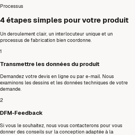
Processus
4 étapes simples pour votre produit
Un deroulement clair, un interlocuteur unique et un
processus de fabrication bien coordonne.
1
Transmettre les données du produit
Demandez votre devis en ligne ou par e-mail. Nous
examinons les dessins et les données techniques de votre
demande.
2
DFM-Feedback
Si vous le souhaitez, nous vous contacterons pour vous
donner des conseils sur la conception adaptée à la