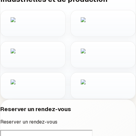
Reserver un rendez-vous
Reserver un rendez-vous