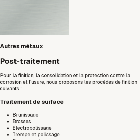
Autres métaux
Post-traitement
Pour la finition, la consolidation et la protection contre la
corrosion et l'usure, nous proposons les procédés de finition
suivants :
Traitement de surface
Brunissage
Brosses
Electropolissage
Trempe et polissage