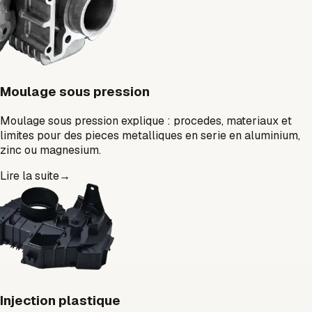
Moulage sous pression
Moulage sous pression explique : procedes, materiaux et
limites pour des pieces metalliques en serie en aluminium,
zinc ou magnesium.
Lire la suite
→
Injection plastique