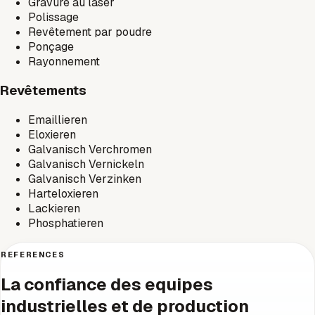
Gravure au laser
Polissage
Revêtement par poudre
Ponçage
Rayonnement
Revêtements
Emaillieren
Eloxieren
Galvanisch Verchromen
Galvanisch Vernickeln
Galvanisch Verzinken
Harteloxieren
Lackieren
Phosphatieren
REFERENCES
La confiance des equipes
industrielles et de production