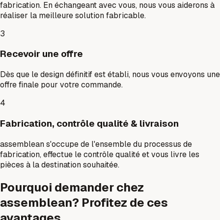
fabrication. En échangeant avec vous, nous vous aiderons à
réaliser la meilleure solution fabricable.
3
Recevoir une offre
Dès que le design définitif est établi, nous vous envoyons une
offre finale pour votre commande.
4
Fabrication, contrôle qualité & livraison
assemblean s'occupe de l'ensemble du processus de
fabrication, effectue le contrôle qualité et vous livre les
pièces à la destination souhaitée.
Pourquoi demander chez
assemblean? Profitez de ces
avantages