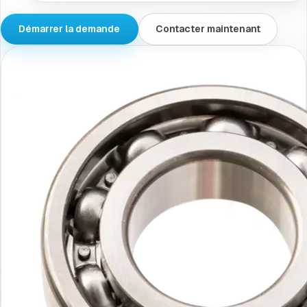
Démarrer la demande
Contacter maintenant