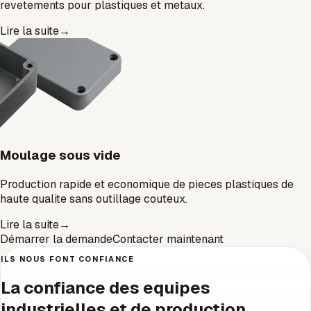
revetements pour plastiques et metaux.
Lire la suite
→
Moulage sous vide
Production rapide et economique de pieces plastiques de
haute qualite sans outillage couteux.
Lire la suite
→
Démarrer la demande
Contacter maintenant
ILS NOUS FONT CONFIANCE
La confiance des equipes
industrielles et de production