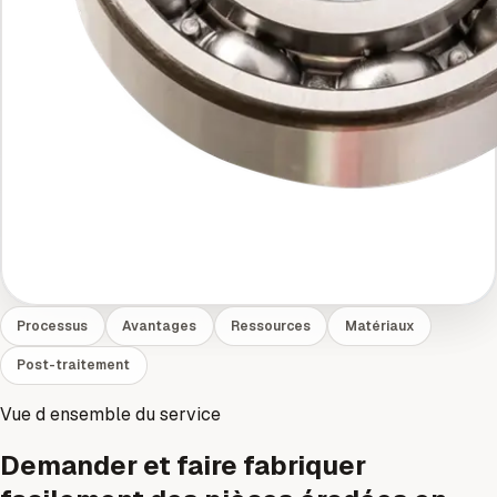
Processus
Avantages
Ressources
Matériaux
Post-traitement
Vue d ensemble du service
Demander et faire fabriquer