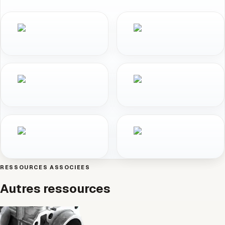
RESSOURCES ASSOCIEES
Autres ressources