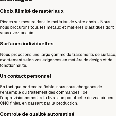
Choix illimité de matériaux
Pièces sur mesure dans le matériau de votre choix - Nous
nous procurons tous les métaux et matières plastiques dont
vous avez besoin.
Surfaces individuelles
Nous proposons une large gamme de traitements de surface,
exactement selon vos exigences en matière de design et de
fonctionnalité.
Un contact personnel
En tant que partenaire fiable, nous nous chargeons de
l'ensemble du traitement des commandes : de
l'approvisionnement à la livraison ponctuelle de vos pièces
CNC finies, en passant par la production.
Controle de qualité automatisé