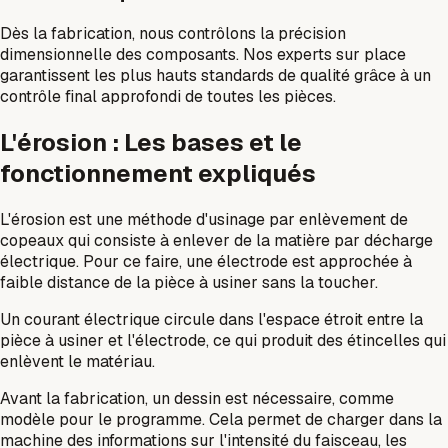
Dès la fabrication, nous contrôlons la précision
dimensionnelle des composants. Nos experts sur place
garantissent les plus hauts standards de qualité grâce à un
contrôle final approfondi de toutes les pièces.
L'érosion : Les bases et le
fonctionnement expliqués
L'érosion est une méthode d'usinage par enlèvement de
copeaux qui consiste à enlever de la matière par décharge
électrique. Pour ce faire, une électrode est approchée à
faible distance de la pièce à usiner sans la toucher.
Un courant électrique circule dans l'espace étroit entre la
pièce à usiner et l'électrode, ce qui produit des étincelles qui
enlèvent le matériau.
Avant la fabrication, un dessin est nécessaire, comme
modèle pour le programme. Cela permet de charger dans la
machine des informations sur l'intensité du faisceau, les