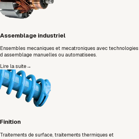
Assemblage industriel
Ensembles mecaniques et mecatroniques avec technologies
d assemblage manuelles ou automatisees.
Lire la suite
→
Finition
Traitements de surface, traitements thermiques et