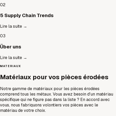
02
5 Supply Chain Trends
Lire la suite
→
03
Über uns
Lire la suite
→
MATERIAUX
Matériaux pour vos pièces érodées
Notre gamme de matériaux pour les pièces érodées
comprend tous les métaux. Vous avez besoin d'un matériau
spécifique qui ne figure pas dans la liste ? En accord avec
vous, nous fabriquons volontiers vos pièces avec le
matériau de votre choix.