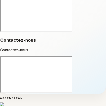
Contactez-nous
Contactez-nous
ASSEMBLEAN