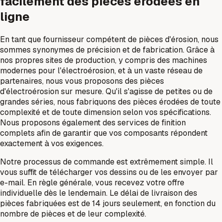
facilement des pièces érodées en
ligne
En tant que fournisseur compétent de pièces d'érosion, nous
sommes synonymes de précision et de fabrication. Grâce à
nos propres sites de production, y compris des machines
modernes pour l'électroérosion, et à un vaste réseau de
partenaires, nous vous proposons des pièces
d'électroérosion sur mesure. Qu'il s'agisse de petites ou de
grandes séries, nous fabriquons des pièces érodées de toute
complexité et de toute dimension selon vos spécifications.
Nous proposons également des services de finition
complets afin de garantir que vos composants répondent
exactement à vos exigences.
Notre processus de commande est extrêmement simple. Il
vous suffit de télécharger vos dessins ou de les envoyer par
e-mail. En règle générale, vous recevez votre offre
individuelle dès le lendemain. Le délai de livraison des
pièces fabriquées est de 14 jours seulement, en fonction du
nombre de pièces et de leur complexité.