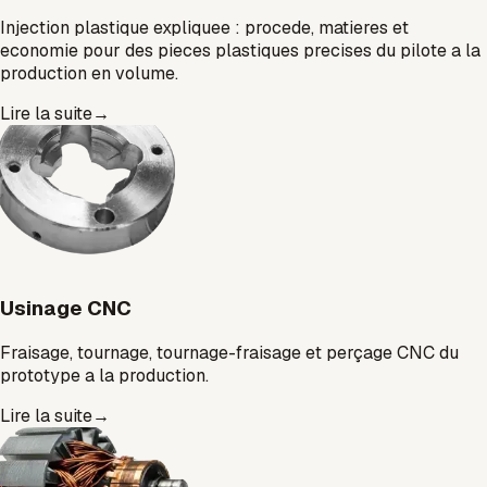
Injection plastique expliquee : procede, matieres et
economie pour des pieces plastiques precises du pilote a la
production en volume.
Lire la suite
→
Usinage CNC
Fraisage, tournage, tournage-fraisage et perçage CNC du
prototype a la production.
Lire la suite
→