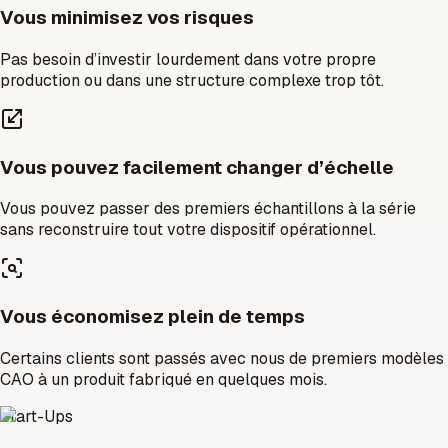
Vous minimisez vos risques
Pas besoin d’investir lourdement dans votre propre
production ou dans une structure complexe trop tôt.
Vous pouvez facilement changer d’échelle
Vous pouvez passer des premiers échantillons à la série
sans reconstruire tout votre dispositif opérationnel.
Vous économisez plein de temps
Certains clients sont passés avec nous de premiers modèles
CAO à un produit fabriqué en quelques mois.
Start-Ups