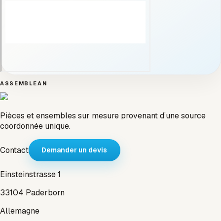
ASSEMBLEAN
Pièces et ensembles sur mesure provenant d’une source
coordonnée unique.
Contact
Demander un devis
Einsteinstrasse 1
33104 Paderborn
Allemagne