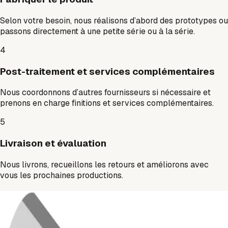
Selon votre besoin, nous réalisons d’abord des prototypes ou
passons directement à une petite série ou à la série.
4
Post-traitement et services complémentaires
Nous coordonnons d’autres fournisseurs si nécessaire et
prenons en charge finitions et services complémentaires.
5
Livraison et évaluation
Nous livrons, recueillons les retours et améliorons avec
vous les prochaines productions.
Comment nous vous aidons - nos
ressources de fabrication