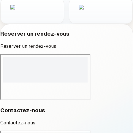
Reserver un rendez-vous
Reserver un rendez-vous
Contactez-nous
Contactez-nous