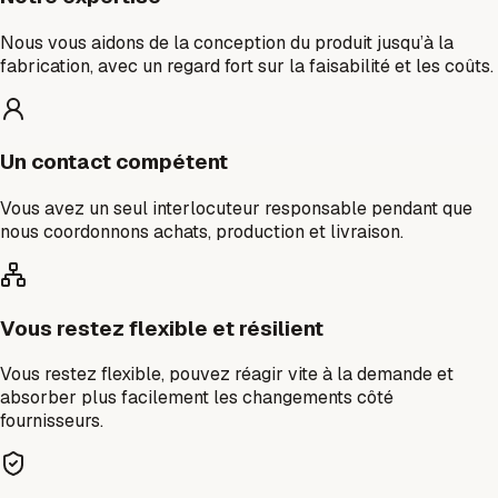
Nous vous aidons de la conception du produit jusqu’à la
fabrication, avec un regard fort sur la faisabilité et les coûts.
Un contact compétent
Vous avez un seul interlocuteur responsable pendant que
nous coordonnons achats, production et livraison.
Vous restez flexible et résilient
Vous restez flexible, pouvez réagir vite à la demande et
absorber plus facilement les changements côté
fournisseurs.