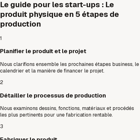
Le guide pour les start-ups : Le
produit physique en 5 étapes de
production
1
Planifier le produit et le projet
Nous clarifions ensemble les prochaines étapes business, le
calendrier et la manière de financer le projet.
2
Détailler le processus de production
Nous examinons dessins, fonctions, matériaux et procédés
les plus pertinents pour une fabrication rentable.
3
Fabriquer le produit