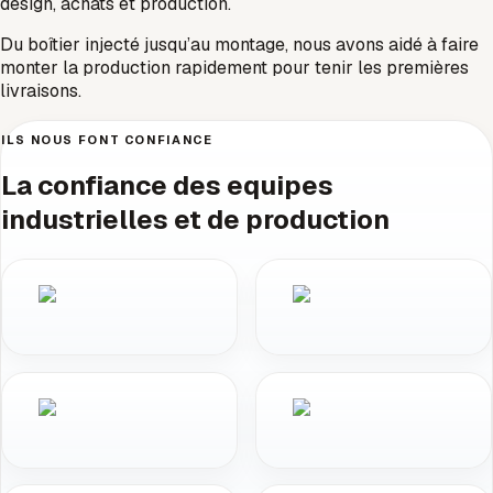
design, achats et production.
Du boîtier injecté jusqu’au montage, nous avons aidé à faire
monter la production rapidement pour tenir les premières
livraisons.
ILS NOUS FONT CONFIANCE
La confiance des equipes
industrielles et de production