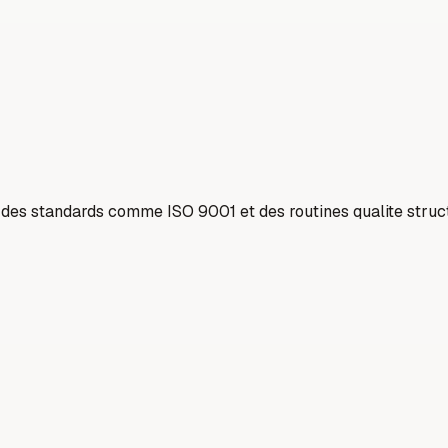
nt des standards comme ISO 9001 et des routines qualite struc