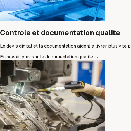
Controle et documentation qualite
Le devis digital et la documentation aident a livrer plus vite 
En savoir plus sur la documentation qualite
→