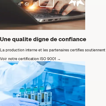
Une qualite digne de confiance
La production interne et les partenaires certifies soutienne
Voir notre certification ISO 9001
→