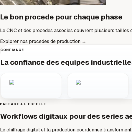
Le bon procede pour chaque phase
Le CNC et des procedes associes couvrent plusieurs tailles
Explorer nos procedes de production
→
CONFIANCE
La confiance des equipes industrielle
PASSAGE A L ECHELLE
Workflows digitaux pour des series a
Le chiffrage digital et la production coordonnee transformen