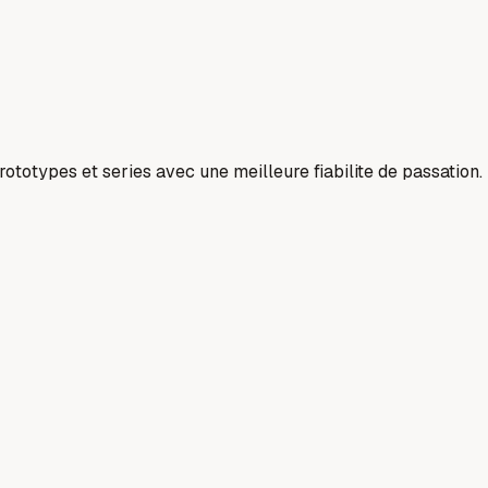
prototypes et series avec une meilleure fiabilite de passation.