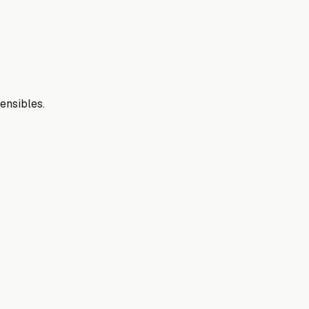
ensibles.