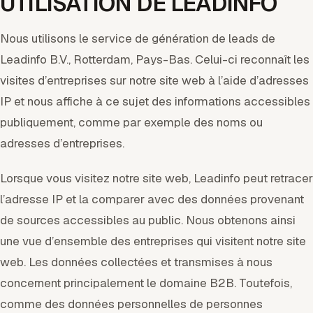
UTILISATION DE LEADINFO
Nous utilisons le service de génération de leads de
Leadinfo B.V., Rotterdam, Pays-Bas. Celui-ci reconnaît les
visites d’entreprises sur notre site web à l’aide d’adresses
IP et nous affiche à ce sujet des informations accessibles
publiquement, comme par exemple des noms ou
adresses d’entreprises.
Lorsque vous visitez notre site web, Leadinfo peut retracer
l’adresse IP et la comparer avec des données provenant
de sources accessibles au public. Nous obtenons ainsi
une vue d’ensemble des entreprises qui visitent notre site
web. Les données collectées et transmises à nous
concernent principalement le domaine B2B. Toutefois,
comme des données personnelles de personnes