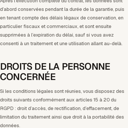
Après l’exécution complète du contrat, les données sont
d’abord conservées pendant la durée de la garantie, puis
en tenant compte des délais légaux de conservation, en
particulier fiscaux et commerciaux, et sont ensuite
supprimées à l’expiration du délai, sauf si vous avez
consenti à un traitement et une utilisation allant au-delà.
DROITS DE LA PERSONNE
CONCERNÉE
Si les conditions légales sont réunies, vous disposez des
droits suivants conformément aux articles 15 à 20 du
RGPD : droit d’accès, de rectification, d’effacement, de
limitation du traitement ainsi que droit à la portabilité des
données.