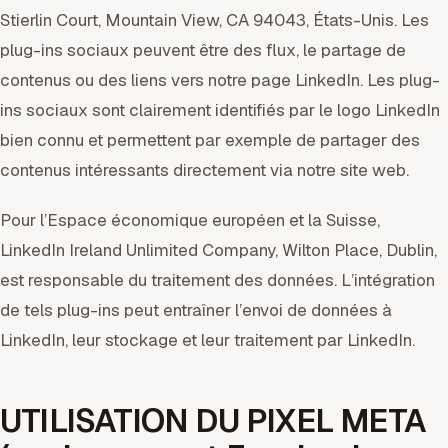
Stierlin Court, Mountain View, CA 94043, États-Unis. Les
plug-ins sociaux peuvent être des flux, le partage de
contenus ou des liens vers notre page LinkedIn. Les plug-
ins sociaux sont clairement identifiés par le logo LinkedIn
bien connu et permettent par exemple de partager des
contenus intéressants directement via notre site web.
Pour l’Espace économique européen et la Suisse,
LinkedIn Ireland Unlimited Company, Wilton Place, Dublin,
est responsable du traitement des données. L’intégration
de tels plug-ins peut entraîner l’envoi de données à
LinkedIn, leur stockage et leur traitement par LinkedIn.
UTILISATION DU PIXEL META