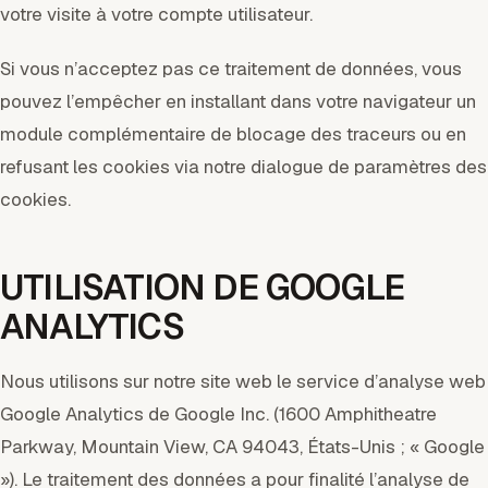
votre visite à votre compte utilisateur.
Si vous n’acceptez pas ce traitement de données, vous
pouvez l’empêcher en installant dans votre navigateur un
module complémentaire de blocage des traceurs ou en
refusant les cookies via notre dialogue de paramètres des
cookies.
UTILISATION DE GOOGLE
ANALYTICS
Nous utilisons sur notre site web le service d’analyse web
Google Analytics de Google Inc. (1600 Amphitheatre
Parkway, Mountain View, CA 94043, États-Unis ; « Google
»). Le traitement des données a pour finalité l’analyse de