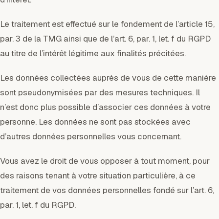
Le traitement est effectué sur le fondement de l’article 15,
par. 3 de la TMG ainsi que de l’art. 6, par. 1, let. f du RGPD
au titre de l’intérêt légitime aux finalités précitées.
Les données collectées auprès de vous de cette manière
sont pseudonymisées par des mesures techniques. Il
n’est donc plus possible d’associer ces données à votre
personne. Les données ne sont pas stockées avec
d’autres données personnelles vous concernant.
Vous avez le droit de vous opposer à tout moment, pour
des raisons tenant à votre situation particulière, à ce
traitement de vos données personnelles fondé sur l’art. 6,
par. 1, let. f du RGPD.