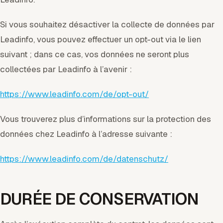
Si vous souhaitez désactiver la collecte de données par
Leadinfo, vous pouvez effectuer un opt-out via le lien
suivant ; dans ce cas, vos données ne seront plus
collectées par Leadinfo à l’avenir :
https://www.leadinfo.com/de/opt-out/
Vous trouverez plus d’informations sur la protection des
données chez Leadinfo à l’adresse suivante :
https://www.leadinfo.com/de/datenschutz/
DURÉE DE CONSERVATION