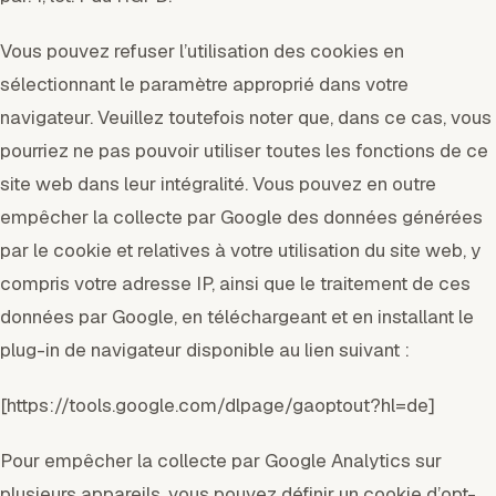
Vous pouvez refuser l’utilisation des cookies en
sélectionnant le paramètre approprié dans votre
navigateur. Veuillez toutefois noter que, dans ce cas, vous
pourriez ne pas pouvoir utiliser toutes les fonctions de ce
site web dans leur intégralité. Vous pouvez en outre
empêcher la collecte par Google des données générées
par le cookie et relatives à votre utilisation du site web, y
compris votre adresse IP, ainsi que le traitement de ces
données par Google, en téléchargeant et en installant le
plug-in de navigateur disponible au lien suivant :
[https://tools.google.com/dlpage/gaoptout?hl=de]
Pour empêcher la collecte par Google Analytics sur
plusieurs appareils, vous pouvez définir un cookie d’opt-