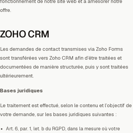
fonctionnement de notre site web et à améliorer notre
offre.
ZOHO CRM
Les demandes de contact transmises via Zoho Forms
sont transférées vers Zoho CRM afin d’être traitées et
documentées de manière structurée, puis y sont traitées
ultérieurement.
Bases juridiques
Le traitement est effectué, selon le contenu et l’objectif de
votre demande, sur les bases juridiques suivantes :
Art. 6, par. 1, let. b du RGPD, dans la mesure où votre