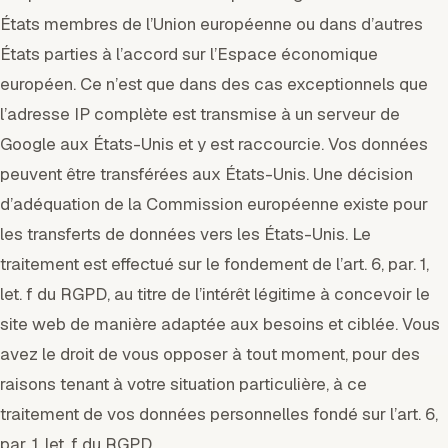
États membres de l’Union européenne ou dans d’autres
États parties à l’accord sur l’Espace économique
européen. Ce n’est que dans des cas exceptionnels que
l’adresse IP complète est transmise à un serveur de
Google aux États-Unis et y est raccourcie. Vos données
peuvent être transférées aux États-Unis. Une décision
d’adéquation de la Commission européenne existe pour
les transferts de données vers les États-Unis. Le
traitement est effectué sur le fondement de l’art. 6, par. 1,
let. f du RGPD, au titre de l’intérêt légitime à concevoir le
site web de manière adaptée aux besoins et ciblée. Vous
avez le droit de vous opposer à tout moment, pour des
raisons tenant à votre situation particulière, à ce
traitement de vos données personnelles fondé sur l’art. 6,
par. 1, let. f du RGPD.