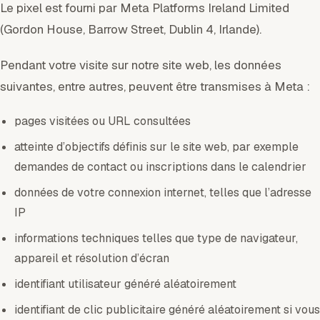
Le pixel est fourni par Meta Platforms Ireland Limited
(Gordon House, Barrow Street, Dublin 4, Irlande).
Pendant votre visite sur notre site web, les données
suivantes, entre autres, peuvent être transmises à Meta :
pages visitées ou URL consultées
atteinte d’objectifs définis sur le site web, par exemple
demandes de contact ou inscriptions dans le calendrier
données de votre connexion internet, telles que l’adresse
IP
informations techniques telles que type de navigateur,
appareil et résolution d’écran
identifiant utilisateur généré aléatoirement
identifiant de clic publicitaire généré aléatoirement si vous