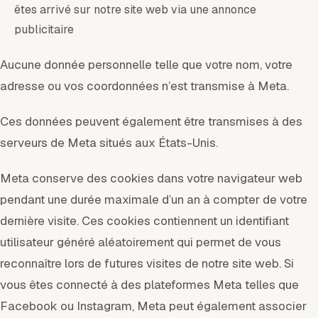
êtes arrivé sur notre site web via une annonce
publicitaire
Aucune donnée personnelle telle que votre nom, votre
adresse ou vos coordonnées n’est transmise à Meta.
Ces données peuvent également être transmises à des
serveurs de Meta situés aux États-Unis.
Meta conserve des cookies dans votre navigateur web
pendant une durée maximale d’un an à compter de votre
dernière visite. Ces cookies contiennent un identifiant
utilisateur généré aléatoirement qui permet de vous
reconnaître lors de futures visites de notre site web. Si
vous êtes connecté à des plateformes Meta telles que
Facebook ou Instagram, Meta peut également associer