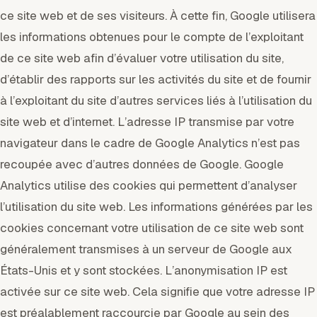
ce site web et de ses visiteurs. À cette fin, Google utilisera
les informations obtenues pour le compte de l’exploitant
de ce site web afin d’évaluer votre utilisation du site,
d’établir des rapports sur les activités du site et de fournir
à l’exploitant du site d’autres services liés à l’utilisation du
site web et d’internet. L’adresse IP transmise par votre
navigateur dans le cadre de Google Analytics n’est pas
recoupée avec d’autres données de Google. Google
Analytics utilise des cookies qui permettent d’analyser
l’utilisation du site web. Les informations générées par les
cookies concernant votre utilisation de ce site web sont
généralement transmises à un serveur de Google aux
États-Unis et y sont stockées. L’anonymisation IP est
activée sur ce site web. Cela signifie que votre adresse IP
est préalablement raccourcie par Google au sein des