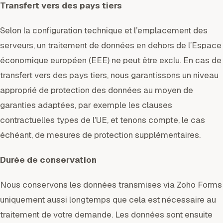
Transfert vers des pays tiers
Selon la configuration technique et l’emplacement des
serveurs, un traitement de données en dehors de l’Espace
économique européen (EEE) ne peut être exclu. En cas de
transfert vers des pays tiers, nous garantissons un niveau
approprié de protection des données au moyen de
garanties adaptées, par exemple les clauses
contractuelles types de l’UE, et tenons compte, le cas
échéant, de mesures de protection supplémentaires.
Durée de conservation
Nous conservons les données transmises via Zoho Forms
uniquement aussi longtemps que cela est nécessaire au
traitement de votre demande. Les données sont ensuite