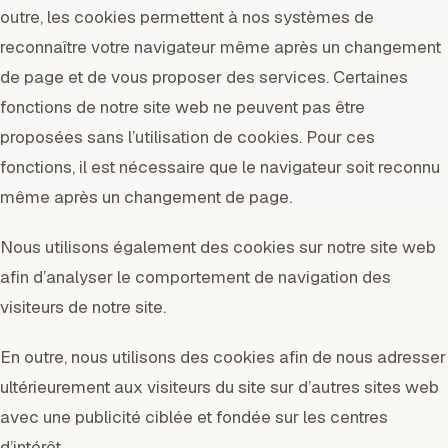
outre, les cookies permettent à nos systèmes de
reconnaître votre navigateur même après un changement
de page et de vous proposer des services. Certaines
fonctions de notre site web ne peuvent pas être
proposées sans l’utilisation de cookies. Pour ces
fonctions, il est nécessaire que le navigateur soit reconnu
même après un changement de page.
Nous utilisons également des cookies sur notre site web
afin d’analyser le comportement de navigation des
visiteurs de notre site.
En outre, nous utilisons des cookies afin de nous adresser
ultérieurement aux visiteurs du site sur d’autres sites web
avec une publicité ciblée et fondée sur les centres
d’intérêt.