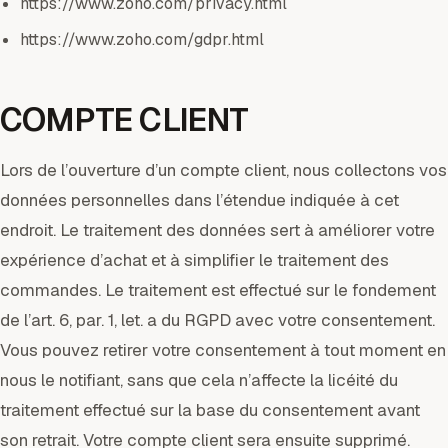
https://www.zoho.com/privacy.html
https://www.zoho.com/gdpr.html
COMPTE CLIENT
Lors de l’ouverture d’un compte client, nous collectons vos
données personnelles dans l’étendue indiquée à cet
endroit. Le traitement des données sert à améliorer votre
expérience d’achat et à simplifier le traitement des
commandes. Le traitement est effectué sur le fondement
de l’art. 6, par. 1, let. a du RGPD avec votre consentement.
Vous pouvez retirer votre consentement à tout moment en
nous le notifiant, sans que cela n’affecte la licéité du
traitement effectué sur la base du consentement avant
son retrait. Votre compte client sera ensuite supprimé.