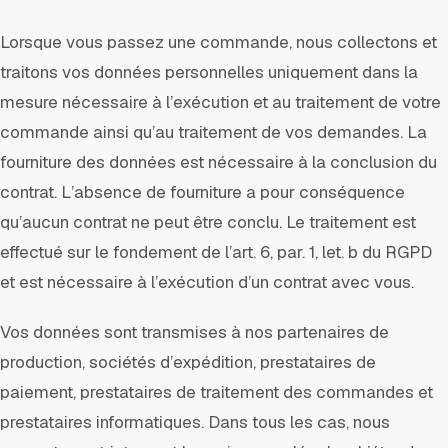
Lorsque vous passez une commande, nous collectons et
traitons vos données personnelles uniquement dans la
mesure nécessaire à l’exécution et au traitement de votre
commande ainsi qu’au traitement de vos demandes. La
fourniture des données est nécessaire à la conclusion du
contrat. L’absence de fourniture a pour conséquence
qu’aucun contrat ne peut être conclu. Le traitement est
effectué sur le fondement de l’art. 6, par. 1, let. b du RGPD
et est nécessaire à l’exécution d’un contrat avec vous.
Vos données sont transmises à nos partenaires de
production, sociétés d’expédition, prestataires de
paiement, prestataires de traitement des commandes et
prestataires informatiques. Dans tous les cas, nous