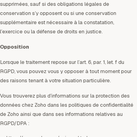
supprimées, sauf si des obligations légales de
conservation s’y opposent ou si une conservation
supplémentaire est nécessaire à la constatation,
l’exercice ou la défense de droits en justice.
Opposition
Lorsque le traitement repose sur l’art. 6, par. 1, let. f du
RGPD, vous pouvez vous y opposer à tout moment pour
des raisons tenant à votre situation particulière.
Vous trouverez plus d’informations sur la protection des
données chez Zoho dans les politiques de confidentialité
de Zoho ainsi que dans ses informations relatives au
RGPD/DPA :