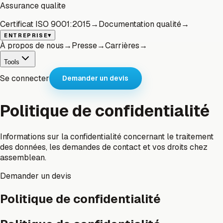
Assurance qualite
Certificat ISO 9001:2015
→
Documentation qualité
→
▾
ENTREPRISE
À propos de nous
→
Presse
→
Carrières
→
Tools
Se connecter
Demander un devis
Politique de confidentialité
Informations sur la confidentialité concernant le traitement
des données, les demandes de contact et vos droits chez
assemblean.
Demander un devis
Politique de confidentialité