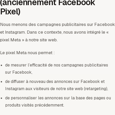
(anciennement Facebook
Pixel)
Nous menons des campagnes publicitaires sur Facebook
et Instagram. Dans ce contexte, nous avons intégré le «
pixel Meta » à notre site web.
Le pixel Meta nous permet :
de mesurer l’efficacité de nos campagnes publicitaires
sur Facebook,
de diffuser à nouveau des annonces sur Facebook et
Instagram aux visiteurs de notre site web (retargeting),
de personnaliser les annonces sur la base des pages ou
produits visités précédemment.