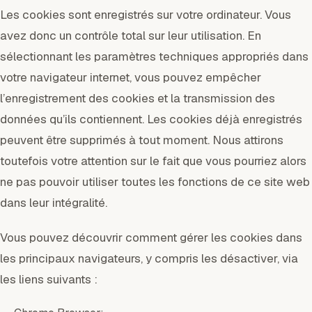
Les cookies sont enregistrés sur votre ordinateur. Vous
avez donc un contrôle total sur leur utilisation. En
sélectionnant les paramètres techniques appropriés dans
votre navigateur internet, vous pouvez empêcher
l’enregistrement des cookies et la transmission des
données qu’ils contiennent. Les cookies déjà enregistrés
peuvent être supprimés à tout moment. Nous attirons
toutefois votre attention sur le fait que vous pourriez alors
ne pas pouvoir utiliser toutes les fonctions de ce site web
dans leur intégralité.
Vous pouvez découvrir comment gérer les cookies dans
les principaux navigateurs, y compris les désactiver, via
les liens suivants :