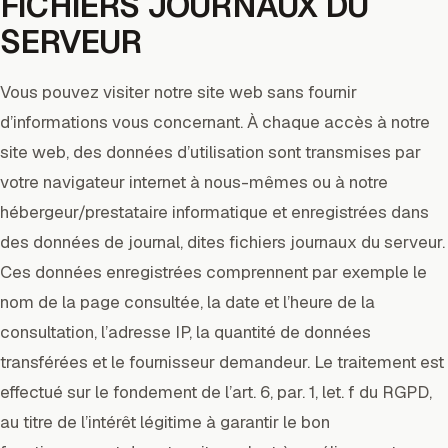
FICHIERS JOURNAUX DU
SERVEUR
Vous pouvez visiter notre site web sans fournir
d’informations vous concernant. À chaque accès à notre
site web, des données d’utilisation sont transmises par
votre navigateur internet à nous-mêmes ou à notre
hébergeur/prestataire informatique et enregistrées dans
des données de journal, dites fichiers journaux du serveur.
Ces données enregistrées comprennent par exemple le
nom de la page consultée, la date et l’heure de la
consultation, l’adresse IP, la quantité de données
transférées et le fournisseur demandeur. Le traitement est
effectué sur le fondement de l’art. 6, par. 1, let. f du RGPD,
au titre de l’intérêt légitime à garantir le bon