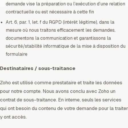
demande vise la préparation ou l’exécution d’une relation
contractuelle ou est nécessaire à cette fin
Art. 6, par. 1, let. f du RGPD (intérêt légitime), dans la
mesure où nous traitons efficacement les demandes,
documentons la communication et garantissons la
sécurité/stabilité informatique de la mise à disposition du
formulaire
Destinataires / sous-traitance
Zoho est utilisé comme prestataire et traite les données
pour notre compte. Nous avons conclu avec Zoho un
contrat de sous-traitance. En interne, seuls les services
qui ont besoin du contenu de votre demande pour la traiter
y ont accès.