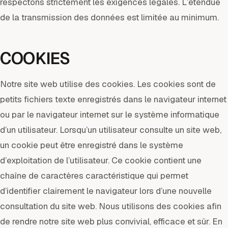
respectons strictement les exigences légales. L’étendue
de la transmission des données est limitée au minimum.
COOKIES
Notre site web utilise des cookies. Les cookies sont de
petits fichiers texte enregistrés dans le navigateur internet
ou par le navigateur internet sur le système informatique
d’un utilisateur. Lorsqu’un utilisateur consulte un site web,
un cookie peut être enregistré dans le système
d’exploitation de l’utilisateur. Ce cookie contient une
chaîne de caractères caractéristique qui permet
d’identifier clairement le navigateur lors d’une nouvelle
consultation du site web. Nous utilisons des cookies afin
de rendre notre site web plus convivial, efficace et sûr. En