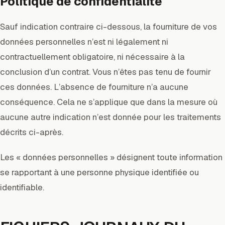
Politique de confidentialité
Sauf indication contraire ci-dessous, la fourniture de vos
données personnelles n’est ni légalement ni
contractuellement obligatoire, ni nécessaire à la
conclusion d’un contrat. Vous n’êtes pas tenu de fournir
ces données. L’absence de fourniture n’a aucune
conséquence. Cela ne s’applique que dans la mesure où
aucune autre indication n’est donnée pour les traitements
décrits ci-après.
Les « données personnelles » désignent toute information
se rapportant à une personne physique identifiée ou
identifiable.