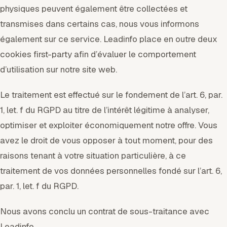
physiques peuvent également être collectées et
transmises dans certains cas, nous vous informons
également sur ce service. Leadinfo place en outre deux
cookies first-party afin d’évaluer le comportement
d’utilisation sur notre site web.
Le traitement est effectué sur le fondement de l’art. 6, par.
1, let. f du RGPD au titre de l’intérêt légitime à analyser,
optimiser et exploiter économiquement notre offre. Vous
avez le droit de vous opposer à tout moment, pour des
raisons tenant à votre situation particulière, à ce
traitement de vos données personnelles fondé sur l’art. 6,
par. 1, let. f du RGPD.
Nous avons conclu un contrat de sous-traitance avec
Leadinfo.