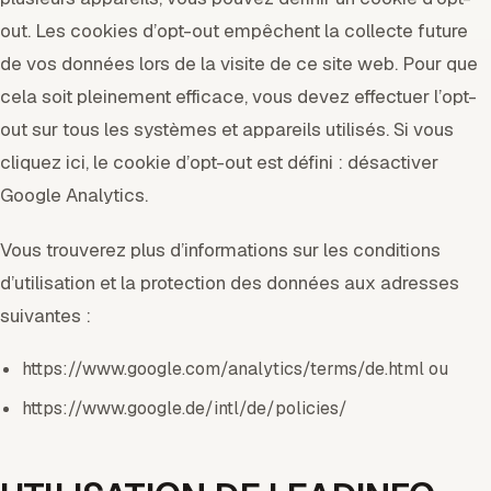
out. Les cookies d’opt-out empêchent la collecte future
de vos données lors de la visite de ce site web. Pour que
cela soit pleinement efficace, vous devez effectuer l’opt-
out sur tous les systèmes et appareils utilisés. Si vous
cliquez ici, le cookie d’opt-out est défini : désactiver
Google Analytics.
Vous trouverez plus d’informations sur les conditions
d’utilisation et la protection des données aux adresses
suivantes :
https://www.google.com/analytics/terms/de.html ou
https://www.google.de/intl/de/policies/