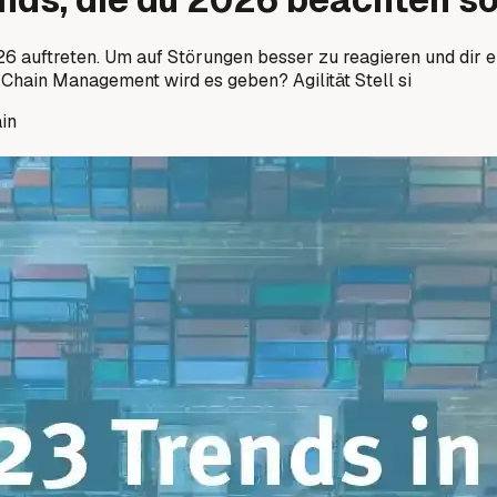
 auftreten. Um auf Störungen besser zu reagieren und dir ein
Chain Management wird es geben? Agilität Stell si
in