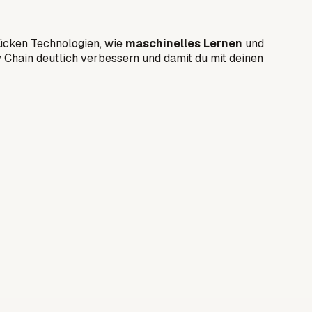
rücken Technologien, wie
maschinelles Lernen
und
Chain deutlich verbessern und damit du mit deinen