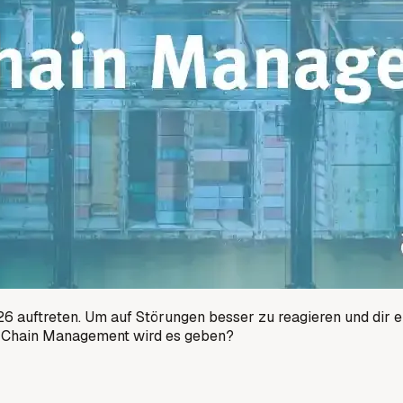
 auftreten. Um auf Störungen besser zu reagieren und dir ein
y Chain Management wird es geben?