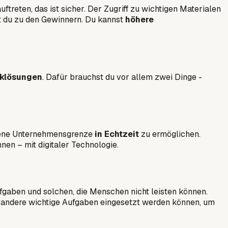
treten, das ist sicher. Der Zugriff zu wichtigen Materialen
t du zu den Gewinnern. Du kannst
höhere
iklösungen
. Dafür brauchst du vor allem zwei Dinge -
eigene Unternehmensgrenze
in Echtzeit
zu ermöglichen.
nnen – mit digitaler Technologie.
ufgaben und solchen, die Menschen nicht leisten können.
ür andere wichtige Aufgaben eingesetzt werden können, um