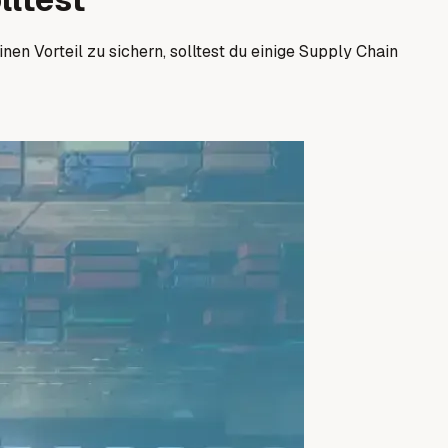
en Vorteil zu sichern, solltest du einige Supply Chain