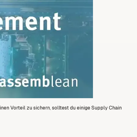
en Vorteil zu sichern, solltest du einige Supply Chain