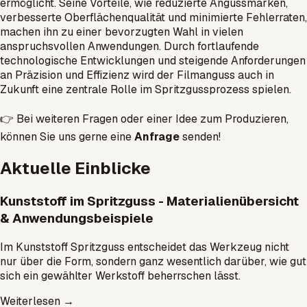
ermöglicht. Seine Vorteile, wie reduzierte Angussmarken,
verbesserte Oberflächenqualität und minimierte Fehlerraten,
machen ihn zu einer bevorzugten Wahl in vielen
anspruchsvollen Anwendungen. Durch fortlaufende
technologische Entwicklungen und steigende Anforderungen
an Präzision und Effizienz wird der Filmanguss auch in
Zukunft eine zentrale Rolle im Spritzgussprozess spielen.
👉 Bei weiteren Fragen oder einer Idee zum Produzieren,
können Sie uns gerne eine
Anfrage
senden!
Aktuelle Einblicke
Kunststoff im Spritzguss - Materialienübersicht
& Anwendungsbeispiele
Im Kunststoff Spritzguss entscheidet das Werkzeug nicht
nur über die Form, sondern ganz wesentlich darüber, wie gut
sich ein gewählter Werkstoff beherrschen lässt.
Weiterlesen
→