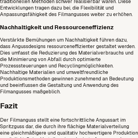
traditionellen Methoden schwer realisierbar wären. Diese
Entwicklungen tragen dazu bei, die Flexibilität und
Anpassungsfähigkeit des Filmangusses weiter zu erhöhen.
Nachhaltigkeit und Ressourceneffizienz
Verstärkte Bemühungen um Nachhaltigkeit führen dazu,
dass Angussdesigns ressourceneffizienter gestaltet werden.
Dies umfasst die Reduzierung des Materialverbrauchs und
die Minimierung von Abfall durch optimierte
Prozesssteuerungen und Recyclingmöglichkeiten.
Nachhaltige Materialien und umweltfreundliche
Produktionsmethoden gewinnen zunehmend an Bedeutung
und beeinflussen die Gestaltung und Anwendung des
Filmangusses maßgeblich.
Fazit
Der Filmanguss stellt eine fortschrittliche Angussart im
Spritzguss dar, die durch ihre flächige Materialverteilung
eine gleichmäßigere und qualitativ hochwertigere Produktion