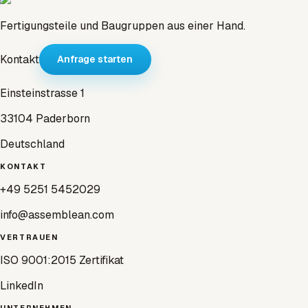
Fertigungsteile und Baugruppen aus einer Hand.
Kontakt
Anfrage starten
Einsteinstrasse 1
33104 Paderborn
Deutschland
KONTAKT
+49 5251 5452029
info@assemblean.com
VERTRAUEN
ISO 9001:2015 Zertifikat
LinkedIn
UNTERNEHMEN