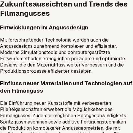
Zukunftsaussichten und Trends des
Filmangusses
Entwicklungen im Angussdesign
Mit fortschreitender Technologie werden auch die
Angussdesigns zunehmend komplexer und effizienter.
Moderne Simulationstools und computergestützte
Entwurfsmethoden ermöglichen präzisere und optimierte
Designs, die den Materialfluss weiter verbessern und die
Produktionsprozesse effizienter gestalten.
Einfluss neuer Materialien und Technologien auf
den Filmanguss
Die Einführung neuer Kunststoffe mit verbesserten
Fließeigenschaften erweitert die Möglichkeiten des
Filmangusses. Zudem ermöglichen Hochgeschwindigkeits-
Spritzgussmaschinen sowie additive Fertigungstechniken
die Produktion komplexerer Angussgeometrien, die mit