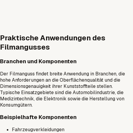
Praktische Anwendungen des
Filmangusses
Branchen und Komponenten
Der Filmanguss findet breite Anwendung in Branchen, die
hohe Anforderungen an die Oberflächenqualität und die
Dimensionsgenauigkeit ihrer Kunststoffteile stellen.
Typische Einsatzgebiete sind die Automobilindustrie, die
Medizintechnik, die Elektronik sowie die Herstellung von
Konsumgütern.
Beispielhafte Komponenten
Fahrzeugverkleidungen