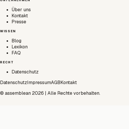
Über uns
Kontakt
Presse
WISSEN
Blog
Lexikon
FAQ
RECHT
Datenschutz
Datenschutz
Impressum
AGB
Kontakt
© assemblean 2026 | Alle Rechte vorbehalten.