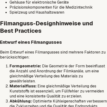
Gehäuse für elektronische Geräte
Präzisionskomponenten für die Medizintechnik
Spielzeug und Haushaltswaren
Filmanguss-Designhinweise und
Best Practices
Entwurf eines Filmangusses
Beim Entwurf eines Filmangusses sind mehrere Faktoren zu
berücksichtigen:
Formgeometrie:
Die Geometrie der Form beeinflusst
die Anzahl und Anordnung der Filmkanäle, um eine
gleichmäßige Verteilung des Materials zu
gewährleisten.
Materialfluss:
Eine gleichmäßige Verteilung des
Kunststoffs ist essenziell, um Füllfehler zu vermeiden
und eine konsistente Qualität zu erzielen.
Abkühlung:
Optimierte Kühleigenschaften verbessern
die Zykluszeiten und die Qualität des Endprodukts,