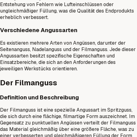
Entstehung von Fehlern wie Lufteinschlüssen oder
ungleichmäßiger Füllung, was die Qualität des Endprodukts
erheblich verbessert.
Verschiedene Angussarten
Es existieren mehrere Arten von Angüssen, darunter der
Seitenanguss, Nadelanguss und der Filmanguss. Jede dieser
Angussarten besitzt spezifische Eigenschaften und
Einsatzbereiche, die sich an den Anforderungen des
jeweiligen Werkstücks orientieren.
Der Filmanguss
Definition und Beschreibung
Der Filmanguss ist eine spezielle Angussart im Spritzguss,
die sich durch eine flächige, filmartige Form auszeichnet. Im
Gegensatz zu punktuellen Angüssen verteilt der Filmanguss
das Material gleichmäßig über eine größere Fläche, was zu
einer verbesserten und gleichmäßigeren Füllung der Form