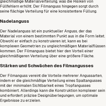
gleichmäßige Materialverteilung, was die Risiken von
Füllfehlern erhöht. Der Filmanguss hingegen sorgt durch
seine flächige Verteilung für eine konsistentere Füllung.
Nadelanguss
Der Nadelanguss ist ein punktueller Anguss, der das
Material von einem bestimmten Punkt aus in die Form leitet.
Obwohl er einfach zu konstruieren ist, kann es bei
komplexen Geometrien zu ungleichmäßigen Materialflüssen
kommen. Der Filmanguss bietet hier den Vorteil einer
gleichmäßigeren Verteilung über eine größere Fläche.
Stärken und Schwächen des Filmangusses
Der Filmanguss vereint die Vorteile mehrerer Angussarten,
indem er die gleichmäßige Verteilung eines Spaltangusses
mit der minimalen Sichtbarkeit eines Tropfangusses
kombiniert. Allerdings kann die Konstruktion komplexer sein
und erfordert präzise Designüberlegungen, um optimale
Ergebnisse zu erzielen.