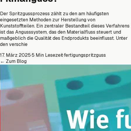
Der Spritzgussprozess zählt zu den am häufigsten
eingesetzten Methoden zur Herstellung von
Kunststoffteilen. Ein zentraler Bestandteil dieses Verfahrens
ist das Angusssystem, das den Materialfluss steuert und
maßgeblich die Qualität des Endprodukts beeinflusst. Unter
den verschie
17. März 2025
·
5 Min Lesezeit
·
fertigung
spritzguss
←
Zum Blog