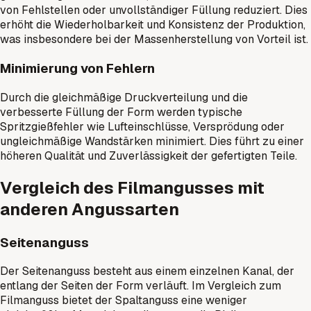
von Fehlstellen oder unvollständiger Füllung reduziert. Dies
erhöht die Wiederholbarkeit und Konsistenz der Produktion,
was insbesondere bei der Massenherstellung von Vorteil ist.
Minimierung von Fehlern
Durch die gleichmäßige Druckverteilung und die
verbesserte Füllung der Form werden typische
Spritzgießfehler wie Lufteinschlüsse, Versprödung oder
ungleichmäßige Wandstärken minimiert. Dies führt zu einer
höheren Qualität und Zuverlässigkeit der gefertigten Teile.
Vergleich des Filmangusses mit
anderen Angussarten
Seitenanguss
Der Seitenanguss besteht aus einem einzelnen Kanal, der
entlang der Seiten der Form verläuft. Im Vergleich zum
Filmanguss bietet der Spaltanguss eine weniger