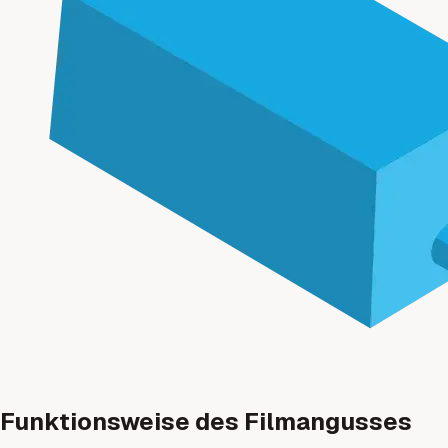
Funktionsweise des Filmangusses