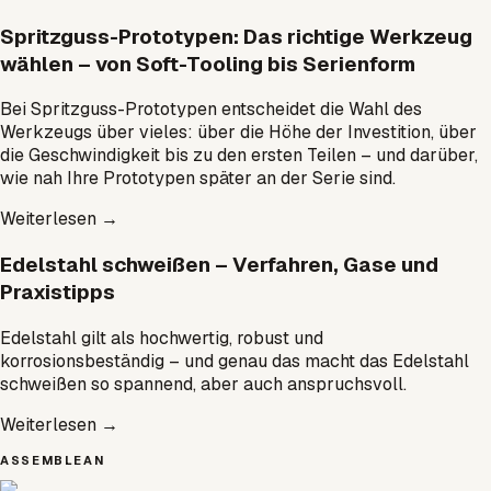
Spritzguss-Prototypen: Das richtige Werkzeug
wählen – von Soft-Tooling bis Serienform
Bei Spritzguss-Prototypen entscheidet die Wahl des
Werkzeugs über vieles: über die Höhe der Investition, über
die Geschwindigkeit bis zu den ersten Teilen – und darüber,
wie nah Ihre Prototypen später an der Serie sind.
Weiterlesen
→
Edelstahl schweißen – Verfahren, Gase und
Praxistipps
Edelstahl gilt als hochwertig, robust und
korrosionsbeständig – und genau das macht das Edelstahl
schweißen so spannend, aber auch anspruchsvoll.
Weiterlesen
→
ASSEMBLEAN