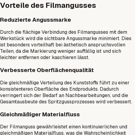
Vorteile des Filmangusses
Reduzierte Angussmarke
Durch die flächige Verbindung des Filmangusses mit dem
Werkstück wird die sichtbare Angussmarke minimiert. Dies
ist besonders vorteilhaft bei ästhetisch anspruchsvollen
Teilen, da die Markierung weniger auffällig ist und sich
leichter entfernen oder kaschieren lässt.
Verbesserte Oberflächenqualität
Die gleichmäßige Verteilung des Kunststoffs führt zu einer
konsistenteren Oberfläche des Endprodukts. Dadurch
verringert sich der Bedarf an Nachbearbeitungen, und die
Gesamtausbeute des Spritzgussprozesses wird verbessert.
Gleichmäßiger Materialfluss
Der Filmanguss gewährleistet einen kontinuierlichen und
gleichmäßigen Materialfluss, was die Wahrscheinlichkeit