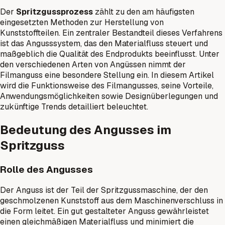
Der
Spritzgussprozess
zählt zu den am häufigsten
eingesetzten Methoden zur Herstellung von
Kunststoffteilen. Ein zentraler Bestandteil dieses Verfahrens
ist das Angusssystem, das den Materialfluss steuert und
maßgeblich die Qualität des Endprodukts beeinflusst. Unter
den verschiedenen Arten von Angüssen nimmt der
Filmanguss eine besondere Stellung ein. In diesem Artikel
wird die Funktionsweise des Filmangusses, seine Vorteile,
Anwendungsmöglichkeiten sowie Designüberlegungen und
zukünftige Trends detailliert beleuchtet.
Bedeutung des Angusses im
Spritzguss
Rolle des Angusses
Der Anguss ist der Teil der Spritzgussmaschine, der den
geschmolzenen Kunststoff aus dem Maschinenverschluss in
die Form leitet. Ein gut gestalteter Anguss gewährleistet
einen gleichmäßigen Materialfluss und minimiert die