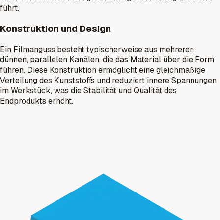
führt.
Konstruktion und Design
Ein Filmanguss besteht typischerweise aus mehreren
dünnen, parallelen Kanälen, die das Material über die Form
führen. Diese Konstruktion ermöglicht eine gleichmäßige
Verteilung des Kunststoffs und reduziert innere Spannungen
im Werkstück, was die Stabilität und Qualität des
Endprodukts erhöht.