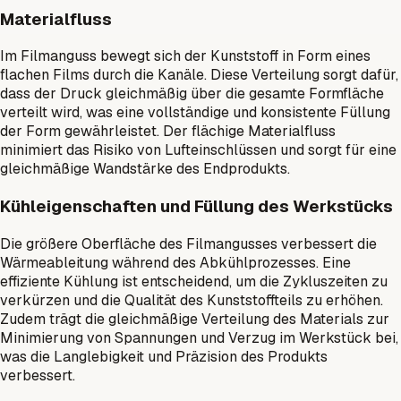
Materialfluss
Im Filmanguss bewegt sich der Kunststoff in Form eines
flachen Films durch die Kanäle. Diese Verteilung sorgt dafür,
dass der Druck gleichmäßig über die gesamte Formfläche
verteilt wird, was eine vollständige und konsistente Füllung
der Form gewährleistet. Der flächige Materialfluss
minimiert das Risiko von Lufteinschlüssen und sorgt für eine
gleichmäßige Wandstärke des Endprodukts.
Kühleigenschaften und Füllung des Werkstücks
Die größere Oberfläche des Filmangusses verbessert die
Wärmeableitung während des Abkühlprozesses. Eine
effiziente Kühlung ist entscheidend, um die Zykluszeiten zu
verkürzen und die Qualität des Kunststoffteils zu erhöhen.
Zudem trägt die gleichmäßige Verteilung des Materials zur
Minimierung von Spannungen und Verzug im Werkstück bei,
was die Langlebigkeit und Präzision des Produkts
verbessert.