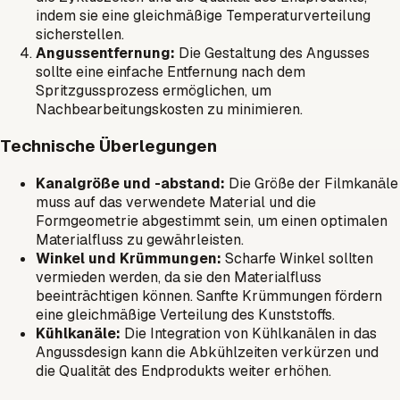
indem sie eine gleichmäßige Temperaturverteilung
sicherstellen.
Angussentfernung:
Die Gestaltung des Angusses
sollte eine einfache Entfernung nach dem
Spritzgussprozess ermöglichen, um
Nachbearbeitungskosten zu minimieren.
Technische Überlegungen
Kanalgröße und -abstand:
Die Größe der Filmkanäle
muss auf das verwendete Material und die
Formgeometrie abgestimmt sein, um einen optimalen
Materialfluss zu gewährleisten.
Winkel und Krümmungen:
Scharfe Winkel sollten
vermieden werden, da sie den Materialfluss
beeinträchtigen können. Sanfte Krümmungen fördern
eine gleichmäßige Verteilung des Kunststoffs.
Kühlkanäle:
Die Integration von Kühlkanälen in das
Angussdesign kann die Abkühlzeiten verkürzen und
die Qualität des Endprodukts weiter erhöhen.