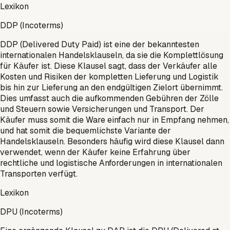
Lexikon
DDP (Incoterms)
DDP (Delivered Duty Paid) ist eine der bekanntesten
internationalen Handelsklauseln, da sie die Komplettlösung
für Käufer ist. Diese Klausel sagt, dass der Verkäufer alle
Kosten und Risiken der kompletten Lieferung und Logistik
bis hin zur Lieferung an den endgültigen Zielort übernimmt.
Dies umfasst auch die aufkommenden Gebühren der Zölle
und Steuern sowie Versicherungen und Transport. Der
Käufer muss somit die Ware einfach nur in Empfang nehmen,
und hat somit die bequemlichste Variante der
Handelsklauseln. Besonders häufig wird diese Klausel dann
verwendet, wenn der Käufer keine Erfahrung über
rechtliche und logistische Anforderungen in internationalen
Transporten verfügt.
Lexikon
DPU (Incoterms)