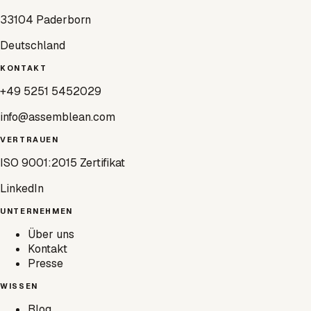
33104 Paderborn
Deutschland
KONTAKT
+49 5251 5452029
info@assemblean.com
VERTRAUEN
ISO 9001:2015 Zertifikat
LinkedIn
UNTERNEHMEN
Über uns
Kontakt
Presse
WISSEN
Blog