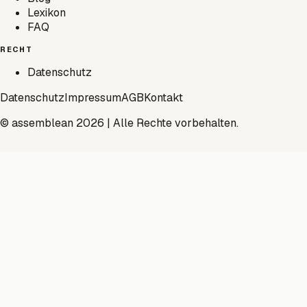
Lexikon
FAQ
RECHT
Datenschutz
Datenschutz
Impressum
AGB
Kontakt
© assemblean 2026 | Alle Rechte vorbehalten.