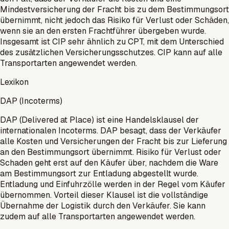
Mindestversicherung der Fracht bis zu dem Bestimmungsort
übernimmt, nicht jedoch das Risiko für Verlust oder Schäden,
wenn sie an den ersten Frachtführer übergeben wurde.
Insgesamt ist CIP sehr ähnlich zu CPT, mit dem Unterschied
des zusätzlichen Versicherungsschutzes. CIP kann auf alle
Transportarten angewendet werden.
Lexikon
DAP (Incoterms)
DAP (Delivered at Place) ist eine Handelsklausel der
internationalen Incoterms. DAP besagt, dass der Verkäufer
alle Kosten und Versicherungen der Fracht bis zur Lieferung
an den Bestimmungsort übernimmt. Risiko für Verlust oder
Schaden geht erst auf den Käufer über, nachdem die Ware
am Bestimmungsort zur Entladung abgestellt wurde.
Entladung und Einfuhrzölle werden in der Regel vom Käufer
übernommen. Vorteil dieser Klausel ist die vollständige
Übernahme der Logistik durch den Verkäufer. Sie kann
zudem auf alle Transportarten angewendet werden.