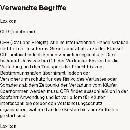
Verwandte Begriffe
Lexikon
CFR (Incoterms)
CFR (Cost and Freight) ist eine internationale Handelsklausel
und Teil der Incoterms. Sie ist sehr ähnlich zu der Klausel
CIF, umfasst jedoch keinen Versicherungsschutz. Dies
bedeutet, dass wie bei CIF der Verkäufer Kosten für die
Verladung und den Transport der Fracht bis zum
Bestimmungshafen übernimmt, jedoch der
Versicherungsschutz für das Risiko des Verlustes oder
Schadens ab dem Zeitpunkt der Verladung vom Käufer
übernommen werden muss. CFR findet ausschließlich in der
Seefahrt Anwendung und ist vor allem für Käufer
interessant, die selber den Versicherungsschutz
organisieren, während andere Kosten bis zum Zielhafen
geklärt sind.
Lexikon