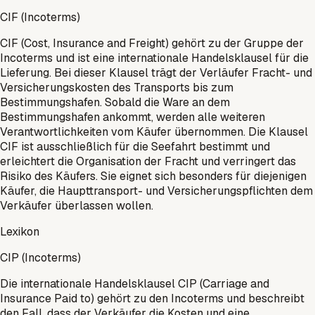
CIF (Incoterms)
CIF (Cost, Insurance and Freight) gehört zu der Gruppe der
Incoterms und ist eine internationale Handelsklausel für die
Lieferung. Bei dieser Klausel trägt der Verläufer Fracht- und
Versicherungskosten des Transports bis zum
Bestimmungshafen. Sobald die Ware an dem
Bestimmungshafen ankommt, werden alle weiteren
Verantwortlichkeiten vom Käufer übernommen. Die Klausel
CIF ist ausschließlich für die Seefahrt bestimmt und
erleichtert die Organisation der Fracht und verringert das
Risiko des Käufers. Sie eignet sich besonders für diejenigen
Käufer, die Haupttransport- und Versicherungspflichten dem
Verkäufer überlassen wollen.
Lexikon
CIP (Incoterms)
Die internationale Handelsklausel CIP (Carriage and
Insurance Paid to) gehört zu den Incoterms und beschreibt
den Fall, dass der Verkäufer die Kosten und eine