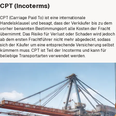
CPT (Incoterms)
CPT (Carriage Paid To) ist eine internationale
Handelsklausel und besagt, dass der Verkäufer bis zu dem
vorher benannten Bestimmungsort alle Kosten der Fracht
übernimmt. Das Risiko für Verlust oder Schaden wird jedoch
ab dem ersten Frachtführer nicht mehr abgedeckt, sodass
sich der Käufer um eine entsprechende Versicherung selbst
kümmern muss. CPT ist Teil der Incoterms und kann für
beliebige Transportarten verwendet werden.