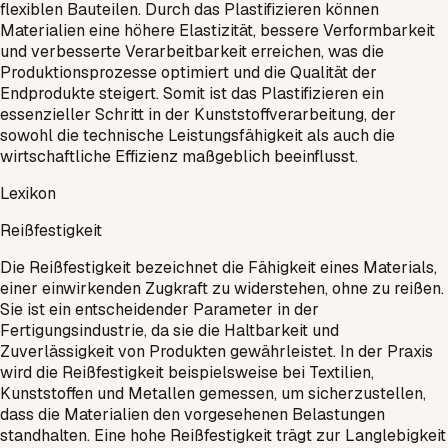
flexiblen Bauteilen. Durch das Plastifizieren können
Materialien eine höhere Elastizität, bessere Verformbarkeit
und verbesserte Verarbeitbarkeit erreichen, was die
Produktionsprozesse optimiert und die Qualität der
Endprodukte steigert. Somit ist das Plastifizieren ein
essenzieller Schritt in der Kunststoffverarbeitung, der
sowohl die technische Leistungsfähigkeit als auch die
wirtschaftliche Effizienz maßgeblich beeinflusst.
Lexikon
Reißfestigkeit
Die Reißfestigkeit bezeichnet die Fähigkeit eines Materials,
einer einwirkenden Zugkraft zu widerstehen, ohne zu reißen.
Sie ist ein entscheidender Parameter in der
Fertigungsindustrie, da sie die Haltbarkeit und
Zuverlässigkeit von Produkten gewährleistet. In der Praxis
wird die Reißfestigkeit beispielsweise bei Textilien,
Kunststoffen und Metallen gemessen, um sicherzustellen,
dass die Materialien den vorgesehenen Belastungen
standhalten. Eine hohe Reißfestigkeit trägt zur Langlebigkeit