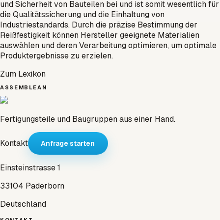
und Sicherheit von Bauteilen bei und ist somit wesentlich für
die Qualitätssicherung und die Einhaltung von
Industriestandards. Durch die präzise Bestimmung der
Reißfestigkeit können Hersteller geeignete Materialien
auswählen und deren Verarbeitung optimieren, um optimale
Produktergebnisse zu erzielen.
Zum Lexikon
ASSEMBLEAN
Fertigungsteile und Baugruppen aus einer Hand.
Kontakt
Anfrage starten
Einsteinstrasse 1
33104 Paderborn
Deutschland
KONTAKT