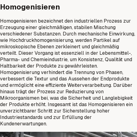
Homogenisieren
Homogenisieren bezeichnet den industriellen Prozess zur
Erzeugung einer gleichmäßigen, stabilen Mischung
verschiedener Substanzen. Durch mechanische Einwirkung,
wie Hochdruckhomogenisierung, werden Partikel auf
mikroskopische Ebenen zerkleinert und gleichmäßig
verteilt. Dieser Vorgang ist essenziell in der Lebensmittel-,
Pharma- und Chemieindustrie, um Konsistenz, Qualität und
Haltbarkeit der Produkte zu gewährleisten.
Homogenisierung verhindert die Trennung von Phasen,
verbessert die Textur und das Aussehen der Endprodukte
und ermöglicht eine effiziente Weiterverarbeitung. Darüber
hinaus trägt der Prozess zur Reduzierung von
Mikroorganismen bei, was die Sicherheit und Langlebigkeit
der Produkte erhöht. Insgesamt ist das Homogenisieren ein
unverzichtbarer Schritt zur Sicherstellung hoher
Industriestandards und zur Erfüllung der
Kundenerwartungen.