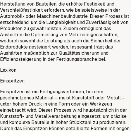
Herstellung von Bauteilen, die erhöhte Festigkeit und
Verschleißfestigkeit erfordern, wie beispielsweise in der
Automobil- oder Maschinenbauindustrie. Dieser Prozess ist
entscheidend, um die Langlebigkeit und Zuverlässigkeit von
Produkten zu gewährleisten. Zudem ermöglicht das
Aushärten die Optimierung von Materialeigenschaften,
wodurch sowohl die Leistung als auch die Sicherheit der
Endprodukte gesteigert werden. Insgesamt trägt das
Aushärten maßgeblich zur Qualitätssicherung und
Effizienzsteigerung in der Fertigungsbranche bei.
Lexikon
Einspritzen
Einspritzen ist ein Fertigungsverfahren, bei dem
geschmolzenes Material – meist Kunststoff oder Metall –
unter hohem Druck in eine Form oder ein Werkzeug
eingebracht wird. Dieser Prozess wird hauptsächlich in der
Kunststoff- und Metallverarbeitung eingesetzt, um präzise
und komplexe Bauteile in hoher Stückzahl zu produzieren.
Durch das Einspritzen können detaillierte Formen mit engen