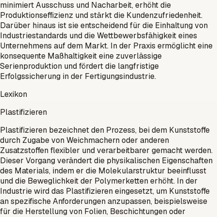
minimiert Ausschuss und Nacharbeit, erhöht die
Produktionseffizienz und stärkt die Kundenzufriedenheit.
Darüber hinaus ist sie entscheidend für die Einhaltung von
Industriestandards und die Wettbewerbsfähigkeit eines
Unternehmens auf dem Markt. In der Praxis ermöglicht eine
konsequente Maßhaltigkeit eine zuverlässige
Serienproduktion und fördert die langfristige
Erfolgssicherung in der Fertigungsindustrie.
Lexikon
Plastifizieren
Plastifizieren bezeichnet den Prozess, bei dem Kunststoffe
durch Zugabe von Weichmachern oder anderen
Zusatzstoffen flexibler und verarbeitbarer gemacht werden.
Dieser Vorgang verändert die physikalischen Eigenschaften
des Materials, indem er die Molekularstruktur beeinflusst
und die Beweglichkeit der Polymerketten erhöht. In der
Industrie wird das Plastifizieren eingesetzt, um Kunststoffe
an spezifische Anforderungen anzupassen, beispielsweise
für die Herstellung von Folien, Beschichtungen oder