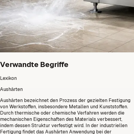
Verwandte Begriffe
Lexikon
Aushärten
Aushärten bezeichnet den Prozess der gezielten Festigung
von Werkstoffen, insbesondere Metallen und Kunststoffen.
Durch thermische oder chemische Verfahren werden die
mechanischen Eigenschaften des Materials verbessert,
indem dessen Struktur verfestigt wird. In der industriellen
Fertigung findet das Aushärten Anwendung bei der