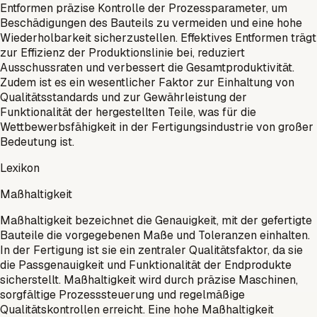
Entformen präzise Kontrolle der Prozessparameter, um
Beschädigungen des Bauteils zu vermeiden und eine hohe
Wiederholbarkeit sicherzustellen. Effektives Entformen trägt
zur Effizienz der Produktionslinie bei, reduziert
Ausschussraten und verbessert die Gesamtproduktivität.
Zudem ist es ein wesentlicher Faktor zur Einhaltung von
Qualitätsstandards und zur Gewährleistung der
Funktionalität der hergestellten Teile, was für die
Wettbewerbsfähigkeit in der Fertigungsindustrie von großer
Bedeutung ist.
Lexikon
Maßhaltigkeit
Maßhaltigkeit bezeichnet die Genauigkeit, mit der gefertigte
Bauteile die vorgegebenen Maße und Toleranzen einhalten.
In der Fertigung ist sie ein zentraler Qualitätsfaktor, da sie
die Passgenauigkeit und Funktionalität der Endprodukte
sicherstellt. Maßhaltigkeit wird durch präzise Maschinen,
sorgfältige Prozesssteuerung und regelmäßige
Qualitätskontrollen erreicht. Eine hohe Maßhaltigkeit