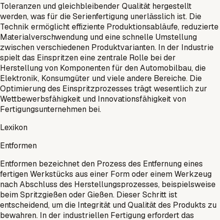
Toleranzen und gleichbleibender Qualität hergestellt
werden, was für die Serienfertigung unerlässlich ist. Die
Technik ermöglicht effiziente Produktionsabläufe, reduzierte
Materialverschwendung und eine schnelle Umstellung
zwischen verschiedenen Produktvarianten. In der Industrie
spielt das Einspritzen eine zentrale Rolle bei der
Herstellung von Komponenten für den Automobilbau, die
Elektronik, Konsumgüter und viele andere Bereiche. Die
Optimierung des Einspritzprozesses trägt wesentlich zur
Wettbewerbsfähigkeit und Innovationsfähigkeit von
Fertigungsunternehmen bei.
Lexikon
Entformen
Entformen bezeichnet den Prozess des Entfernung eines
fertigen Werkstücks aus einer Form oder einem Werkzeug
nach Abschluss des Herstellungsprozesses, beispielsweise
beim Spritzgießen oder Gießen. Dieser Schritt ist
entscheidend, um die Integrität und Qualität des Produkts zu
bewahren. In der industriellen Fertigung erfordert das