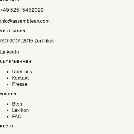
+49 5251 5452029
info@assemblean.com
VERTRAUEN
ISO 9001:2015 Zertifikat
LinkedIn
UNTERNEHMEN
Über uns
Kontakt
Presse
WISSEN
Blog
Lexikon
FAQ
RECHT