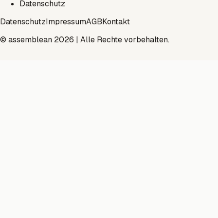
Datenschutz
Datenschutz
Impressum
AGB
Kontakt
© assemblean 2026 | Alle Rechte vorbehalten.