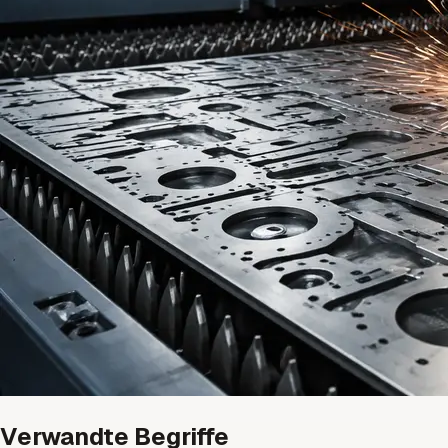
Verwandte Begriffe