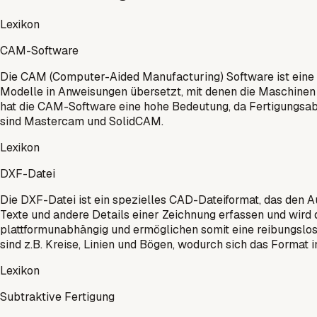
Lexikon
CAM-Software
Die CAM (Computer-Aided Manufacturing) Software ist eine
Modelle in Anweisungen übersetzt, mit denen die Maschinen 
hat die CAM-Software eine hohe Bedeutung, da Fertigungsab
sind Mastercam und SolidCAM.
Lexikon
DXF-Datei
Die DXF-Datei ist ein spezielles CAD-Dateiformat, das den
Texte und andere Details einer Zeichnung erfassen und wird 
plattformunabhängig und ermöglichen somit eine reibungsl
sind z.B. Kreise, Linien und Bögen, wodurch sich das Format 
Lexikon
Subtraktive Fertigung