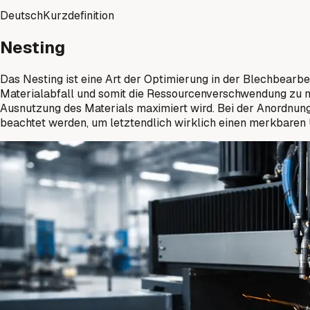
Deutsch
Kurzdefinition
Nesting
Das Nesting ist eine Art der Optimierung in der Blechbearb
Materialabfall und somit die Ressourcenverschwendung zu mi
Ausnutzung des Materials maximiert wird. Bei der Anordnun
beachtet werden, um letztendlich wirklich einen merkbaren