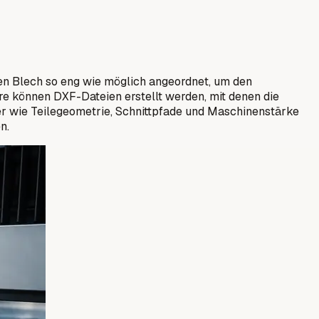
nen Blech so eng wie möglich angeordnet, um den
e können DXF-Dateien erstellt werden, mit denen die
er wie Teilegeometrie, Schnittpfade und Maschinenstärke
n.