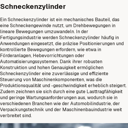
Schneckenzylinder
Ein Schneckenzylinder ist ein mechanisches Bauteil, das
eine Schneckengewinde nutzt, um Drehbewegungen in
lineare Bewegungen umzuwandeln. In der
Fertigungsindustrie werden Schneckenzylinder häufig in
Anwendungen eingesetzt, die präzise Positionierungen und
kontrollierte Bewegungen erfordern, wie etwa in
Förderanlagen, Hebevorrichtungen oder
Automatisierungssystemen. Dank ihrer robusten
Konstruktion und hohen Genauigkeit ermöglichen
Schneckenzylinder eine zuverlässige und effiziente
Steuerung von Maschinenkomponenten, was die
Produktionsqualität und -geschwindigkeit erheblich steigert.
Zudem zeichnen sie sich durch eine gute Lasttragfähigkeit
und geringe Wartungsanforderungen aus, wodurch sie in
verschiedenen Branchen wie der Automobilindustrie, der
Verpackungstechnik und der Maschinenbauindustrie weit
verbreitet sind.