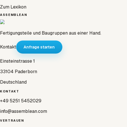
Zum Lexikon
ASSEMBLEAN
Fertigungsteile und Baugruppen aus einer Hand.
Kontakt
Anfrage starten
Einsteinstrasse 1
33104 Paderborn
Deutschland
KONTAKT
+49 5251 5452029
info@assemblean.com
VERTRAUEN