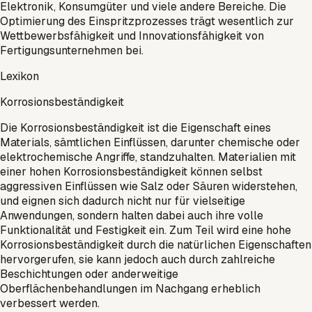
Elektronik, Konsumgüter und viele andere Bereiche. Die
Optimierung des Einspritzprozesses trägt wesentlich zur
Wettbewerbsfähigkeit und Innovationsfähigkeit von
Fertigungsunternehmen bei.
Lexikon
Korrosionsbeständigkeit
Die Korrosionsbeständigkeit ist die Eigenschaft eines
Materials, sämtlichen Einflüssen, darunter chemische oder
elektrochemische Angriffe, standzuhalten. Materialien mit
einer hohen Korrosionsbeständigkeit können selbst
aggressiven Einflüssen wie Salz oder Säuren widerstehen,
und eignen sich dadurch nicht nur für vielseitige
Anwendungen, sondern halten dabei auch ihre volle
Funktionalität und Festigkeit ein. Zum Teil wird eine hohe
Korrosionsbeständigkeit durch die natürlichen Eigenschaften
hervorgerufen, sie kann jedoch auch durch zahlreiche
Beschichtungen oder anderweitige
Oberflächenbehandlungen im Nachgang erheblich
verbessert werden.