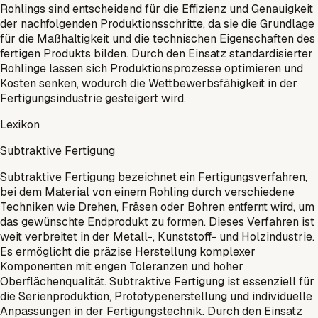
Rohlings sind entscheidend für die Effizienz und Genauigkeit
der nachfolgenden Produktionsschritte, da sie die Grundlage
für die Maßhaltigkeit und die technischen Eigenschaften des
fertigen Produkts bilden. Durch den Einsatz standardisierter
Rohlinge lassen sich Produktionsprozesse optimieren und
Kosten senken, wodurch die Wettbewerbsfähigkeit in der
Fertigungsindustrie gesteigert wird.
Lexikon
Subtraktive Fertigung
Subtraktive Fertigung bezeichnet ein Fertigungsverfahren,
bei dem Material von einem Rohling durch verschiedene
Techniken wie Drehen, Fräsen oder Bohren entfernt wird, um
das gewünschte Endprodukt zu formen. Dieses Verfahren ist
weit verbreitet in der Metall-, Kunststoff- und Holzindustrie.
Es ermöglicht die präzise Herstellung komplexer
Komponenten mit engen Toleranzen und hoher
Oberflächenqualität. Subtraktive Fertigung ist essenziell für
die Serienproduktion, Prototypenerstellung und individuelle
Anpassungen in der Fertigungstechnik. Durch den Einsatz