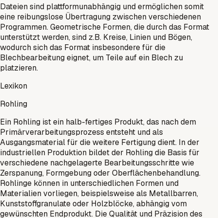
Dateien sind plattformunabhängig und ermöglichen somit
eine reibungslose Übertragung zwischen verschiedenen
Programmen. Geometrische Formen, die durch das Format
unterstützt werden, sind z.B. Kreise, Linien und Bögen,
wodurch sich das Format insbesondere für die
Blechbearbeitung eignet, um Teile auf ein Blech zu
platzieren.
Lexikon
Rohling
Ein Rohling ist ein halb-fertiges Produkt, das nach dem
Primärverarbeitungsprozess entsteht und als
Ausgangsmaterial für die weitere Fertigung dient. In der
industriellen Produktion bildet der Rohling die Basis für
verschiedene nachgelagerte Bearbeitungsschritte wie
Zerspanung, Formgebung oder Oberflächenbehandlung.
Rohlinge können in unterschiedlichen Formen und
Materialien vorliegen, beispielsweise als Metallbarren,
Kunststoffgranulate oder Holzblöcke, abhängig vom
gewünschten Endprodukt. Die Qualität und Präzision des