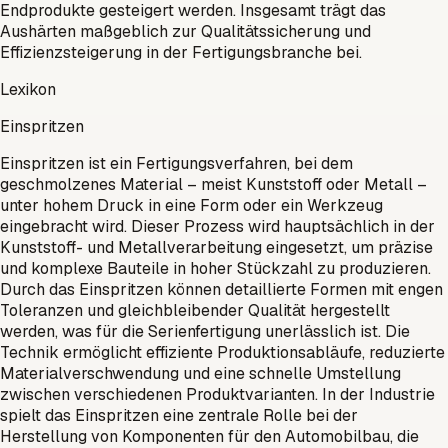
Endprodukte gesteigert werden. Insgesamt trägt das
Aushärten maßgeblich zur Qualitätssicherung und
Effizienzsteigerung in der Fertigungsbranche bei.
Lexikon
Einspritzen
Einspritzen ist ein Fertigungsverfahren, bei dem
geschmolzenes Material – meist Kunststoff oder Metall –
unter hohem Druck in eine Form oder ein Werkzeug
eingebracht wird. Dieser Prozess wird hauptsächlich in der
Kunststoff- und Metallverarbeitung eingesetzt, um präzise
und komplexe Bauteile in hoher Stückzahl zu produzieren.
Durch das Einspritzen können detaillierte Formen mit engen
Toleranzen und gleichbleibender Qualität hergestellt
werden, was für die Serienfertigung unerlässlich ist. Die
Technik ermöglicht effiziente Produktionsabläufe, reduzierte
Materialverschwendung und eine schnelle Umstellung
zwischen verschiedenen Produktvarianten. In der Industrie
spielt das Einspritzen eine zentrale Rolle bei der
Herstellung von Komponenten für den Automobilbau, die