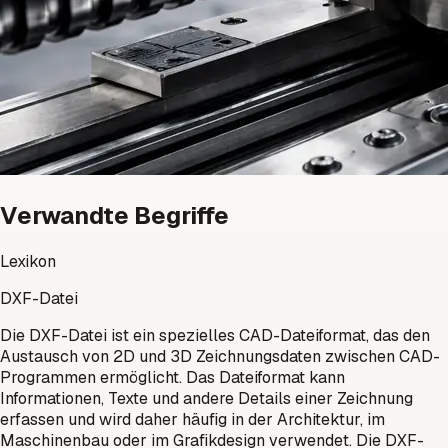
Verwandte Begriffe
Lexikon
DXF-Datei
Die DXF-Datei ist ein spezielles CAD-Dateiformat, das den
Austausch von 2D und 3D Zeichnungsdaten zwischen CAD-
Programmen ermöglicht. Das Dateiformat kann
Informationen, Texte und andere Details einer Zeichnung
erfassen und wird daher häufig in der Architektur, im
Maschinenbau oder im Grafikdesign verwendet. Die DXF-