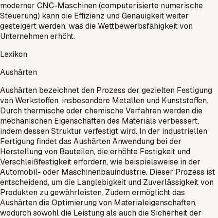
moderner CNC-Maschinen (computerisierte numerische
Steuerung) kann die Effizienz und Genauigkeit weiter
gesteigert werden, was die Wettbewerbsfähigkeit von
Unternehmen erhöht.
Lexikon
Aushärten
Aushärten bezeichnet den Prozess der gezielten Festigung
von Werkstoffen, insbesondere Metallen und Kunststoffen.
Durch thermische oder chemische Verfahren werden die
mechanischen Eigenschaften des Materials verbessert,
indem dessen Struktur verfestigt wird. In der industriellen
Fertigung findet das Aushärten Anwendung bei der
Herstellung von Bauteilen, die erhöhte Festigkeit und
Verschleißfestigkeit erfordern, wie beispielsweise in der
Automobil- oder Maschinenbauindustrie. Dieser Prozess ist
entscheidend, um die Langlebigkeit und Zuverlässigkeit von
Produkten zu gewährleisten. Zudem ermöglicht das
Aushärten die Optimierung von Materialeigenschaften,
wodurch sowohl die Leistung als auch die Sicherheit der