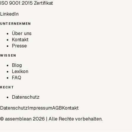
ISO 9001:2015 Zertifikat
LinkedIn
UNTERNEHMEN
Über uns
Kontakt
Presse
WISSEN
Blog
Lexikon
FAQ
RECHT
Datenschutz
Datenschutz
Impressum
AGB
Kontakt
© assemblean 2026 | Alle Rechte vorbehalten.