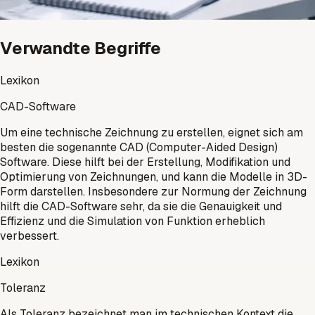
Verwandte Begriffe
Lexikon
CAD-Software
Um eine technische Zeichnung zu erstellen, eignet sich am
besten die sogenannte CAD (Computer-Aided Design)
Software. Diese hilft bei der Erstellung, Modifikation und
Optimierung von Zeichnungen, und kann die Modelle in 3D-
Form darstellen. Insbesondere zur Normung der Zeichnung
hilft die CAD-Software sehr, da sie die Genauigkeit und
Effizienz und die Simulation von Funktion erheblich
verbessert.
Lexikon
Toleranz
Als Toleranz bezeichnet man im technischen Kontext die