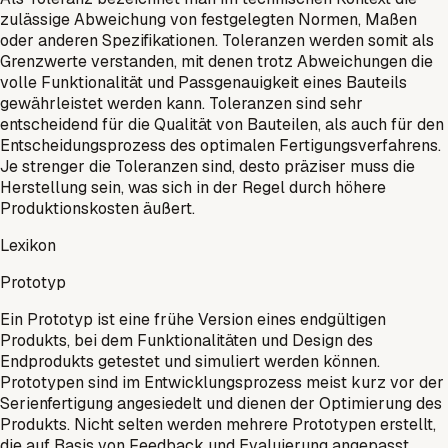
zulässige Abweichung von festgelegten Normen, Maßen
oder anderen Spezifikationen. Toleranzen werden somit als
Grenzwerte verstanden, mit denen trotz Abweichungen die
volle Funktionalität und Passgenauigkeit eines Bauteils
gewährleistet werden kann. Toleranzen sind sehr
entscheidend für die Qualität von Bauteilen, als auch für den
Entscheidungsprozess des optimalen Fertigungsverfahrens.
Je strenger die Toleranzen sind, desto präziser muss die
Herstellung sein, was sich in der Regel durch höhere
Produktionskosten äußert.
Lexikon
Prototyp
Ein Prototyp ist eine frühe Version eines endgültigen
Produkts, bei dem Funktionalitäten und Design des
Endprodukts getestet und simuliert werden können.
Prototypen sind im Entwicklungsprozess meist kurz vor der
Serienfertigung angesiedelt und dienen der Optimierung des
Produkts. Nicht selten werden mehrere Prototypen erstellt,
die auf Basis von Feedback und Evaluierung angepasst