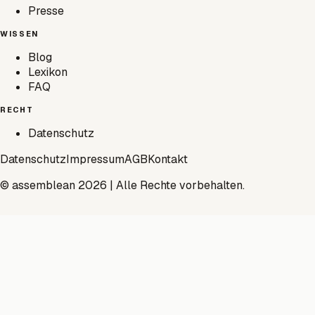
Presse
WISSEN
Blog
Lexikon
FAQ
RECHT
Datenschutz
Datenschutz
Impressum
AGB
Kontakt
© assemblean 2026 | Alle Rechte vorbehalten.