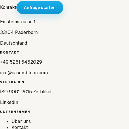
Kontakt
Anfrage starten
Einsteinstrasse 1
33104 Paderborn
Deutschland
KONTAKT
+49 5251 5452029
info@assemblean.com
VERTRAUEN
ISO 9001:2015 Zertifikat
LinkedIn
UNTERNEHMEN
Über uns
Kontakt