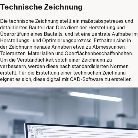
Technische Zeichnung
Die technische Zeichnung stellt ein maßstabsgetreues und
detailliertes Bauteil dar. Dies dient der Herstellung und
Überprüfung eines Bauteils, und ist eine zentrale Aufgabe im
Herstellungs- und Optimierungsprozess. Enthalten sind in
der Zeichnung genaue Angaben etwa zu Abmessungen,
Toleranzen, Materialien und Oberflächenbeschaffenheiten.
Um die Verständlichkeit solch einer Zeichnung zu
verbessern, werden diese nach standardisierten Normen
erstellt. Für die Erstellung einer technischen Zeichnung
eignet es sich, diese digital mit CAD-Software zu erstellen.