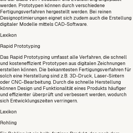
werden. Prototypen können durch verschiedene
Fertigungsverfahren hergestellt werden. Bei reinen
Designoptimierungen eignet sich zudem auch die Erstellung
digitaler Modelle mittels CAD-Software.
Lexikon
Rapid Prototyping
Das Rapid Prototyping umfasst alle Verfahren, die schnell
und kosteneffizient Prototypen aus digitalen Zeichnungen
erstellen können. Die bekanntesten Fertigungsverfahren für
solch eine Herstellung sind z.B. 3D-Druck, Laser-Sintern
oder CNC-Bearbeitung. Durch die schnelle Herstellung
können Design und Funktionalität eines Produkts häufiger
und effizienter überprüft und verbessert werden, wodurch
sich Entwicklungszeiten verringern.
Lexikon
Rohling