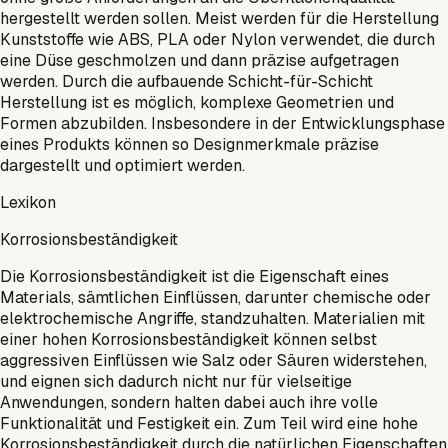
hergestellt werden sollen. Meist werden für die Herstellung
Kunststoffe wie ABS, PLA oder Nylon verwendet, die durch
eine Düse geschmolzen und dann präzise aufgetragen
werden. Durch die aufbauende Schicht-für-Schicht
Herstellung ist es möglich, komplexe Geometrien und
Formen abzubilden. Insbesondere in der Entwicklungsphase
eines Produkts können so Designmerkmale präzise
dargestellt und optimiert werden.
Lexikon
Korrosionsbeständigkeit
Die Korrosionsbeständigkeit ist die Eigenschaft eines
Materials, sämtlichen Einflüssen, darunter chemische oder
elektrochemische Angriffe, standzuhalten. Materialien mit
einer hohen Korrosionsbeständigkeit können selbst
aggressiven Einflüssen wie Salz oder Säuren widerstehen,
und eignen sich dadurch nicht nur für vielseitige
Anwendungen, sondern halten dabei auch ihre volle
Funktionalität und Festigkeit ein. Zum Teil wird eine hohe
Korrosionsbeständigkeit durch die natürlichen Eigenschaften