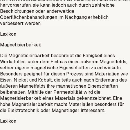
hervorgerufen, sie kann jedoch auch durch zahlreiche
Beschichtungen oder anderweitige
Oberflächenbehandlungen im Nachgang erheblich
verbessert werden.
Lexikon
Magnetisierbarkeit
Die Magnetisierbarkeit beschreibt die Fähigkeit eines
Werkstoffes, unter dem Einfluss eines äußeren Magnetfelds,
selber eigene magnetische Eigenschaften zu entwickeln.
Besonders geeignet für diesen Prozess sind Materialien wie
Eisen, Nickel und Kobalt, die teils auch nach Entfernung des
äußeren Magnetfelds ihre magnetischen Eigenschaften
beibehalten. Mithilfe der Permeabilität wird die
Magnetisierbarkeit eines Materials gekennzeichnet. Eine
hohe Magnetisierbarkeit macht Materialien besonders für
die Elektrotechnik oder Magnetlager interessant.
Lexikon