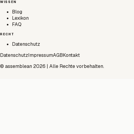
WISSEN
Blog
Lexikon
FAQ
RECHT
Datenschutz
Datenschutz
Impressum
AGB
Kontakt
© assemblean 2026 | Alle Rechte vorbehalten.