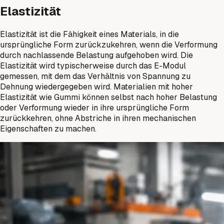
Elastizität
Elastizität ist die Fähigkeit eines Materials, in die
ursprüngliche Form zurückzukehren, wenn die Verformung
durch nachlassende Belastung aufgehoben wird. Die
Elastizität wird typischerweise durch das E-Modul
gemessen, mit dem das Verhältnis von Spannung zu
Dehnung wiedergegeben wird. Materialien mit hoher
Elastizität wie Gummi können selbst nach hoher Belastung
oder Verformung wieder in ihre ursprüngliche Form
zurückkehren, ohne Abstriche in ihren mechanischen
Eigenschaften zu machen.