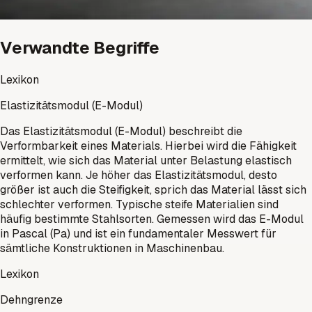
Verwandte Begriffe
Lexikon
Elastizitätsmodul (E-Modul)
Das Elastizitätsmodul (E-Modul) beschreibt die
Verformbarkeit eines Materials. Hierbei wird die Fähigkeit
ermittelt, wie sich das Material unter Belastung elastisch
verformen kann. Je höher das Elastizitätsmodul, desto
größer ist auch die Steifigkeit, sprich das Material lässt sich
schlechter verformen. Typische steife Materialien sind
häufig bestimmte Stahlsorten. Gemessen wird das E-Modul
in Pascal (Pa) und ist ein fundamentaler Messwert für
sämtliche Konstruktionen in Maschinenbau.
Lexikon
Dehngrenze