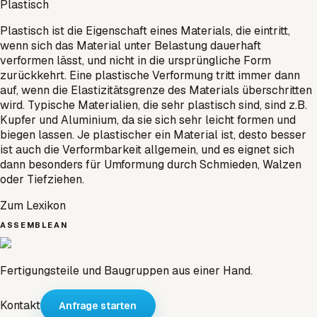
Plastisch
Plastisch ist die Eigenschaft eines Materials, die eintritt,
wenn sich das Material unter Belastung dauerhaft
verformen lässt, und nicht in die ursprüngliche Form
zurückkehrt. Eine plastische Verformung tritt immer dann
auf, wenn die Elastizitätsgrenze des Materials überschritten
wird. Typische Materialien, die sehr plastisch sind, sind z.B.
Kupfer und Aluminium, da sie sich sehr leicht formen und
biegen lassen. Je plastischer ein Material ist, desto besser
ist auch die Verformbarkeit allgemein, und es eignet sich
dann besonders für Umformung durch Schmieden, Walzen
oder Tiefziehen.
Zum Lexikon
ASSEMBLEAN
Fertigungsteile und Baugruppen aus einer Hand.
Kontakt
Anfrage starten