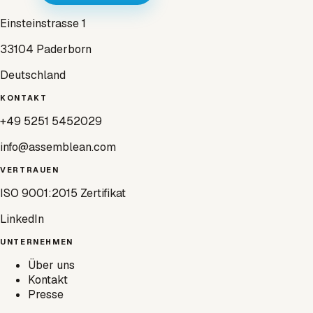
Einsteinstrasse 1
33104 Paderborn
Deutschland
KONTAKT
+49 5251 5452029
info@assemblean.com
VERTRAUEN
ISO 9001:2015 Zertifikat
LinkedIn
UNTERNEHMEN
Über uns
Kontakt
Presse