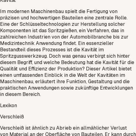
Kavität
Im modernen Maschinenbau spielt die Fertigung von
präzisen und hochwertigen Bauteilen eine zentrale Rolle.
Eine der Schlüsseltechnologien zur Herstellung solcher
Komponenten ist das Spritzgießen, ein Verfahren, das in
zahlreichen Industrien von der Automobilbranche bis zur
Medizintechnik Anwendung findet. Ein essenzieller
Bestandteil dieses Prozesses ist die Kavität im
Spritzgusswerkzeug. Doch was genau verbirgt sich hinter
diesem Begriff, und welche Bedeutung hat die Kavität für die
Qualität und Effizienz der Produktion? Dieser Artikel bietet
einen umfassenden Einblick in die Welt der Kavitäten im
Maschinenbau, erläutert ihre Funktion, Gestaltung und die
praktischen Anwendungen sowie zukünftige Entwicklungen
in diesem Bereich.
Lexikon
Verschleiß
Verschleiß ist ähnlich zu Abrieb ein allmählicher Verlust
von Material an der Oberfläche von Bauteilen. Er kann durch