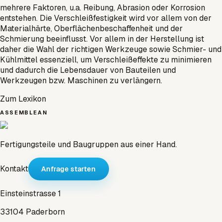
mehrere Faktoren, u.a. Reibung, Abrasion oder Korrosion
entstehen. Die Verschleißfestigkeit wird vor allem von der
Materialhärte, Oberflächenbeschaffenheit und der
Schmierung beeinflusst. Vor allem in der Herstellung ist
daher die Wahl der richtigen Werkzeuge sowie Schmier- und
Kühlmittel essenziell, um Verschleißeffekte zu minimieren
und dadurch die Lebensdauer von Bauteilen und
Werkzeugen bzw. Maschinen zu verlängern.
Zum Lexikon
ASSEMBLEAN
Fertigungsteile und Baugruppen aus einer Hand.
Kontakt
Anfrage starten
Einsteinstrasse 1
33104 Paderborn