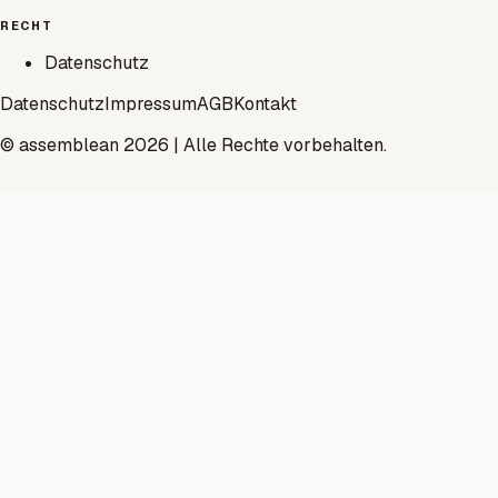
RECHT
Datenschutz
Datenschutz
Impressum
AGB
Kontakt
© assemblean 2026 | Alle Rechte vorbehalten.