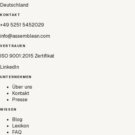
Deutschland
KONTAKT
+49 5251 5452029
info@assemblean.com
VERTRAUEN
ISO 9001:2015 Zertifikat
LinkedIn
UNTERNEHMEN
Über uns
Kontakt
Presse
WISSEN
Blog
Lexikon
FAQ