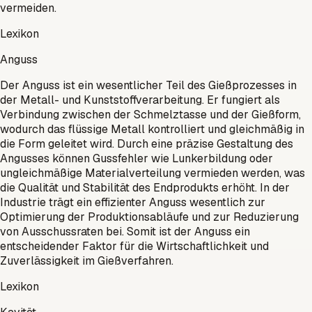
vermeiden.
Lexikon
Anguss
Der Anguss ist ein wesentlicher Teil des Gießprozesses in
der Metall- und Kunststoffverarbeitung. Er fungiert als
Verbindung zwischen der Schmelztasse und der Gießform,
wodurch das flüssige Metall kontrolliert und gleichmäßig in
die Form geleitet wird. Durch eine präzise Gestaltung des
Angusses können Gussfehler wie Lunkerbildung oder
ungleichmäßige Materialverteilung vermieden werden, was
die Qualität und Stabilität des Endprodukts erhöht. In der
Industrie trägt ein effizienter Anguss wesentlich zur
Optimierung der Produktionsabläufe und zur Reduzierung
von Ausschussraten bei. Somit ist der Anguss ein
entscheidender Faktor für die Wirtschaftlichkeit und
Zuverlässigkeit im Gießverfahren.
Lexikon