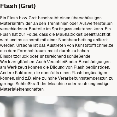
Flash (Grat)
Ein Flash bzw. Grat beschreibt einen überschüssigen
Materialfilm, der an den Trennlinien oder Auswerferstellen
verschiedener Bauteile im Spritzguss entstehen kann. Ein
Flash hat zur Folge, dass die Maßhaltigkeit beeinträchtigt
wird und muss somit mit einer Nachbearbeitung entfernt
werden. Ursache ist das Austreten von Kunststoffschmelze
aus dem Formhohlraum, meist durch zu hohen
Einspritzdruck oder unzureichend schließende
Werkzeugflächen. Auch Verschleiß oder Beschädigungen
am Werkzeug können die Bildung von Flash begünstigen.
Andere Faktoren, die ebenfalls einen Flash begünstigen
können, sind z.B. eine zu hohe Verarbeitungstemperatur, zu
geringe Schließkraft der Maschine oder auch ungünstige
Materialeigenschaften.