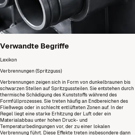
Verwandte Begriffe
Lexikon
Verbrennungen (Spritzguss)
Verbrennungen zeigen sich in Form von dunkelbraunen bis
schwarzen Stellen auf Spritzgussteilen. Sie entstehen durch
thermische Schädigung des Kunststoffs während des
Formfüllprozesses. Sie treten häufig an Endbereichen des
Fließwegs oder in schlecht entlüfteten Zonen auf. In der
Regel liegt eine starke Erhitzung der Luft oder ein
Materialabbau unter hohen Druck- und
Temperaturbedingungen vor, der zu einer lokalen
Verbrennung führt. Diese Effekte treten insbesondere dann