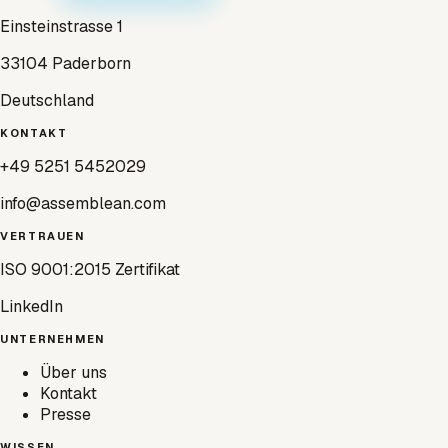
Einsteinstrasse 1
33104 Paderborn
Deutschland
KONTAKT
+49 5251 5452029
info@assemblean.com
VERTRAUEN
ISO 9001:2015 Zertifikat
LinkedIn
UNTERNEHMEN
Über uns
Kontakt
Presse
WISSEN