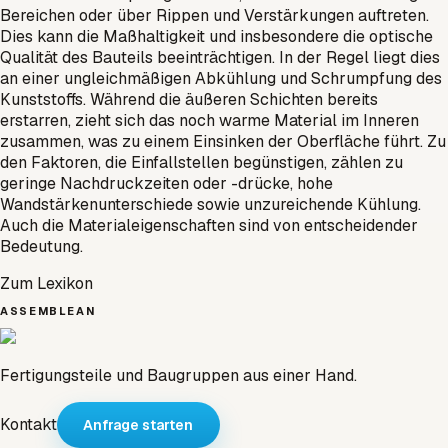
Bereichen oder über Rippen und Verstärkungen auftreten.
Dies kann die Maßhaltigkeit und insbesondere die optische
Qualität des Bauteils beeinträchtigen. In der Regel liegt dies
an einer ungleichmäßigen Abkühlung und Schrumpfung des
Kunststoffs. Während die äußeren Schichten bereits
erstarren, zieht sich das noch warme Material im Inneren
zusammen, was zu einem Einsinken der Oberfläche führt. Zu
den Faktoren, die Einfallstellen begünstigen, zählen zu
geringe Nachdruckzeiten oder -drücke, hohe
Wandstärkenunterschiede sowie unzureichende Kühlung.
Auch die Materialeigenschaften sind von entscheidender
Bedeutung.
Zum Lexikon
ASSEMBLEAN
Fertigungsteile und Baugruppen aus einer Hand.
Kontakt
Anfrage starten