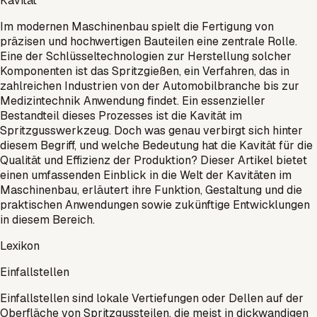
Kavität
Im modernen Maschinenbau spielt die Fertigung von
präzisen und hochwertigen Bauteilen eine zentrale Rolle.
Eine der Schlüsseltechnologien zur Herstellung solcher
Komponenten ist das Spritzgießen, ein Verfahren, das in
zahlreichen Industrien von der Automobilbranche bis zur
Medizintechnik Anwendung findet. Ein essenzieller
Bestandteil dieses Prozesses ist die Kavität im
Spritzgusswerkzeug. Doch was genau verbirgt sich hinter
diesem Begriff, und welche Bedeutung hat die Kavität für die
Qualität und Effizienz der Produktion? Dieser Artikel bietet
einen umfassenden Einblick in die Welt der Kavitäten im
Maschinenbau, erläutert ihre Funktion, Gestaltung und die
praktischen Anwendungen sowie zukünftige Entwicklungen
in diesem Bereich.
Lexikon
Einfallstellen
Einfallstellen sind lokale Vertiefungen oder Dellen auf der
Oberfläche von Spritzgussteilen, die meist in dickwandigen