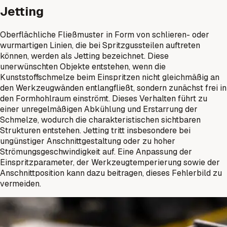
Jetting
Oberflächliche Fließmuster in Form von schlieren- oder
wurmartigen Linien, die bei Spritzgussteilen auftreten
können, werden als Jetting bezeichnet. Diese
unerwünschten Objekte entstehen, wenn die
Kunststoffschmelze beim Einspritzen nicht gleichmäßig an
den Werkzeugwänden entlangfließt, sondern zunächst frei in
den Formhohlraum einströmt. Dieses Verhalten führt zu
einer unregelmäßigen Abkühlung und Erstarrung der
Schmelze, wodurch die charakteristischen sichtbaren
Strukturen entstehen. Jetting tritt insbesondere bei
ungünstiger Anschnittgestaltung oder zu hoher
Strömungsgeschwindigkeit auf. Eine Anpassung der
Einspritzparameter, der Werkzeugtemperierung sowie der
Anschnittposition kann dazu beitragen, dieses Fehlerbild zu
vermeiden.