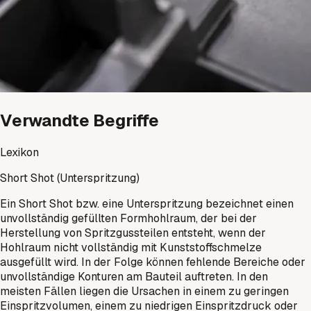
Verwandte Begriffe
Lexikon
Short Shot (Unterspritzung)
Ein Short Shot bzw. eine Unterspritzung bezeichnet einen
unvollständig gefüllten Formhohlraum, der bei der
Herstellung von Spritzgussteilen entsteht, wenn der
Hohlraum nicht vollständig mit Kunststoffschmelze
ausgefüllt wird. In der Folge können fehlende Bereiche oder
unvollständige Konturen am Bauteil auftreten. In den
meisten Fällen liegen die Ursachen in einem zu geringen
Einspritzvolumen, einem zu niedrigen Einspritzdruck oder