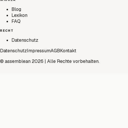
Blog
Lexikon
FAQ
RECHT
Datenschutz
Datenschutz
Impressum
AGB
Kontakt
© assemblean 2026 | Alle Rechte vorbehalten.