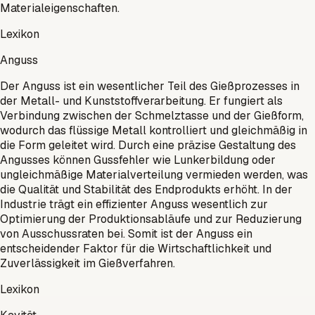
Materialeigenschaften.
Lexikon
Anguss
Der Anguss ist ein wesentlicher Teil des Gießprozesses in
der Metall- und Kunststoffverarbeitung. Er fungiert als
Verbindung zwischen der Schmelztasse und der Gießform,
wodurch das flüssige Metall kontrolliert und gleichmäßig in
die Form geleitet wird. Durch eine präzise Gestaltung des
Angusses können Gussfehler wie Lunkerbildung oder
ungleichmäßige Materialverteilung vermieden werden, was
die Qualität und Stabilität des Endprodukts erhöht. In der
Industrie trägt ein effizienter Anguss wesentlich zur
Optimierung der Produktionsabläufe und zur Reduzierung
von Ausschussraten bei. Somit ist der Anguss ein
entscheidender Faktor für die Wirtschaftlichkeit und
Zuverlässigkeit im Gießverfahren.
Lexikon