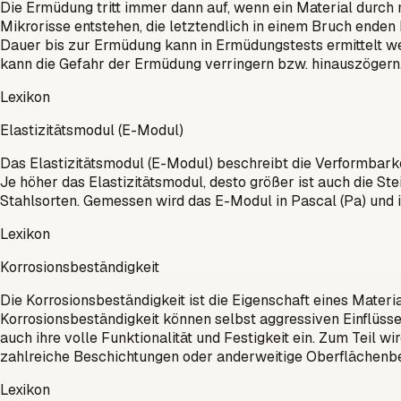
Die Ermüdung tritt immer dann auf, wenn ein Material durch 
Mikrorisse entstehen, die letztendlich in einem Bruch enden
Dauer bis zur Ermüdung kann in Ermüdungstests ermittelt we
kann die Gefahr der Ermüdung verringern bzw. hinauszögern
Lexikon
Elastizitätsmodul (E-Modul)
Das Elastizitätsmodul (E-Modul) beschreibt die Verformbarkei
Je höher das Elastizitätsmodul, desto größer ist auch die Ste
Stahlsorten. Gemessen wird das E-Modul in Pascal (Pa) und 
Lexikon
Korrosionsbeständigkeit
Die Korrosionsbeständigkeit ist die Eigenschaft eines Materi
Korrosionsbeständigkeit können selbst aggressiven Einflüsse
auch ihre volle Funktionalität und Festigkeit ein. Zum Teil 
zahlreiche Beschichtungen oder anderweitige Oberflächenb
Lexikon