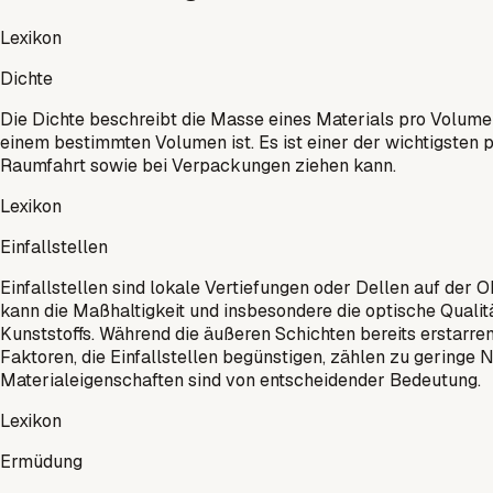
Lexikon
Dichte
Die Dichte beschreibt die Masse eines Materials pro Volume
einem bestimmten Volumen ist. Es ist einer der wichtigsten p
Raumfahrt sowie bei Verpackungen ziehen kann.
Lexikon
Einfallstellen
Einfallstellen sind lokale Vertiefungen oder Dellen auf der
kann die Maßhaltigkeit und insbesondere die optische Qualit
Kunststoffs. Während die äußeren Schichten bereits erstarre
Faktoren, die Einfallstellen begünstigen, zählen zu gering
Materialeigenschaften sind von entscheidender Bedeutung.
Lexikon
Ermüdung