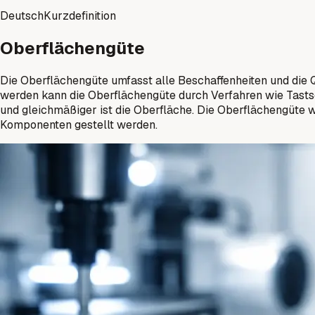
Deutsch
Kurzdefinition
Oberflächengüte
Die Oberflächengüte umfasst alle Beschaffenheiten und die Qu
werden kann die Oberflächengüte durch Verfahren wie Tastsc
und gleichmäßiger ist die Oberfläche. Die Oberflächengüte 
Komponenten gestellt werden.