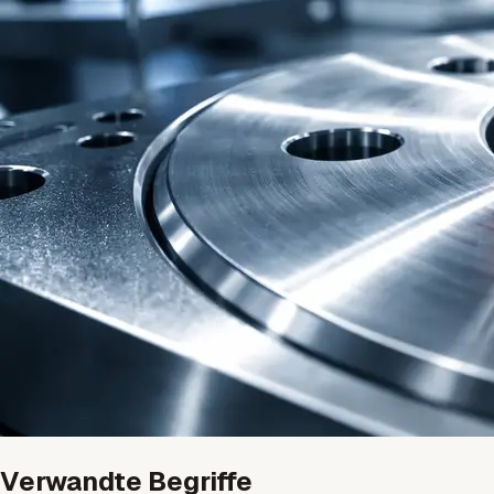
Verwandte Begriffe