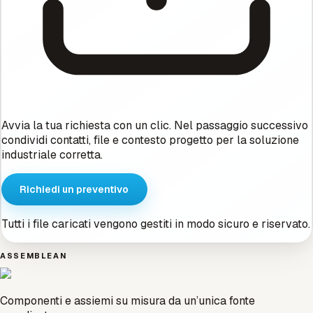
Avvia la tua richiesta con un clic. Nel passaggio successivo
condividi contatti, file e contesto progetto per la soluzione
industriale corretta.
Richiedi un preventivo
Tutti i file caricati vengono gestiti in modo sicuro e riservato.
ASSEMBLEAN
Componenti e assiemi su misura da un’unica fonte