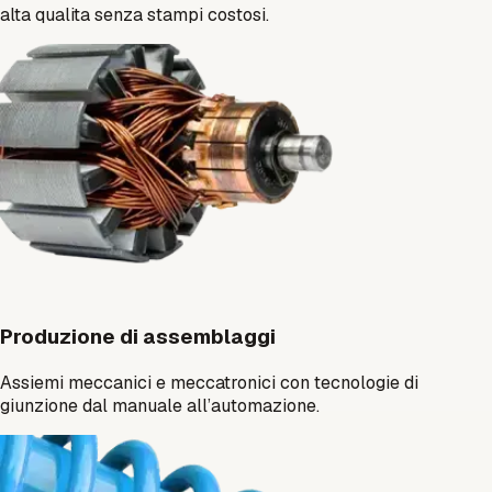
alta qualita senza stampi costosi.
Produzione di assemblaggi
Assiemi meccanici e meccatronici con tecnologie di
giunzione dal manuale all’automazione.