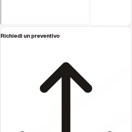
Richiedi un preventivo