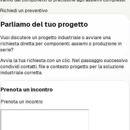
Richiedi un preventivo
Parliamo del tuo progetto
Vuoi discutere un progetto industriale o avviare una
richiesta diretta per componenti, assiemi o produzione in
serie?
Avvia la tua richiesta con un clic. Nel passaggio successivo
condividi contatti, file e contesto progetto per la soluzione
industriale corretta.
Prenota un incontro
Prenota un incontro