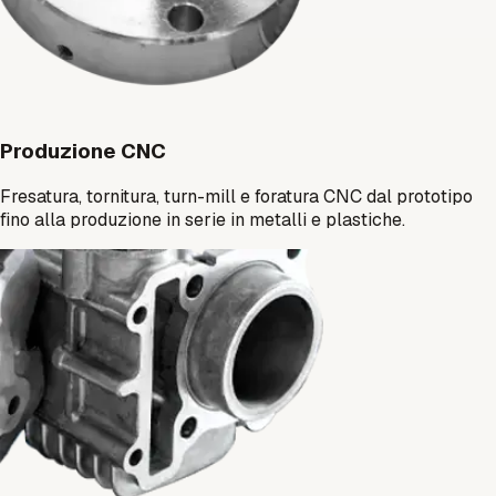
Produzione CNC
Fresatura, tornitura, turn-mill e foratura CNC dal prototipo
fino alla produzione in serie in metalli e plastiche.