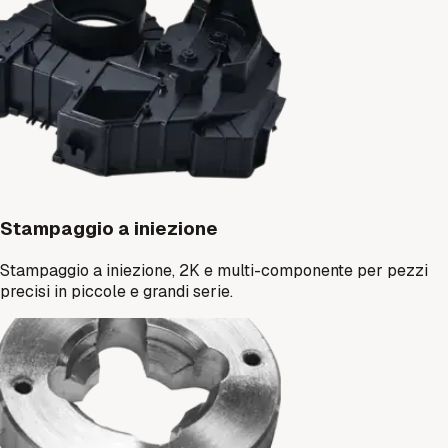
Stampaggio a iniezione
Stampaggio a iniezione, 2K e multi-componente per pezzi
precisi in piccole e grandi serie.