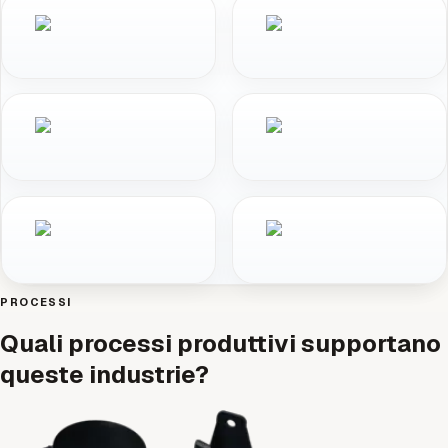
PROCESSI
Quali processi produttivi supportano
queste industrie?