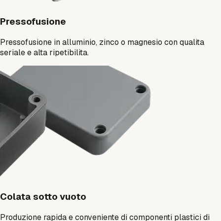
Pressofusione
Pressofusione in alluminio, zinco o magnesio con qualita
seriale e alta ripetibilita.
Colata sotto vuoto
Produzione rapida e conveniente di componenti plastici di