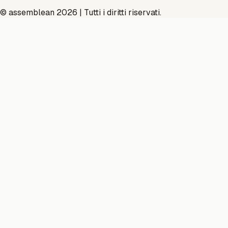
© assemblean 2026 | Tutti i diritti riservati.