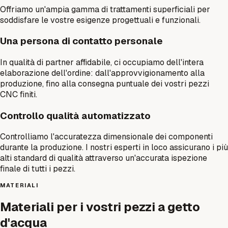
Offriamo un'ampia gamma di trattamenti superficiali per
soddisfare le vostre esigenze progettuali e funzionali.
Una persona di contatto personale
In qualità di partner affidabile, ci occupiamo dell'intera
elaborazione dell'ordine: dall'approvvigionamento alla
produzione, fino alla consegna puntuale dei vostri pezzi
CNC finiti.
Controllo qualità automatizzato
Controlliamo l'accuratezza dimensionale dei componenti
durante la produzione. I nostri esperti in loco assicurano i più
alti standard di qualità attraverso un'accurata ispezione
finale di tutti i pezzi.
MATERIALI
Materiali per i vostri pezzi a getto
d'acqua