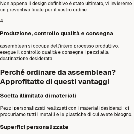
Non appena il design definitivo è stato ultimato, vi invieremo
un preventivo finale per il vostro ordine.
4
Produzione, controllo qualità e consegna
assemblean si occupa dell'intero processo produttivo,
esegue il controllo qualità e consegna i pezzi alla
destinazione desiderata
Perché ordinare da assemblean?
Approfitatte di questi vantaggi
Scelta illimitata di materiali
Pezzi personalizzati realizzati con i materiali desiderati: ci
procuriamo tutti i metalli e le plastiche di cui avete bisogno.
Superfici personalizzate