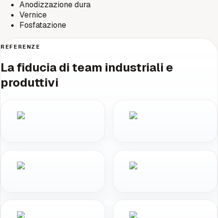
Anodizzazione dura
Vernice
Fosfatazione
REFERENZE
La fiducia di team industriali e
produttivi