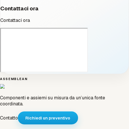
Contattaci ora
Contattaci ora
ASSEMBLEAN
Componenti e assiemi su misura da un’unica fonte
coordinata.
Contatto
Richiedi un preventivo