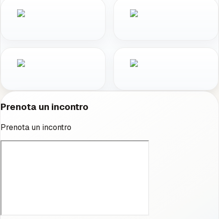
Prenota un incontro
Prenota un incontro