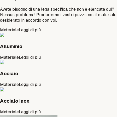
Avete bisogno di una lega specifica che non è elencata qui?
Nessun problema! Produrremo i vostri pezzi con il materiale
desiderato in accordo con voi.
Materiale
Leggi di più
Alluminio
Materiale
Leggi di più
Acciaio
Materiale
Leggi di più
Acciaio inox
Materiale
Leggi di più