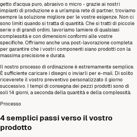
getto d'acqua puro, abrasivo o micro - grazie ai nostri
impianti di produzione e a un'ampia rete di partner, troviamo
sempre la soluzione migliore per le vostre esigenze. Non ci
sono limiti quando si tratta di quantità. Che si tratti di piccole
serie o di grandi ordini, lavoriamo lamiere di qualsiasi
complessità e con dimensioni conformi alle vostre
specifiche. Offriamo anche una post-lavorazione completa
per garantire che i vostri componenti siano prodotti con la
massima precisione e durata.
Il nostro processo di ordinazione è estremamente semplice.
È sufficiente caricare i disegni o inviarli per e-mail. Di solito
riceverete il vostro preventivo personalizzato il giorno
successivo. I tempi di consegna dei pezzi prodotti sono di
soli 14 giorni, a seconda della quantità e della complessità.
Processo
4 semplici passi verso il vostro
prodotto