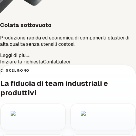
Colata sottovuoto
Produzione rapida ed economica di componenti plastici di
alta qualita senza utensili costosi.
Leggi di più
→
Iniziare la richiesta
Contattateci
CI SCELGONO
La fiducia di team industriali e
produttivi