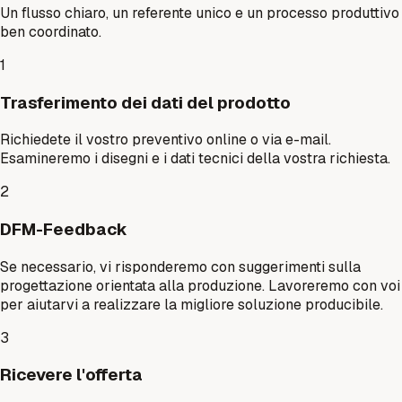
Un flusso chiaro, un referente unico e un processo produttivo
ben coordinato.
1
Trasferimento dei dati del prodotto
Richiedete il vostro preventivo online o via e-mail.
Esamineremo i disegni e i dati tecnici della vostra richiesta.
2
DFM-Feedback
Se necessario, vi risponderemo con suggerimenti sulla
progettazione orientata alla produzione. Lavoreremo con voi
per aiutarvi a realizzare la migliore soluzione producibile.
3
Ricevere l'offerta