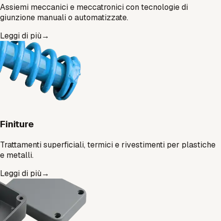
Assiemi meccanici e meccatronici con tecnologie di
giunzione manuali o automatizzate.
Leggi di più
→
Finiture
Trattamenti superficiali, termici e rivestimenti per plastiche
e metalli.
Leggi di più
→