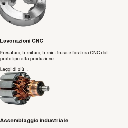
Lavorazioni CNC
Fresatura, tornitura, tornio-fresa e foratura CNC dal
prototipo alla produzione.
Leggi di più
→
Assemblaggio industriale