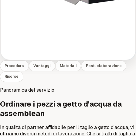
Procedura
Vantaggi
Materiali
Post-elaborazione
Risorse
Panoramica del servizio
Ordinare i pezzi a getto d'acqua da
assemblean
In qualità di partner affidabile per il taglio a getto d'acqua, vi
offriamo diversi metodi di lavorazione. Che si tratti di taglio a