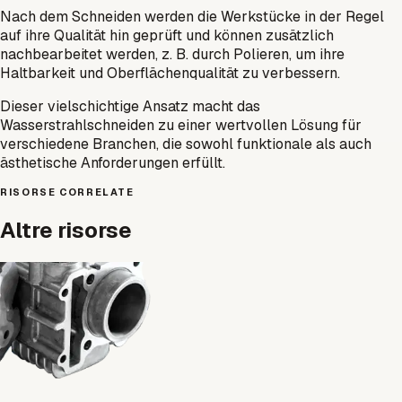
Nach dem Schneiden werden die Werkstücke in der Regel
auf ihre Qualität hin geprüft und können zusätzlich
nachbearbeitet werden, z. B. durch Polieren, um ihre
Haltbarkeit und Oberflächenqualität zu verbessern.
Dieser vielschichtige Ansatz macht das
Wasserstrahlschneiden zu einer wertvollen Lösung für
verschiedene Branchen, die sowohl funktionale als auch
ästhetische Anforderungen erfüllt.
RISORSE CORRELATE
Altre risorse