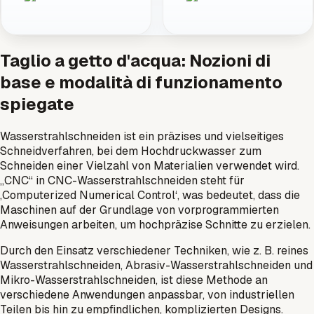
Taglio a getto d'acqua: Nozioni di
base e modalità di funzionamento
spiegate
Wasserstrahlschneiden ist ein präzises und vielseitiges
Schneidverfahren, bei dem Hochdruckwasser zum
Schneiden einer Vielzahl von Materialien verwendet wird.
„CNC“ in CNC-Wasserstrahlschneiden steht für
‚Computerized Numerical Control‘, was bedeutet, dass die
Maschinen auf der Grundlage von vorprogrammierten
Anweisungen arbeiten, um hochpräzise Schnitte zu erzielen.
Durch den Einsatz verschiedener Techniken, wie z. B. reines
Wasserstrahlschneiden, Abrasiv-Wasserstrahlschneiden und
Mikro-Wasserstrahlschneiden, ist diese Methode an
verschiedene Anwendungen anpassbar, von industriellen
Teilen bis hin zu empfindlichen, komplizierten Designs.