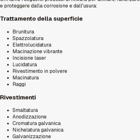
e proteggere dalla corrosione e dall'usura:
Trattamento della superficie
Brunitura
Spazzolatura
Elettrolucidatura
Macinazione vibrante
Incisione laser
Lucidatura
Rivestimento in polvere
Macinatura
Raggi
Rivestimenti
Smaltatura
Anodizzazione
Cromatura galvanica
Nichelatura galvanica
Galvanizzazione