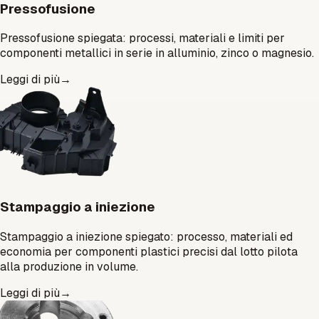
Pressofusione
Pressofusione spiegata: processi, materiali e limiti per
componenti metallici in serie in alluminio, zinco o magnesio.
Leggi di più
→
Stampaggio a iniezione
Stampaggio a iniezione spiegato: processo, materiali ed
economia per componenti plastici precisi dal lotto pilota
alla produzione in volume.
Leggi di più
→