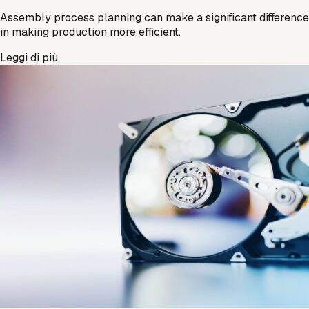
Assembly process planning can make a significant difference
in making production more efficient.
Leggi di più