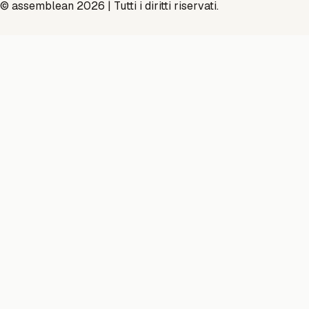
© assemblean 2026 | Tutti i diritti riservati.