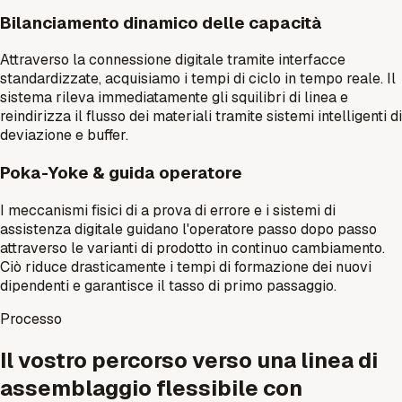
Bilanciamento dinamico delle capacità
Attraverso la connessione digitale tramite interfacce
standardizzate, acquisiamo i tempi di ciclo in tempo reale. Il
sistema rileva immediatamente gli squilibri di linea e
reindirizza il flusso dei materiali tramite sistemi intelligenti di
deviazione e buffer.
Poka-Yoke & guida operatore
I meccanismi fisici di a prova di errore e i sistemi di
assistenza digitale guidano l'operatore passo dopo passo
attraverso le varianti di prodotto in continuo cambiamento.
Ciò riduce drasticamente i tempi di formazione dei nuovi
dipendenti e garantisce il tasso di primo passaggio.
Processo
Il vostro percorso verso una linea di
assemblaggio flessibile con