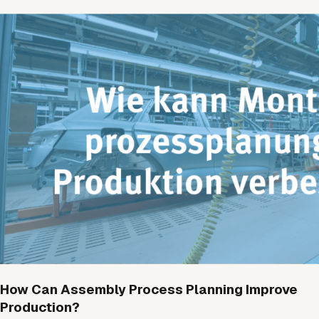
How Can Assembly Process Planning Improve
Production?