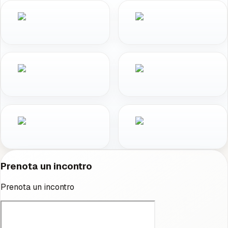
Prenota un incontro
Prenota un incontro