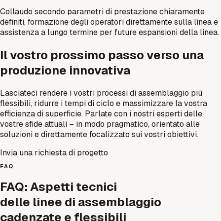
Collaudo secondo parametri di prestazione chiaramente
definiti, formazione degli operatori direttamente sulla linea e
assistenza a lungo termine per future espansioni della linea.
Il vostro prossimo passo verso una
produzione innovativa
Lasciateci rendere i vostri processi di assemblaggio più
flessibili, ridurre i tempi di ciclo e massimizzare la vostra
efficienza di superficie. Parlate con i nostri esperti delle
vostre sfide attuali – in modo pragmatico, orientato alle
soluzioni e direttamente focalizzato sui vostri obiettivi.
Invia una richiesta di progetto
FAQ
FAQ: Aspetti tecnici
delle linee di assemblaggio
cadenzate e flessibili