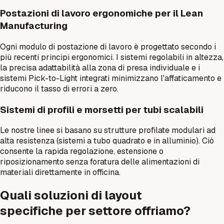
Postazioni di lavoro ergonomiche per il Lean
Manufacturing
Ogni modulo di postazione di lavoro è progettato secondo i
più recenti principi ergonomici. I sistemi regolabili in altezza,
la precisa adattabilità alla zona di presa individuale e i
sistemi Pick-to-Light integrati minimizzano l'affaticamento e
riducono il tasso di errori a zero.
Sistemi di profili e morsetti per tubi scalabili
Le nostre linee si basano su strutture profilate modulari ad
alta resistenza (sistemi a tubo quadrato e in alluminio). Ciò
consente la rapida regolazione, estensione o
riposizionamento senza foratura delle alimentazioni di
materiali direttamente in officina.
Quali soluzioni di layout
specifiche per settore offriamo?