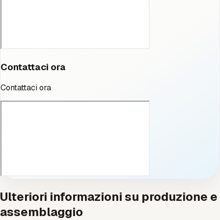
Contattaci ora
Contattaci ora
Ulteriori informazioni su produzione e
assemblaggio