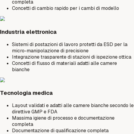
completa
Concetti di cambio rapido per i cambi di modello
Industria elettronica
Sistemi di postazioni di lavoro protetti da ESD per la
micro-manipolazione di precisione
Integrazione trasparente di stazioni di ispezione ottica
Concetti di flusso di materiali adatti alle camere
bianche
Tecnologia medica
Layout validati e adatti alle camere bianche secondo le
direttive GMP e FDA
Massima igiene di processo e documentazione
completa
Documentazione di qualificazione completa