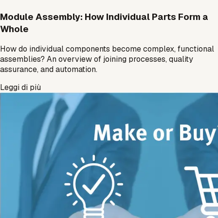
Module Assembly: How Individual Parts Form a
Whole
How do individual components become complex, functional
assemblies? An overview of joining processes, quality
assurance, and automation.
Leggi di più