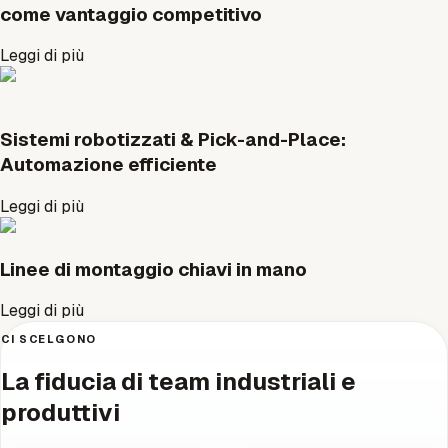
come vantaggio competitivo
Leggi di più
Sistemi robotizzati & Pick-and-Place:
Automazione efficiente
Leggi di più
Linee di montaggio chiavi in mano
Leggi di più
CI SCELGONO
La fiducia di team industriali e
produttivi