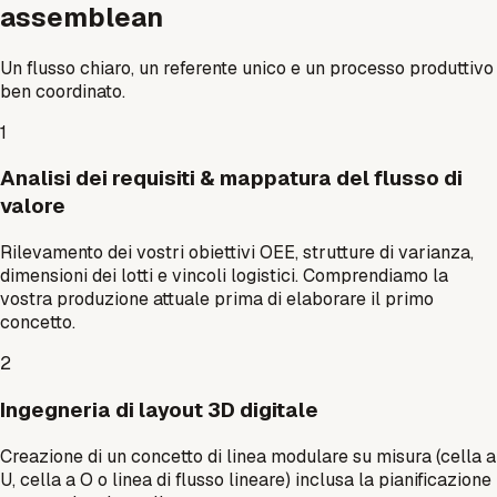
assemblean
Un flusso chiaro, un referente unico e un processo produttivo
ben coordinato.
1
Analisi dei requisiti & mappatura del flusso di
valore
Rilevamento dei vostri obiettivi OEE, strutture di varianza,
dimensioni dei lotti e vincoli logistici. Comprendiamo la
vostra produzione attuale prima di elaborare il primo
concetto.
2
Ingegneria di layout 3D digitale
Creazione di un concetto di linea modulare su misura (cella a
U, cella a O o linea di flusso lineare) inclusa la pianificazione