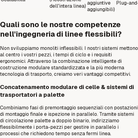
aggiuntive
Plug-and
dell'intera linea)
aggiungibili)
Quali sono le nostre competenze
nell'ingegneria di linee flessibili?
Non sviluppiamo monoliti inflessibili. I nostri sistemi mettono
al centro i vostri pezzi, i tempi di ciclo e i requisiti
ergonomici. Attraverso la combinazione intelligente di
costruzione modulare standardizzata e la più moderna
tecnologia di trasporto, creiamo veri vantaggi competitivi.
Concatenamento modulare di celle & sistemi di
trasportatori a palette
Combiniamo fasi di premontaggio sequenziali con postazioni
di montaggio finale e ispezione in parallelo. Tramite sistemi
di circolazione palette a doppio binario, indirizziamo
flessibilmente i porta-pezzi per gestire in parallelo i
processi che richiedono tempo senza fermi linea.