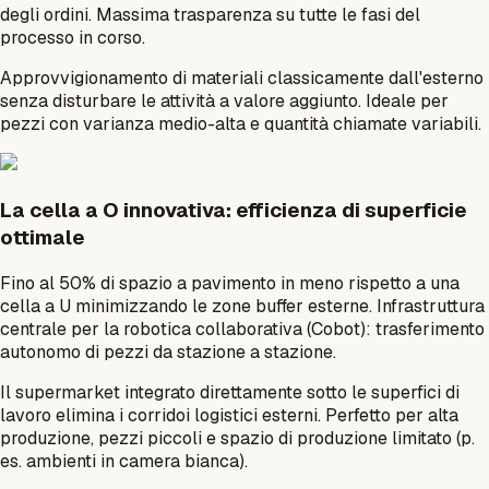
degli ordini. Massima trasparenza su tutte le fasi del
processo in corso.
Approvvigionamento di materiali classicamente dall'esterno
senza disturbare le attività a valore aggiunto. Ideale per
pezzi con varianza medio-alta e quantità chiamate variabili.
La cella a O innovativa: efficienza di superficie
ottimale
Fino al 50% di spazio a pavimento in meno rispetto a una
cella a U minimizzando le zone buffer esterne. Infrastruttura
centrale per la robotica collaborativa (Cobot): trasferimento
autonomo di pezzi da stazione a stazione.
Il supermarket integrato direttamente sotto le superfici di
lavoro elimina i corridoi logistici esterni. Perfetto per alta
produzione, pezzi piccoli e spazio di produzione limitato (p.
es. ambienti in camera bianca).