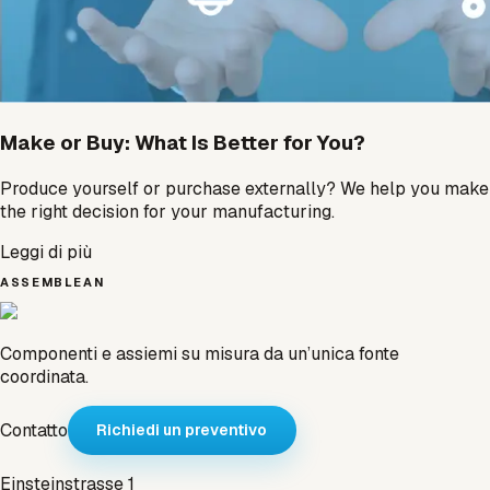
Make or Buy: What Is Better for You?
Produce yourself or purchase externally? We help you make
the right decision for your manufacturing.
Leggi di più
ASSEMBLEAN
Componenti e assiemi su misura da un’unica fonte
coordinata.
Contatto
Richiedi un preventivo
Einsteinstrasse 1