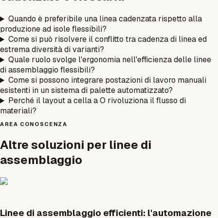
Quando è preferibile una linea cadenzata rispetto alla
produzione ad isole flessibili?
Come si può risolvere il conflitto tra cadenza di linea ed
estrema diversità di varianti?
Quale ruolo svolge l'ergonomia nell'efficienza delle linee
di assemblaggio flessibili?
Come si possono integrare postazioni di lavoro manuali
esistenti in un sistema di palette automatizzato?
Perché il layout a cella a O rivoluziona il flusso di
materiali?
AREA CONOSCENZA
Altre soluzioni per linee di
assemblaggio
Linee di assemblaggio efficienti: l'automazione