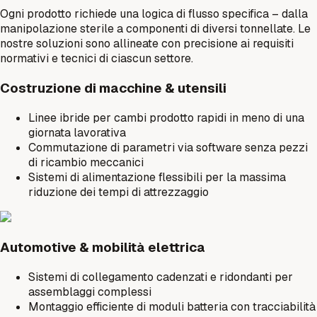
Ogni prodotto richiede una logica di flusso specifica – dalla
manipolazione sterile a componenti di diversi tonnellate. Le
nostre soluzioni sono allineate con precisione ai requisiti
normativi e tecnici di ciascun settore.
Costruzione di macchine & utensili
Linee ibride per cambi prodotto rapidi in meno di una
giornata lavorativa
Commutazione di parametri via software senza pezzi
di ricambio meccanici
Sistemi di alimentazione flessibili per la massima
riduzione dei tempi di attrezzaggio
Automotive & mobilità elettrica
Sistemi di collegamento cadenzati e ridondanti per
assemblaggi complessi
Montaggio efficiente di moduli batteria con tracciabilità