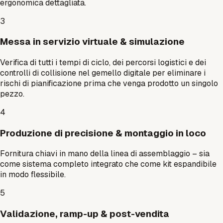
ergonomica dettagliata.
3
Messa in servizio virtuale & simulazione
Verifica di tutti i tempi di ciclo, dei percorsi logistici e dei
controlli di collisione nel gemello digitale per eliminare i
rischi di pianificazione prima che venga prodotto un singolo
pezzo.
4
Produzione di precisione & montaggio in loco
Fornitura chiavi in mano della linea di assemblaggio – sia
come sistema completo integrato che come kit espandibile
in modo flessibile.
5
Validazione, ramp-up & post-vendita