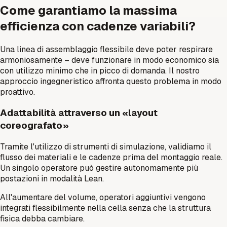
Come garantiamo la massima
efficienza con cadenze variabili?
Una linea di assemblaggio flessibile deve poter respirare
armoniosamente – deve funzionare in modo economico sia
con utilizzo minimo che in picco di domanda. Il nostro
approccio ingegneristico affronta questo problema in modo
proattivo.
Adattabilità attraverso un «layout
coreografato»
Tramite l'utilizzo di strumenti di simulazione, validiamo il
flusso dei materiali e le cadenze prima del montaggio reale.
Un singolo operatore può gestire autonomamente più
postazioni in modalità Lean.
All'aumentare del volume, operatori aggiuntivi vengono
integrati flessibilmente nella cella senza che la struttura
fisica debba cambiare.