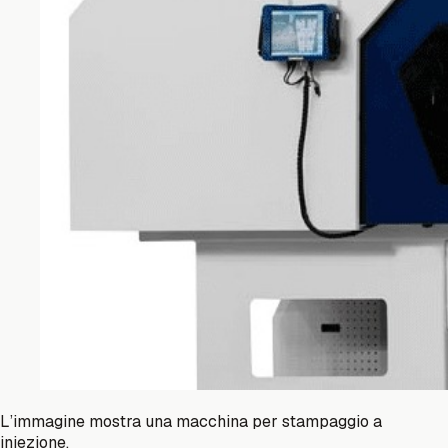
L’immagine mostra una macchina per stampaggio a
iniezione.