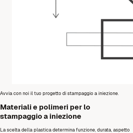
Avvia con noi il tuo progetto di stampaggio a iniezione.
Materiali e polimeri per lo
stampaggio a iniezione
La scelta della plastica determina funzione, durata, aspetto