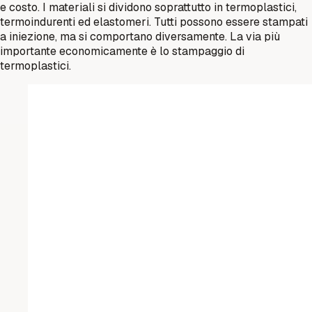
e costo. I materiali si dividono soprattutto in termoplastici,
termoindurenti ed elastomeri. Tutti possono essere stampati
a iniezione, ma si comportano diversamente. La via più
importante economicamente è lo stampaggio di
termoplastici.