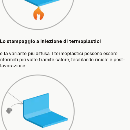
Lo stampaggio a iniezione di termoplastici
è la variante più diffusa. I termoplastici possono essere
riformati più volte tramite calore, facilitando riciclo e post-
lavorazione.