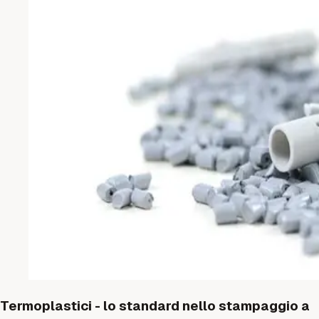
Termoplastici - lo standard nello stampaggio a