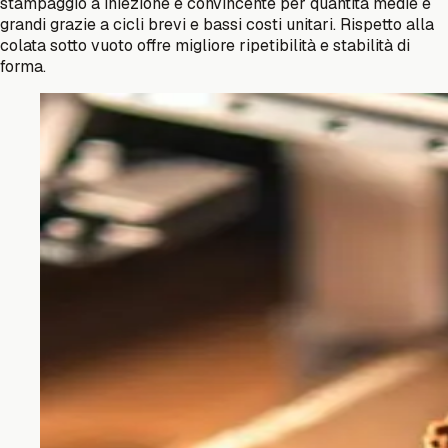
stampaggio a iniezione è convincente per quantità medie e
grandi grazie a cicli brevi e bassi costi unitari. Rispetto alla
colata sotto vuoto offre migliore ripetibilità e stabilità di
forma.