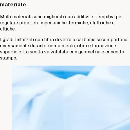
materiale
Molti materiali sono migliorati con additivi e riempitivi per
regolare proprietà meccaniche, termiche, elettriche e
ottiche.
I gradi rinforzati con fibra di vetro o carbonio si comportano
diversamente durante riempimento, ritiro e formazione
superficie. La scelta va valutata con geometria e concetto
stampo.