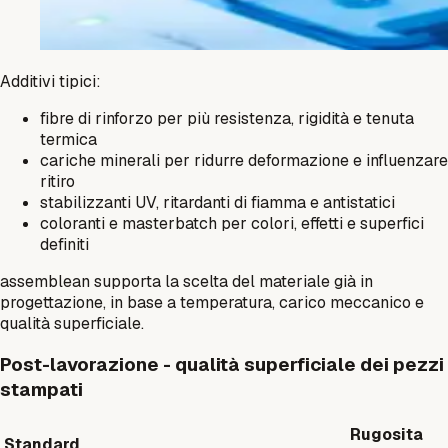
Additivi tipici:
fibre di rinforzo per più resistenza, rigidità e tenuta
termica
cariche minerali per ridurre deformazione e influenzare
ritiro
stabilizzanti UV, ritardanti di fiamma e antistatici
coloranti e masterbatch per colori, effetti e superfici
definiti
assemblean supporta la scelta del materiale già in
progettazione, in base a temperatura, carico meccanico e
qualità superficiale.
Post-lavorazione - qualità superficiale dei pezzi
stampati
Rugosita
Standard