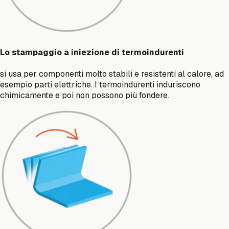
Lo stampaggio a iniezione di termoindurenti
si usa per componenti molto stabili e resistenti al calore, ad
esempio parti elettriche. I termoindurenti induriscono
chimicamente e poi non possono più fondere.