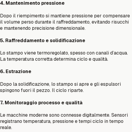
4. Mantenimento pressione
Dopo il riempimento si mantiene pressione per compensare
il volume perso durante il raffreddamento, evitando risucchi
e mantenendo precisione dimensionale.
5. Raffreddamento e solidificazione
Lo stampo viene termoregolato, spesso con canali d’acqua.
La temperatura corretta determina ciclo e qualità.
6. Estrazione
Dopo la solidificazione, lo stampo si apre e gli espulsori
spingono fuori il pezzo. Il ciclo riparte.
7. Monitoraggio processo e qualità
Le macchine moderne sono connesse digitalmente. Sensori
registrano temperatura, pressione e tempi ciclo in tempo
reale.