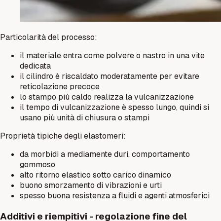
Particolarità del processo:
il materiale entra come polvere o nastro in una vite
dedicata
il cilindro è riscaldato moderatamente per evitare
reticolazione precoce
lo stampo più caldo realizza la vulcanizzazione
il tempo di vulcanizzazione è spesso lungo, quindi si
usano più unità di chiusura o stampi
Proprietà tipiche degli elastomeri:
da morbidi a mediamente duri, comportamento
gommoso
alto ritorno elastico sotto carico dinamico
buono smorzamento di vibrazioni e urti
spesso buona resistenza a fluidi e agenti atmosferici
Additivi e riempitivi - regolazione fine del