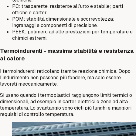
PC: trasparente, resistente all’urto e stabile; parti
ottiche e carter.
POM: stabilità dimensionale e scorrevolezza;
ingranaggi e componenti di precisione.
PEEK: polimero ad alte prestazioni per temperature e
chimici estremi.
Termoindurenti - massima stabilità e resistenza
al calore
I termoindurenti reticolano tramite reazione chimica. Dopo
l’indurimento non possono più fondere, ma solo essere
lavorati meccanicamente.
Si usano quando i termoplastici raggiungono limiti termici o
dimensionali, ad esempio in carter elettrici o zone ad alta
temperatura. Lo svantaggio sono cicli più lunghi e maggiori
requisiti di controllo temperatura.