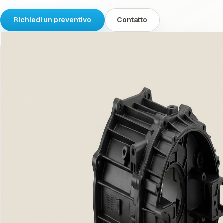
Richiedi un preventivo
Contatto