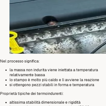
Nel processo significa:
la massa non indurita viene iniettata a temperatura
relativamente bassa
lo stampo è molto più caldo e lì avviene la reazione
si ottengono pezzi stabili in forma e temperatura
Proprietà tipiche dei termoindurenti:
altissima stabilità dimensionale e rigidità