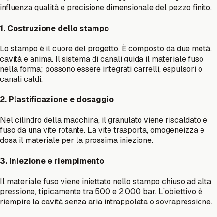
influenza qualità e precisione dimensionale del pezzo finito.
1. Costruzione dello stampo
Lo stampo è il cuore del progetto. È composto da due metà,
cavità e anima. Il sistema di canali guida il materiale fuso
nella forma; possono essere integrati carrelli, espulsori o
canali caldi.
2. Plastificazione e dosaggio
Nel cilindro della macchina, il granulato viene riscaldato e
fuso da una vite rotante. La vite trasporta, omogeneizza e
dosa il materiale per la prossima iniezione.
3. Iniezione e riempimento
Il materiale fuso viene iniettato nello stampo chiuso ad alta
pressione, tipicamente tra 500 e 2.000 bar. L’obiettivo è
riempire la cavità senza aria intrappolata o sovrapressione.