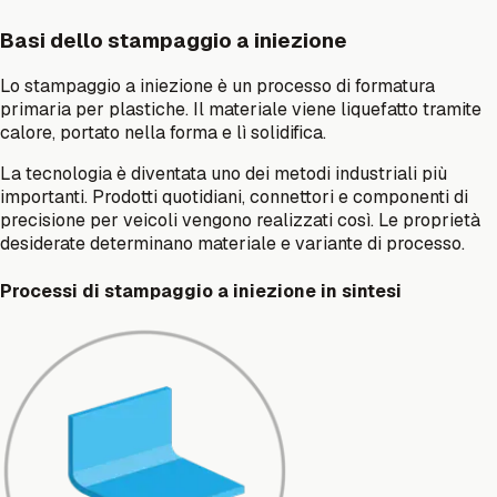
Basi dello stampaggio a iniezione
Lo stampaggio a iniezione è un processo di formatura
primaria per plastiche. Il materiale viene liquefatto tramite
calore, portato nella forma e lì solidifica.
La tecnologia è diventata uno dei metodi industriali più
importanti. Prodotti quotidiani, connettori e componenti di
precisione per veicoli vengono realizzati così. Le proprietà
desiderate determinano materiale e variante di processo.
Processi di stampaggio a iniezione in sintesi