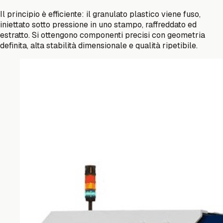
Il principio è efficiente: il granulato plastico viene fuso,
iniettato sotto pressione in uno stampo, raffreddato ed
estratto. Si ottengono componenti precisi con geometria
definita, alta stabilità dimensionale e qualità ripetibile.