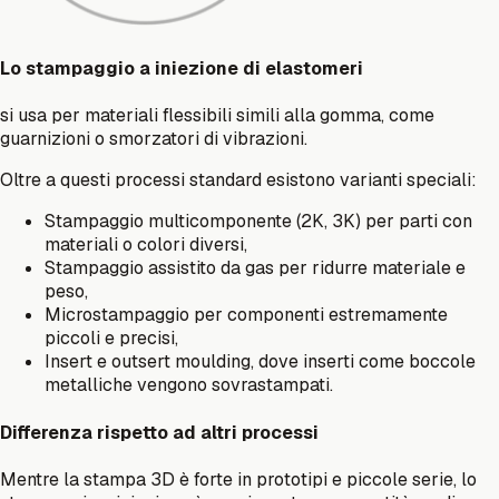
Lo stampaggio a iniezione di elastomeri
si usa per materiali flessibili simili alla gomma, come
guarnizioni o smorzatori di vibrazioni.
Oltre a questi processi standard esistono varianti speciali:
Stampaggio multicomponente (2K, 3K) per parti con
materiali o colori diversi,
Stampaggio assistito da gas per ridurre materiale e
peso,
Microstampaggio per componenti estremamente
piccoli e precisi,
Insert e outsert moulding, dove inserti come boccole
metalliche vengono sovrastampati.
Differenza rispetto ad altri processi
Mentre la stampa 3D è forte in prototipi e piccole serie, lo