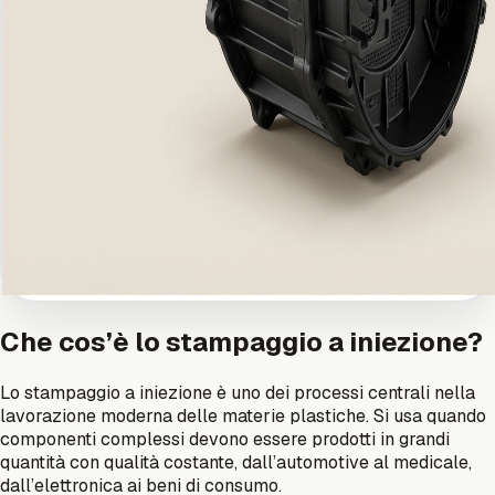
Che cos’è lo stampaggio a iniezione?
Lo stampaggio a iniezione è uno dei processi centrali nella
lavorazione moderna delle materie plastiche. Si usa quando
componenti complessi devono essere prodotti in grandi
quantità con qualità costante, dall’automotive al medicale,
dall’elettronica ai beni di consumo.