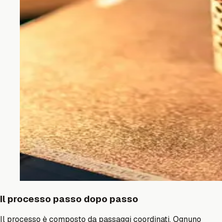
Il processo passo dopo passo
Il processo è composto da passaggi coordinati. Ognuno