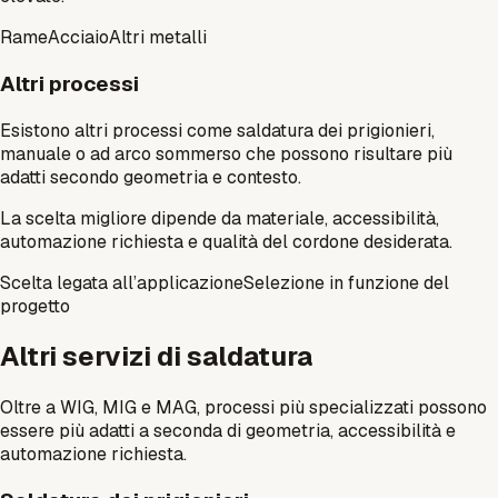
Rame
Acciaio
Altri metalli
Altri processi
Esistono altri processi come saldatura dei prigionieri,
manuale o ad arco sommerso che possono risultare più
adatti secondo geometria e contesto.
La scelta migliore dipende da materiale, accessibilità,
automazione richiesta e qualità del cordone desiderata.
Scelta legata all’applicazione
Selezione in funzione del
progetto
Altri servizi di saldatura
Oltre a WIG, MIG e MAG, processi più specializzati possono
essere più adatti a seconda di geometria, accessibilità e
automazione richiesta.