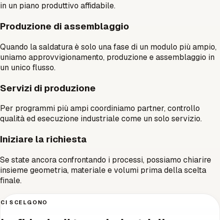
in un piano produttivo affidabile.
Produzione di assemblaggio
Quando la saldatura è solo una fase di un modulo più ampio,
uniamo approvvigionamento, produzione e assemblaggio in
un unico flusso.
Servizi di produzione
Per programmi più ampi coordiniamo partner, controllo
qualità ed esecuzione industriale come un solo servizio.
Iniziare la richiesta
Se state ancora confrontando i processi, possiamo chiarire
insieme geometria, materiale e volumi prima della scelta
finale.
CI SCELGONO