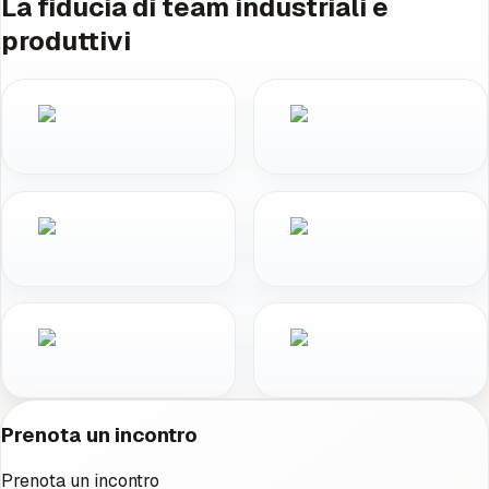
La fiducia di team industriali e
produttivi
Prenota un incontro
Prenota un incontro