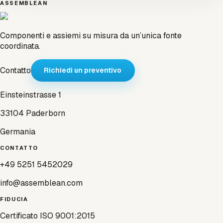
ASSEMBLEAN
Componenti e assiemi su misura da un’unica fonte
coordinata.
Contatto
Richiedi un preventivo
Einsteinstrasse 1
33104 Paderborn
Germania
CONTATTO
+49 5251 5452029
info@assemblean.com
FIDUCIA
Certificato ISO 9001:2015