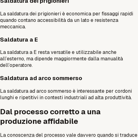
Saldatura dei prigionieri
La saldatura dei prigionieri è economica per fissaggi rapidi
quando contano accessibilità da un lato e resistenza
meccanica.
Saldatura a E
La saldatura a E resta versatile e utilizzabile anche
all’esterno, ma dipende maggiormente dalla manualità
dell’operatore.
Saldatura ad arco sommerso
La saldatura ad arco sommerso è interessante per cordoni
lunghi e ripetitivi in contesti industriali ad alta produttività.
Dal processo corretto a una
produzione affidabile
La conoscenza del processo vale davvero quando si traduce