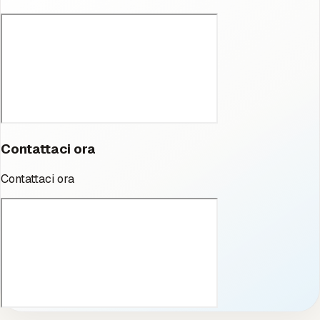
Contattaci ora
Contattaci ora