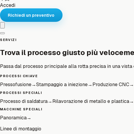
Accedi
Richiedi un preventivo
SERVIZI
Trova il processo giusto più velocem
Passa dal processo principale alla rotta precisa in una vista 
PROCESSI CHIAVE
Pressofusione
→
Stampaggio a iniezione
→
Produzione CNC
→
PROCESSI SPECIALI
Processo di saldatura
→
Rilavorazione di metallo e plastica
→
MACCHINE SPECIALI
Panoramica
→
Linee di montaggio