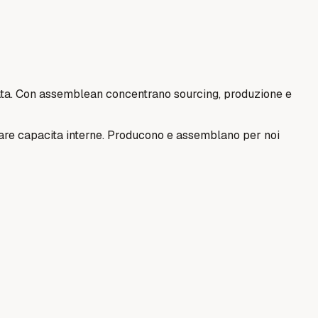
itata. Con assemblean concentrano sourcing, produzione e
rare capacita interne. Producono e assemblano per noi