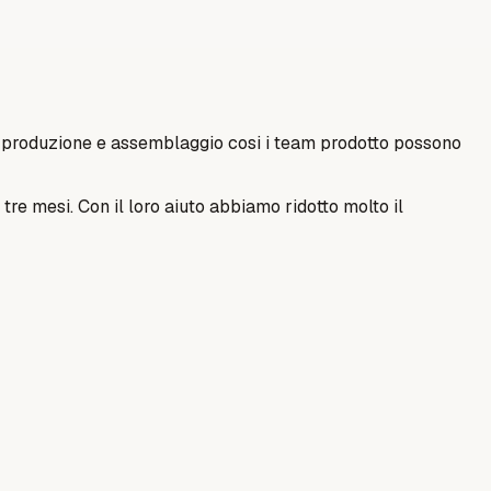
g, produzione e assemblaggio cosi i team prodotto possono
re mesi. Con il loro aiuto abbiamo ridotto molto il