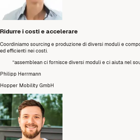
Ridurre i costi e accelerare
Coordiniamo sourcing e produzione di diversi moduli e compone
ed efficienti nei costi.
“
assemblean ci fornisce diversi moduli e ci aiuta nel s
Philipp Herrmann
Hopper Mobility GmbH